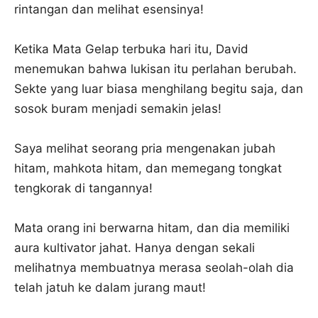
rintangan dan melihat esensinya!
Ketika Mata Gelap terbuka hari itu, David
menemukan bahwa lukisan itu perlahan berubah.
Sekte yang luar biasa menghilang begitu saja, dan
sosok buram menjadi semakin jelas!
Saya melihat seorang pria mengenakan jubah
hitam, mahkota hitam, dan memegang tongkat
tengkorak di tangannya!
Mata orang ini berwarna hitam, dan dia memiliki
aura kultivator jahat. Hanya dengan sekali
melihatnya membuatnya merasa seolah-olah dia
telah jatuh ke dalam jurang maut!