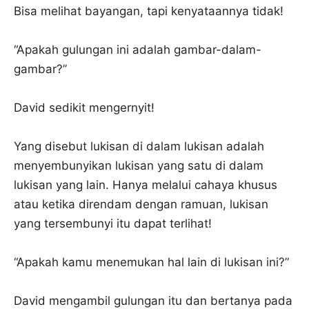
Bisa melihat bayangan, tapi kenyataannya tidak!
“Apakah gulungan ini adalah gambar-dalam-
gambar?”
David sedikit mengernyit!
Yang disebut lukisan di dalam lukisan adalah
menyembunyikan lukisan yang satu di dalam
lukisan yang lain. Hanya melalui cahaya khusus
atau ketika direndam dengan ramuan, lukisan
yang tersembunyi itu dapat terlihat!
“Apakah kamu menemukan hal lain di lukisan ini?”
David mengambil gulungan itu dan bertanya pada