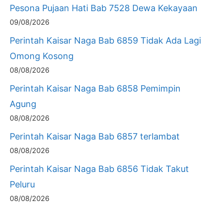
Pesona Pujaan Hati Bab 7528 Dewa Kekayaan
09/08/2026
Perintah Kaisar Naga Bab 6859 Tidak Ada Lagi
Omong Kosong
08/08/2026
Perintah Kaisar Naga Bab 6858 Pemimpin
Agung
08/08/2026
Perintah Kaisar Naga Bab 6857 terlambat
08/08/2026
Perintah Kaisar Naga Bab 6856 Tidak Takut
Peluru
08/08/2026