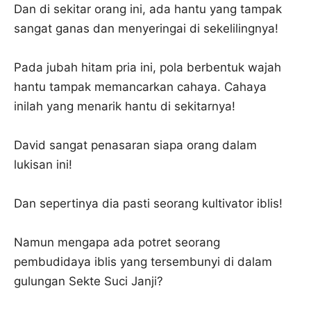
Dan di sekitar orang ini, ada hantu yang tampak
sangat ganas dan menyeringai di sekelilingnya!
Pada jubah hitam pria ini, pola berbentuk wajah
hantu tampak memancarkan cahaya. Cahaya
inilah yang menarik hantu di sekitarnya!
David sangat penasaran siapa orang dalam
lukisan ini!
Dan sepertinya dia pasti seorang kultivator iblis!
Namun mengapa ada potret seorang
pembudidaya iblis yang tersembunyi di dalam
gulungan Sekte Suci Janji?