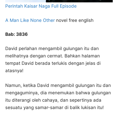
Perintah Kaisar Naga Full Episode
A Man Like None Other
novel free english
Bab: 3836
David perlahan mengambil gulungan itu dan
melihatnya dengan cermat. Bahkan halaman
tempat David berada terlukis dengan jelas di
atasnya!
Namun, ketika David mengambil gulungan itu dan
mengaguminya, dia menemukan bahwa gulungan
itu diterangi oleh cahaya, dan sepertinya ada
sesuatu yang samar-samar di balik lukisan itu!