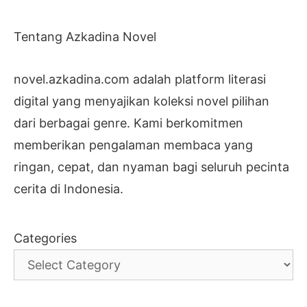
Tentang Azkadina Novel
novel.azkadina.com adalah platform literasi
digital yang menyajikan koleksi novel pilihan
dari berbagai genre. Kami berkomitmen
memberikan pengalaman membaca yang
ringan, cepat, dan nyaman bagi seluruh pecinta
cerita di Indonesia.
Categories