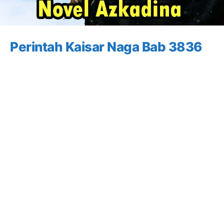
Perintah Kaisar Naga Bab 3836