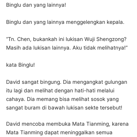
Binglu dan yang lainnya!
Binglu dan yang lainnya menggelengkan kepala.
“Tn. Chen, bukankah ini lukisan Wuji Shengzong?
Masih ada lukisan lainnya. Aku tidak melihatnya!”
kata Binglu!
David sangat bingung. Dia mengangkat gulungan
itu lagi dan melihat dengan hati-hati melalui
cahaya. Dia memang bisa melihat sosok yang
sangat buram di bawah lukisan sekte tersebut!
David mencoba membuka Mata Tianming, karena
Mata Tianming dapat meninggalkan semua