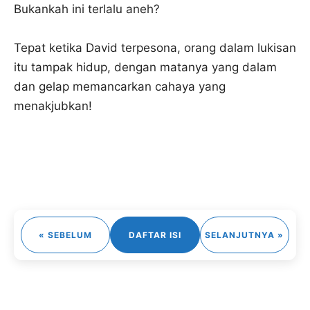
Bukankah ini terlalu aneh?
Tepat ketika David terpesona, orang dalam lukisan
itu tampak hidup, dengan matanya yang dalam
dan gelap memancarkan cahaya yang
menakjubkan!
« SEBELUM
DAFTAR ISI
SELANJUTNYA »