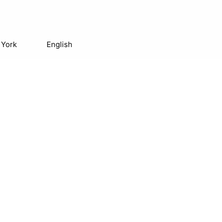
 York
English