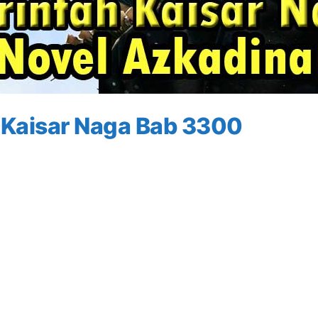
 Kaisar Naga Bab 3300