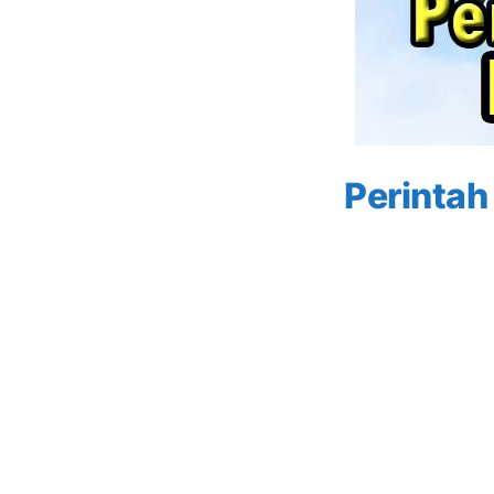
Perintah