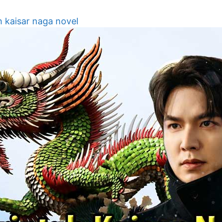
h kaisar naga novel