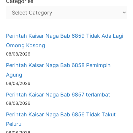
Categories
Perintah Kaisar Naga Bab 6859 Tidak Ada Lagi
Omong Kosong
08/08/2026
Perintah Kaisar Naga Bab 6858 Pemimpin
Agung
08/08/2026
Perintah Kaisar Naga Bab 6857 terlambat
08/08/2026
Perintah Kaisar Naga Bab 6856 Tidak Takut
Peluru
08/08/2026