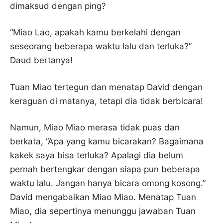
dimaksud dengan ping?
“Miao Lao, apakah kamu berkelahi dengan
seseorang beberapa waktu lalu dan terluka?”
Daud bertanya!
Tuan Miao tertegun dan menatap David dengan
keraguan di matanya, tetapi dia tidak berbicara!
Namun, Miao Miao merasa tidak puas dan
berkata, “Apa yang kamu bicarakan? Bagaimana
kakek saya bisa terluka? Apalagi dia belum
pernah bertengkar dengan siapa pun beberapa
waktu lalu. Jangan hanya bicara omong kosong.”
David mengabaikan Miao Miao. Menatap Tuan
Miao, dia sepertinya menunggu jawaban Tuan