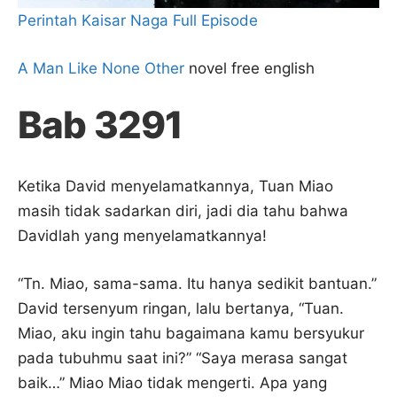
Perintah Kaisar Naga Full Episode
A Man Like None Other
novel free english
Bab 3291
Ketika David menyelamatkannya, Tuan Miao
masih tidak sadarkan diri, jadi dia tahu bahwa
Davidlah yang menyelamatkannya!
“Tn. Miao, sama-sama. Itu hanya sedikit bantuan.”
David tersenyum ringan, lalu bertanya, “Tuan.
Miao, aku ingin tahu bagaimana kamu bersyukur
pada tubuhmu saat ini?” “Saya merasa sangat
baik…” Miao Miao tidak mengerti. Apa yang