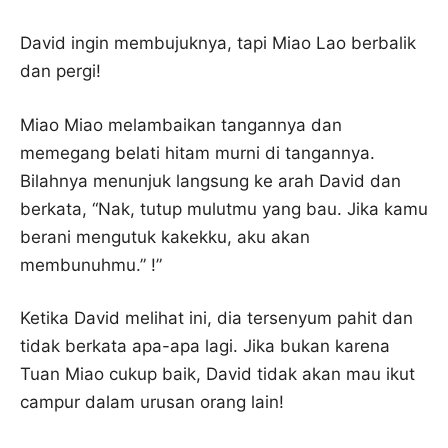
David ingin membujuknya, tapi Miao Lao berbalik
dan pergi!
Miao Miao melambaikan tangannya dan
memegang belati hitam murni di tangannya.
Bilahnya menunjuk langsung ke arah David dan
berkata, “Nak, tutup mulutmu yang bau. Jika kamu
berani mengutuk kakekku, aku akan
membunuhmu.” !”
Ketika David melihat ini, dia tersenyum pahit dan
tidak berkata apa-apa lagi. Jika bukan karena
Tuan Miao cukup baik, David tidak akan mau ikut
campur dalam urusan orang lain!