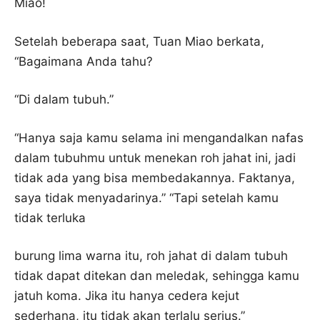
Miao!
Setelah beberapa saat, Tuan Miao berkata,
“Bagaimana Anda tahu?
“Di dalam tubuh.”
“Hanya saja kamu selama ini mengandalkan nafas
dalam tubuhmu untuk menekan roh jahat ini, jadi
tidak ada yang bisa membedakannya. Faktanya,
saya tidak menyadarinya.” “Tapi setelah kamu
tidak terluka
burung lima warna itu, roh jahat di dalam tubuh
tidak dapat ditekan dan meledak, sehingga kamu
jatuh koma. Jika itu hanya cedera kejut
sederhana, itu tidak akan terlalu serius.”