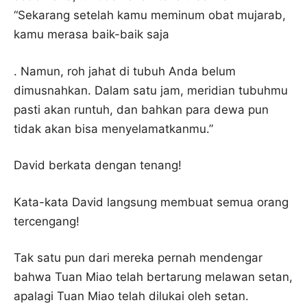
“Sekarang setelah kamu meminum obat mujarab,
kamu merasa baik-baik saja
. Namun, roh jahat di tubuh Anda belum
dimusnahkan. Dalam satu jam, meridian tubuhmu
pasti akan runtuh, dan bahkan para dewa pun
tidak akan bisa menyelamatkanmu.”
David berkata dengan tenang!
Kata-kata David langsung membuat semua orang
tercengang!
Tak satu pun dari mereka pernah mendengar
bahwa Tuan Miao telah bertarung melawan setan,
apalagi Tuan Miao telah dilukai oleh setan.