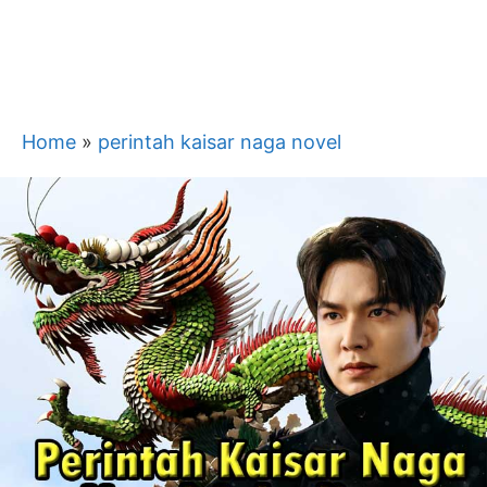
Home
»
perintah kaisar naga novel