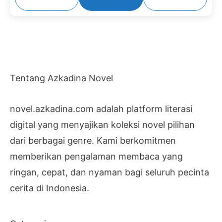
Tentang Azkadina Novel
novel.azkadina.com adalah platform literasi
digital yang menyajikan koleksi novel pilihan
dari berbagai genre. Kami berkomitmen
memberikan pengalaman membaca yang
ringan, cepat, dan nyaman bagi seluruh pecinta
cerita di Indonesia.