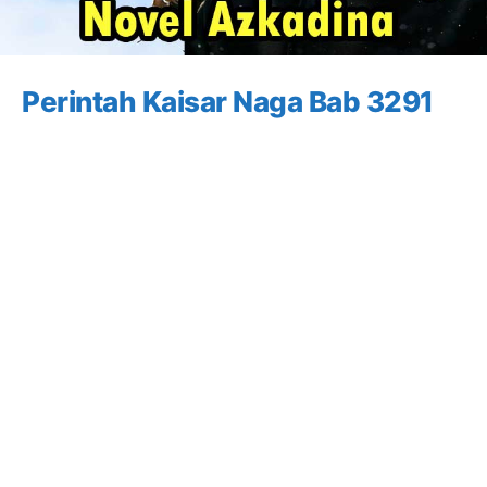
Perintah Kaisar Naga Bab 3291