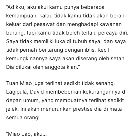
“Adikku, aku akui kamu punya beberapa
kemampuan, kalau tidak kamu tidak akan berani
keluar dari pesawat dan menghadapi kawanan
burung, tapi kamu tidak boleh terlalu percaya diri.
Saya tidak memiliki luka di tubuh saya, dan saya
tidak pernah bertarung dengan iblis. Kecil
kemungkinannya saya akan diserang oleh setan.
Dia dilukai oleh anggota klan.”
Tuan Miao juga terlihat sedikit tidak senang.
Lagipula, David membeberkan kekurangannya di
depan umum, yang membuatnya terlihat sedikit
jelek. Ini akan menurunkan prestise dia di mata
semua orang!
“Miao Lao, aku…”