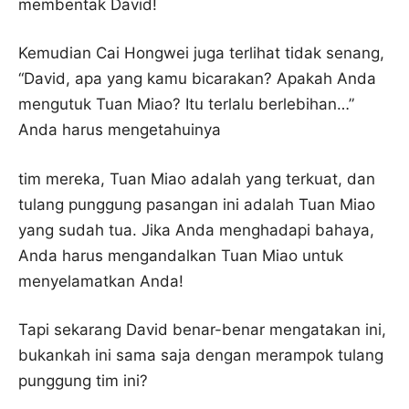
membentak David!
Kemudian Cai Hongwei juga terlihat tidak senang,
“David, apa yang kamu bicarakan? Apakah Anda
mengutuk Tuan Miao? Itu terlalu berlebihan…”
Anda harus mengetahuinya
tim mereka, Tuan Miao adalah yang terkuat, dan
tulang punggung pasangan ini adalah Tuan Miao
yang sudah tua. Jika Anda menghadapi bahaya,
Anda harus mengandalkan Tuan Miao untuk
menyelamatkan Anda!
Tapi sekarang David benar-benar mengatakan ini,
bukankah ini sama saja dengan merampok tulang
punggung tim ini?