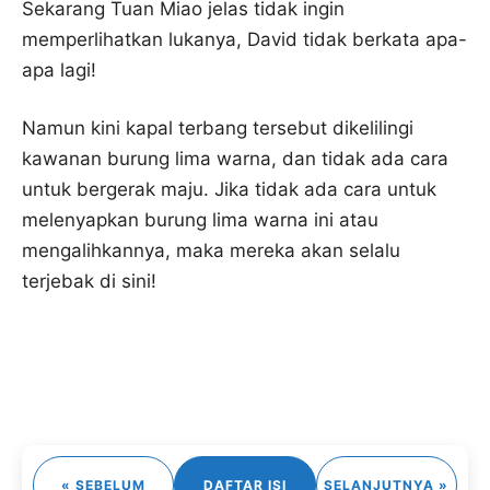
Sekarang Tuan Miao jelas tidak ingin
memperlihatkan lukanya, David tidak berkata apa-
apa lagi!
Namun kini kapal terbang tersebut dikelilingi
kawanan burung lima warna, dan tidak ada cara
untuk bergerak maju. Jika tidak ada cara untuk
melenyapkan burung lima warna ini atau
mengalihkannya, maka mereka akan selalu
terjebak di sini!
« SEBELUM
DAFTAR ISI
SELANJUTNYA »