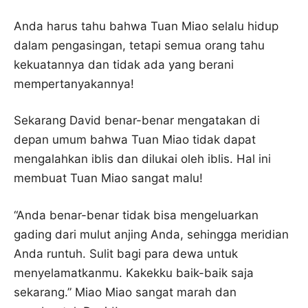
Anda harus tahu bahwa Tuan Miao selalu hidup
dalam pengasingan, tetapi semua orang tahu
kekuatannya dan tidak ada yang berani
mempertanyakannya!
Sekarang David benar-benar mengatakan di
depan umum bahwa Tuan Miao tidak dapat
mengalahkan iblis dan dilukai oleh iblis. Hal ini
membuat Tuan Miao sangat malu!
“Anda benar-benar tidak bisa mengeluarkan
gading dari mulut anjing Anda, sehingga meridian
Anda runtuh. Sulit bagi para dewa untuk
menyelamatkanmu. Kakekku baik-baik saja
sekarang.” Miao Miao sangat marah dan