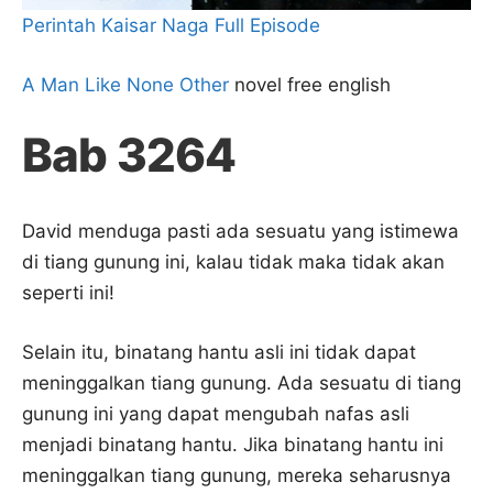
Perintah Kaisar Naga Full Episode
A Man Like None Other
novel free english
Bab 3264
David menduga pasti ada sesuatu yang istimewa
di tiang gunung ini, kalau tidak maka tidak akan
seperti ini!
Selain itu, binatang hantu asli ini tidak dapat
meninggalkan tiang gunung. Ada sesuatu di tiang
gunung ini yang dapat mengubah nafas asli
menjadi binatang hantu. Jika binatang hantu ini
meninggalkan tiang gunung, mereka seharusnya