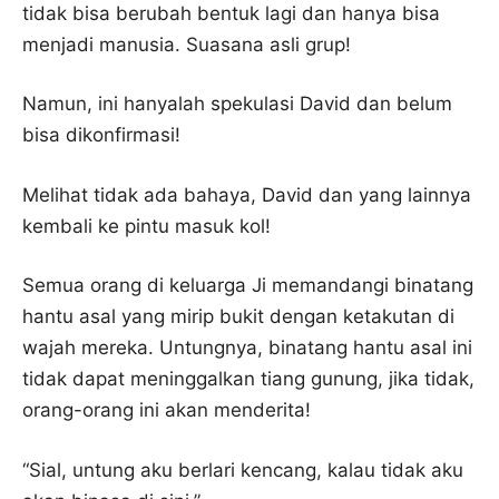
tidak bisa berubah bentuk lagi dan hanya bisa
menjadi manusia. Suasana asli grup!
Namun, ini hanyalah spekulasi David dan belum
bisa dikonfirmasi!
Melihat tidak ada bahaya, David dan yang lainnya
kembali ke pintu masuk kol!
Semua orang di keluarga Ji memandangi binatang
hantu asal yang mirip bukit dengan ketakutan di
wajah mereka. Untungnya, binatang hantu asal ini
tidak dapat meninggalkan tiang gunung, jika tidak,
orang-orang ini akan menderita!
“Sial, untung aku berlari kencang, kalau tidak aku