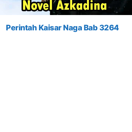
Perintah Kaisar Naga Bab 3264