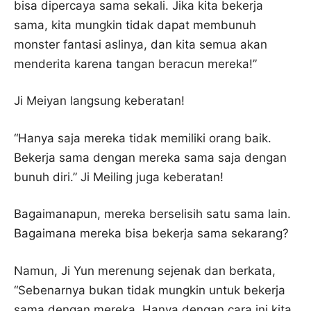
bisa dipercaya sama sekali. Jika kita bekerja
sama, kita mungkin tidak dapat membunuh
monster fantasi aslinya, dan kita semua akan
menderita karena tangan beracun mereka!”
Ji Meiyan langsung keberatan!
“Hanya saja mereka tidak memiliki orang baik.
Bekerja sama dengan mereka sama saja dengan
bunuh diri.” Ji Meiling juga keberatan!
Bagaimanapun, mereka berselisih satu sama lain.
Bagaimana mereka bisa bekerja sama sekarang?
Namun, Ji Yun merenung sejenak dan berkata,
“Sebenarnya bukan tidak mungkin untuk bekerja
sama dengan mereka. Hanya dengan cara ini kita