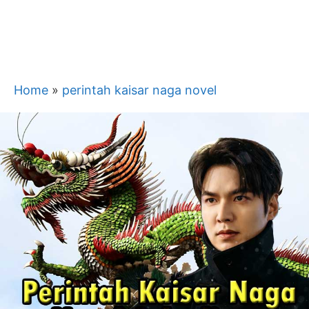
Home
»
perintah kaisar naga novel