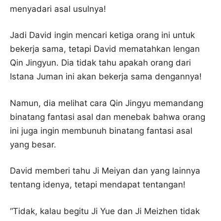
menyadari asal usulnya!
Jadi David ingin mencari ketiga orang ini untuk
bekerja sama, tetapi David mematahkan lengan
Qin Jingyun. Dia tidak tahu apakah orang dari
Istana Juman ini akan bekerja sama dengannya!
Namun, dia melihat cara Qin Jingyu memandang
binatang fantasi asal dan menebak bahwa orang
ini juga ingin membunuh binatang fantasi asal
yang besar.
David memberi tahu Ji Meiyan dan yang lainnya
tentang idenya, tetapi mendapat tentangan!
“Tidak, kalau begitu Ji Yue dan Ji Meizhen tidak