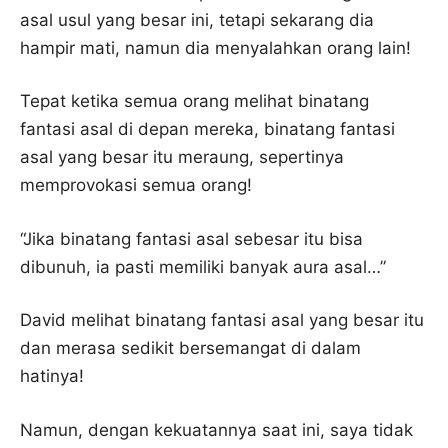
asal usul yang besar ini, tetapi sekarang dia
hampir mati, namun dia menyalahkan orang lain!
Tepat ketika semua orang melihat binatang
fantasi asal di depan mereka, binatang fantasi
asal yang besar itu meraung, sepertinya
memprovokasi semua orang!
“Jika binatang fantasi asal sebesar itu bisa
dibunuh, ia pasti memiliki banyak aura asal…”
David melihat binatang fantasi asal yang besar itu
dan merasa sedikit bersemangat di dalam
hatinya!
Namun, dengan kekuatannya saat ini, saya tidak