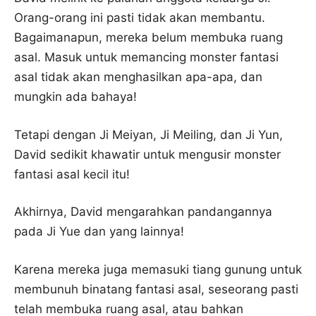
Orang-orang ini pasti tidak akan membantu.
Bagaimanapun, mereka belum membuka ruang
asal. Masuk untuk memancing monster fantasi
asal tidak akan menghasilkan apa-apa, dan
mungkin ada bahaya!
Tetapi dengan Ji Meiyan, Ji Meiling, dan Ji Yun,
David sedikit khawatir untuk mengusir monster
fantasi asal kecil itu!
Akhirnya, David mengarahkan pandangannya
pada Ji Yue dan yang lainnya!
Karena mereka juga memasuki tiang gunung untuk
membunuh binatang fantasi asal, seseorang pasti
telah membuka ruang asal, atau bahkan