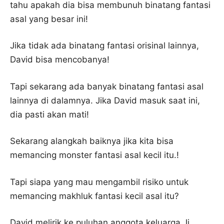
tahu apakah dia bisa membunuh binatang fantasi
asal yang besar ini!
Jika tidak ada binatang fantasi orisinal lainnya,
David bisa mencobanya!
Tapi sekarang ada banyak binatang fantasi asal
lainnya di dalamnya. Jika David masuk saat ini,
dia pasti akan mati!
Sekarang alangkah baiknya jika kita bisa
memancing monster fantasi asal kecil itu.!
Tapi siapa yang mau mengambil risiko untuk
memancing makhluk fantasi kecil asal itu?
David melirik ke puluhan anggota keluarga Ji.