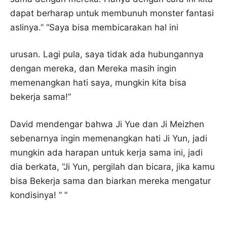
dapat berharap untuk membunuh monster fantasi
aslinya.” “Saya bisa membicarakan hal ini
urusan. Lagi pula, saya tidak ada hubungannya
dengan mereka, dan Mereka masih ingin
memenangkan hati saya, mungkin kita bisa
bekerja sama!”
David mendengar bahwa Ji Yue dan Ji Meizhen
sebenarnya ingin memenangkan hati Ji Yun, jadi
mungkin ada harapan untuk kerja sama ini, jadi
dia berkata, “Ji Yun, pergilah dan bicara, jika kamu
bisa Bekerja sama dan biarkan mereka mengatur
kondisinya! ” ”