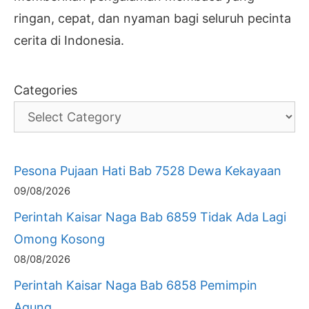
ringan, cepat, dan nyaman bagi seluruh pecinta
cerita di Indonesia.
Categories
Pesona Pujaan Hati Bab 7528 Dewa Kekayaan
09/08/2026
Perintah Kaisar Naga Bab 6859 Tidak Ada Lagi
Omong Kosong
08/08/2026
Perintah Kaisar Naga Bab 6858 Pemimpin
Agung