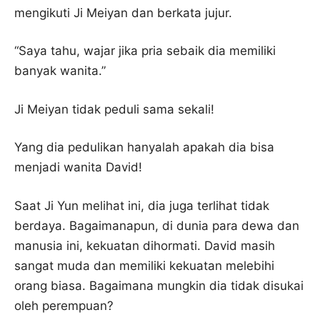
mengikuti Ji Meiyan dan berkata jujur.
“Saya tahu, wajar jika pria sebaik dia memiliki
banyak wanita.”
Ji Meiyan tidak peduli sama sekali!
Yang dia pedulikan hanyalah apakah dia bisa
menjadi wanita David!
Saat Ji Yun melihat ini, dia juga terlihat tidak
berdaya. Bagaimanapun, di dunia para dewa dan
manusia ini, kekuatan dihormati. David masih
sangat muda dan memiliki kekuatan melebihi
orang biasa. Bagaimana mungkin dia tidak disukai
oleh perempuan?