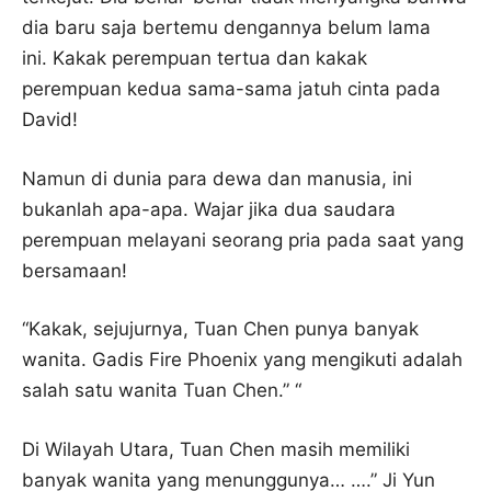
dia baru saja bertemu dengannya belum lama
ini. Kakak perempuan tertua dan kakak
perempuan kedua sama-sama jatuh cinta pada
David!
Namun di dunia para dewa dan manusia, ini
bukanlah apa-apa. Wajar jika dua saudara
perempuan melayani seorang pria pada saat yang
bersamaan!
“Kakak, sejujurnya, Tuan Chen punya banyak
wanita. Gadis Fire Phoenix yang mengikuti adalah
salah satu wanita Tuan Chen.” “
Di Wilayah Utara, Tuan Chen masih memiliki
banyak wanita yang menunggunya… ….” Ji Yun