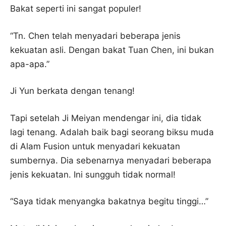
Bakat seperti ini sangat populer!
“Tn. Chen telah menyadari beberapa jenis
kekuatan asli. Dengan bakat Tuan Chen, ini bukan
apa-apa.”
Ji Yun berkata dengan tenang!
Tapi setelah Ji Meiyan mendengar ini, dia tidak
lagi tenang. Adalah baik bagi seorang biksu muda
di Alam Fusion untuk menyadari kekuatan
sumbernya. Dia sebenarnya menyadari beberapa
jenis kekuatan. Ini sungguh tidak normal!
“Saya tidak menyangka bakatnya begitu tinggi…”