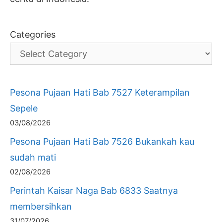
Categories
Pesona Pujaan Hati Bab 7527 Keterampilan
Sepele
03/08/2026
Pesona Pujaan Hati Bab 7526 Bukankah kau
sudah mati
02/08/2026
Perintah Kaisar Naga Bab 6833 Saatnya
membersihkan
31/07/2026