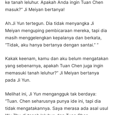
ke tanah leluhur. Apakah Anda ingin Tuan Chen
masuk?” Ji Meiyan bertanya!
Ah.Ji Yun tertegun. Dia tidak menyangka Ji
Meiyan menguping pembicaraan mereka, tapi dia
masih menggelengkan kepalanya dan berkata,
“Tidak, aku hanya bertanya dengan santai.” “
Kakak keenam, kamu dan aku belum mengatakan
yang sebenarnya, apakah Tuan Chen juga ingin
memasuki tanah leluhur?” Ji Meiyan bertanya
pada Ji Yun.
Melihat ini, Ji Yun mengangguk tak berdaya:
“Tuan. Chen seharusnya punya ide ini, tapi dia
tidak mengatakannya. Saya merasa ada asal usul