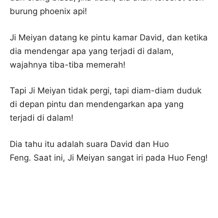
burung phoenix api!
Ji Meiyan datang ke pintu kamar David, dan ketika
dia mendengar apa yang terjadi di dalam,
wajahnya tiba-tiba memerah!
Tapi Ji Meiyan tidak pergi, tapi diam-diam duduk
di depan pintu dan mendengarkan apa yang
terjadi di dalam!
Dia tahu itu adalah suara David dan Huo
Feng. Saat ini, Ji Meiyan sangat iri pada Huo Feng!