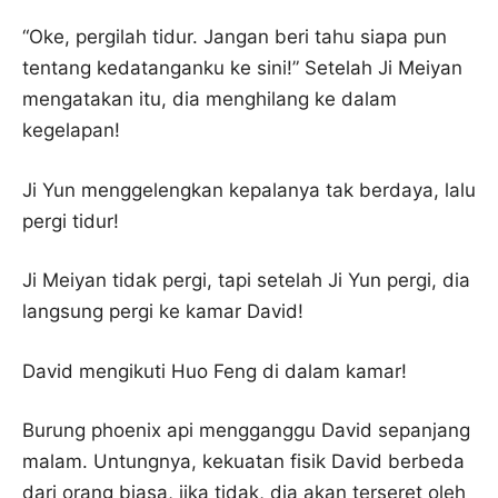
“Oke, pergilah tidur. Jangan beri tahu siapa pun
tentang kedatanganku ke sini!” Setelah Ji Meiyan
mengatakan itu, dia menghilang ke dalam
kegelapan!
Ji Yun menggelengkan kepalanya tak berdaya, lalu
pergi tidur!
Ji Meiyan tidak pergi, tapi setelah Ji Yun pergi, dia
langsung pergi ke kamar David!
David mengikuti Huo Feng di dalam kamar!
Burung phoenix api mengganggu David sepanjang
malam. Untungnya, kekuatan fisik David berbeda
dari orang biasa, jika tidak, dia akan terseret oleh