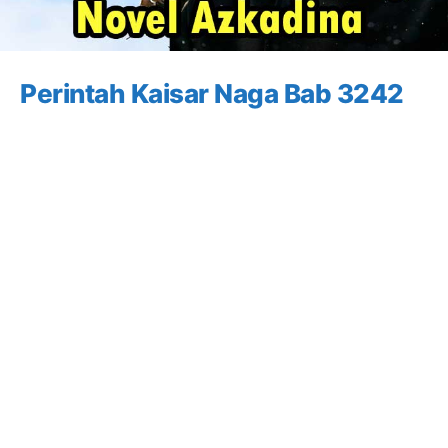
Perintah Kaisar Naga Bab 3242