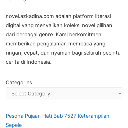
novel.azkadina.com adalah platform literasi
digital yang menyajikan koleksi novel pilihan
dari berbagai genre. Kami berkomitmen
memberikan pengalaman membaca yang
ringan, cepat, dan nyaman bagi seluruh pecinta
cerita di Indonesia.
Categories
Pesona Pujaan Hati Bab 7527 Keterampilan
Sepele