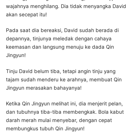
wajahnya menghilang. Dia tidak menyangka David
akan secepat itu!
Pada saat dia bereaksi, David sudah berada di
depannya, tinjunya meledak dengan cahaya
keemasan dan langsung menuju ke dada Qin
Jingyun!
Tinju David belum tiba, tetapi angin tinju yang
tajam sudah menderu ke arahnya, membuat Qin
Jingyun merasakan bahayanya!
Ketika Qin Jingyun melihat ini, dia menjerit pelan,
dan tubuhnya tiba-tiba membengkak. Bola kabut
darah merah mulai menyebar, dengan cepat
membungkus tubuh Qin Jingyun!