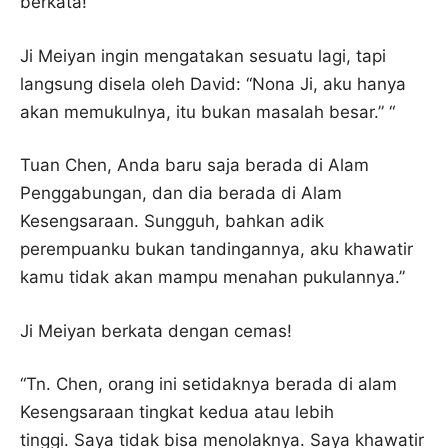
berkata!
Ji Meiyan ingin mengatakan sesuatu lagi, tapi
langsung disela oleh David: “Nona Ji, aku hanya
akan memukulnya, itu bukan masalah besar.” “
Tuan Chen, Anda baru saja berada di Alam
Penggabungan, dan dia berada di Alam
Kesengsaraan. Sungguh, bahkan adik
perempuanku bukan tandingannya, aku khawatir
kamu tidak akan mampu menahan pukulannya.”
Ji Meiyan berkata dengan cemas!
“Tn. Chen, orang ini setidaknya berada di alam
Kesengsaraan tingkat kedua atau lebih
tinggi. Saya tidak bisa menolaknya. Saya khawatir