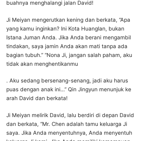
buahnya menghalangi jalan David!
Ji Meiyan mengerutkan kening dan berkata, “Apa
yang kamu inginkan? Ini Kota Huanglan, bukan
Istana Juman Anda. Jika Anda berani mengambil
tindakan, saya jamin Anda akan mati tanpa ada
bagian tubuh.” “Nona Ji, jangan salah paham, aku
tidak akan menghentikanmu
. Aku sedang bersenang-senang, jadi aku harus
puas dengan anak ini…” Qin Jingyun menunjuk ke
arah David dan berkata!
Ji Meiyan melirik David, lalu berdiri di depan David
dan berkata, “Mr. Chen adalah tamu keluarga Ji
saya. Jika Anda menyentuhnya, Anda menyentuh