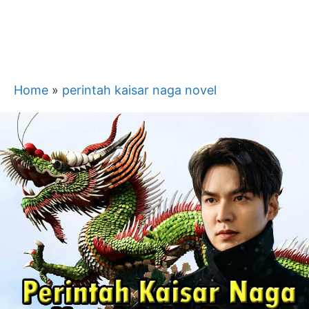
Home
»
perintah kaisar naga novel