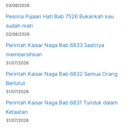
03/08/2026
Pesona Pujaan Hati Bab 7526 Bukankah kau
sudah mati
02/08/2026
Perintah Kaisar Naga Bab 6833 Saatnya
membersihkan
31/07/2026
Perintah Kaisar Naga Bab 6832 Semua Orang
Berlutut
31/07/2026
Perintah Kaisar Naga Bab 6831 Tunduk dalam
Ketaatan
31/07/2026