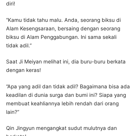
diri!
“Kamu tidak tahu malu. Anda, seorang biksu di
Alam Kesengsaraan, bersaing dengan seorang
biksu di Alam Penggabungan. Ini sama sekali
tidak adil.”
Saat Ji Meiyan melihat ini, dia buru-buru berkata
dengan keras!
“Apa yang adil dan tidak adil? Bagaimana bisa ada
keadilan di dunia surga dan bumi ini? Siapa yang
membuat keahliannya lebih rendah dari orang
lain?”
Qin Jingyun mengangkat sudut mulutnya dan