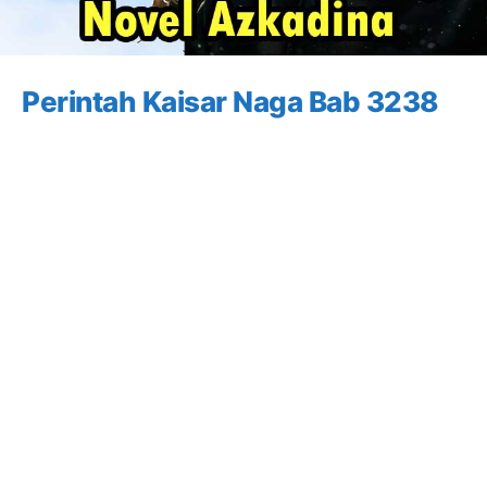
Perintah Kaisar Naga Bab 3238