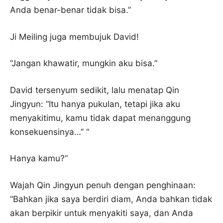
Anda benar-benar tidak bisa.”
Ji Meiling juga membujuk David!
“Jangan khawatir, mungkin aku bisa.”
David tersenyum sedikit, lalu menatap Qin
Jingyun: “Itu hanya pukulan, tetapi jika aku
menyakitimu, kamu tidak dapat menanggung
konsekuensinya…” “
Hanya kamu?”
Wajah Qin Jingyun penuh dengan penghinaan:
“Bahkan jika saya berdiri diam, Anda bahkan tidak
akan berpikir untuk menyakiti saya, dan Anda