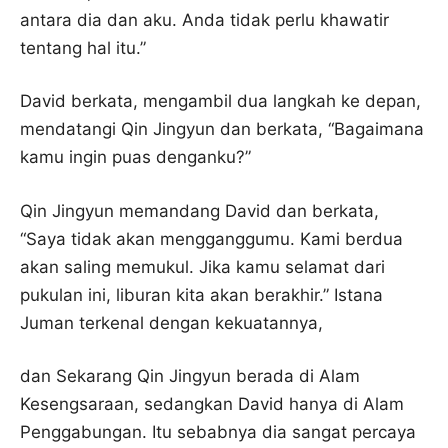
antara dia dan aku. Anda tidak perlu khawatir
tentang hal itu.”
David berkata, mengambil dua langkah ke depan,
mendatangi Qin Jingyun dan berkata, “Bagaimana
kamu ingin puas denganku?”
Qin Jingyun memandang David dan berkata,
“Saya tidak akan mengganggumu. Kami berdua
akan saling memukul. Jika kamu selamat dari
pukulan ini, liburan kita akan berakhir.” Istana
Juman terkenal dengan kekuatannya,
dan Sekarang Qin Jingyun berada di Alam
Kesengsaraan, sedangkan David hanya di Alam
Penggabungan. Itu sebabnya dia sangat percaya