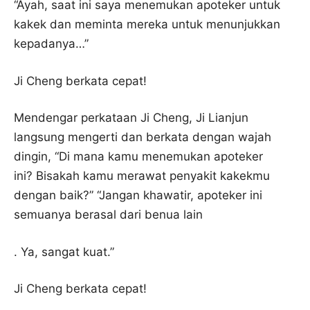
“Ayah, saat ini saya menemukan apoteker untuk
kakek dan meminta mereka untuk menunjukkan
kepadanya…”
Ji Cheng berkata cepat!
Mendengar perkataan Ji Cheng, Ji Lianjun
langsung mengerti dan berkata dengan wajah
dingin, “Di mana kamu menemukan apoteker
ini? Bisakah kamu merawat penyakit kakekmu
dengan baik?” “Jangan khawatir, apoteker ini
semuanya berasal dari benua lain
. Ya, sangat kuat.”
Ji Cheng berkata cepat!