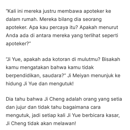
“Kali ini mereka justru membawa apoteker ke
dalam rumah. Mereka bilang dia seorang
apoteker. Apa kau percaya itu? Apakah menurut
Anda ada di antara mereka yang terlihat seperti
apoteker?”
“Ji Yue, apakah ada kotoran di mulutmu? Bisakah
kamu mengatakan bahwa kamu tidak
berpendidikan, saudara?” Ji Meiyan menunjuk ke
hidung Ji Yue dan mengutuk!
Dia tahu bahwa Ji Cheng adalah orang yang setia
dan jujur ​​dan tidak tahu bagaimana cara
mengutuk, jadi setiap kali Ji Yue berbicara kasar,
Ji Cheng tidak akan melawan!