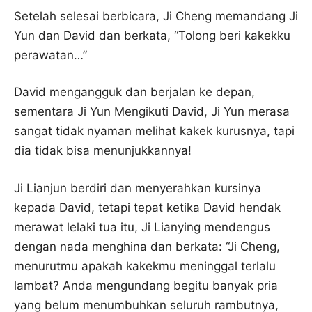
Setelah selesai berbicara, Ji Cheng memandang Ji
Yun dan David dan berkata, “Tolong beri kakekku
perawatan…”
David mengangguk dan berjalan ke depan,
sementara Ji Yun Mengikuti David, Ji Yun merasa
sangat tidak nyaman melihat kakek kurusnya, tapi
dia tidak bisa menunjukkannya!
Ji Lianjun berdiri dan menyerahkan kursinya
kepada David, tetapi tepat ketika David hendak
merawat lelaki tua itu, Ji Lianying mendengus
dengan nada menghina dan berkata: “Ji Cheng,
menurutmu apakah kakekmu meninggal terlalu
lambat? Anda mengundang begitu banyak pria
yang belum menumbuhkan seluruh rambutnya,