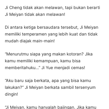
Ji Cheng tidak akan melawan, tapi bukan berarti
Ji Meiyan tidak akan melawan!
Di antara ketiga bersaudara tersebut, Ji Meiyan
memiliki temperamen yang lebih kuat dan tidak
mudah diajak main-main!
“Menurutmu siapa yang makan kotoran? Jika
kamu memiliki kemampuan, kamu bisa
memberitahuku…” Ji Yue menjadi cemas!
“Aku baru saja berkata, apa yang bisa kamu
lakukan?” Ji Meiyan berkata sambil tersenyum
dingin!
“Ji Meiyan, kamu hanyalah bajingan. Jika kamu