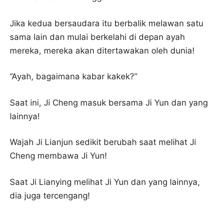
Jika kedua bersaudara itu berbalik melawan satu
sama lain dan mulai berkelahi di depan ayah
mereka, mereka akan ditertawakan oleh dunia!
“Ayah, bagaimana kabar kakek?”
Saat ini, Ji Cheng masuk bersama Ji Yun dan yang
lainnya!
Wajah Ji Lianjun sedikit berubah saat melihat Ji
Cheng membawa Ji Yun!
Saat Ji Lianying melihat Ji Yun dan yang lainnya,
dia juga tercengang!