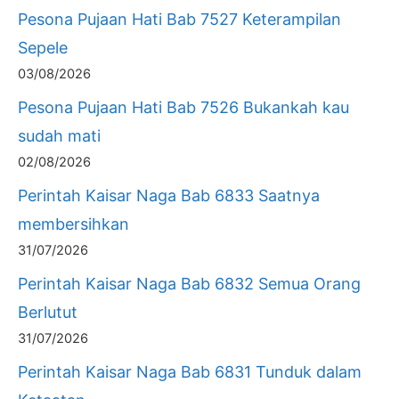
Pesona Pujaan Hati Bab 7527 Keterampilan
Sepele
03/08/2026
Pesona Pujaan Hati Bab 7526 Bukankah kau
sudah mati
02/08/2026
Perintah Kaisar Naga Bab 6833 Saatnya
membersihkan
31/07/2026
Perintah Kaisar Naga Bab 6832 Semua Orang
Berlutut
31/07/2026
Perintah Kaisar Naga Bab 6831 Tunduk dalam