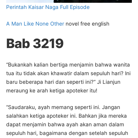
Perintah Kaisar Naga Full Episode
A Man Like None Other
novel free english
Bab 3219
“Bukankah kalian bertiga menjamin bahwa wanita
tua itu tidak akan khawatir dalam sepuluh hari? Ini
baru beberapa hari dan seperti ini?” Ji Lianjun
meraung ke arah ketiga apoteker itu!
“Saudaraku, ayah memang seperti ini. Jangan
salahkan ketiga apoteker ini. Bahkan jika mereka
dapat menjamin bahwa ayah akan aman dalam
sepuluh hari, bagaimana dengan setelah sepuluh