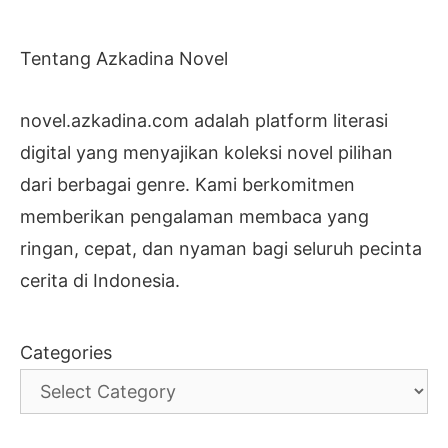
Tentang Azkadina Novel
novel.azkadina.com adalah platform literasi
digital yang menyajikan koleksi novel pilihan
dari berbagai genre. Kami berkomitmen
memberikan pengalaman membaca yang
ringan, cepat, dan nyaman bagi seluruh pecinta
cerita di Indonesia.
Categories