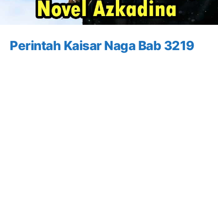
Perintah Kaisar Naga Bab 3219