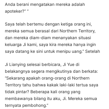
Anda berani mengatakan mereka adalah
apoteker?” “
Saya telah bertemu dengan ketiga orang ini,
mereka semua berasal dari Northern Territory,
dan mereka diam-diam menanyakan situasi
keluarga Ji kami, saya kira mereka hanya ingin
saya datang ke sini untuk menipu uang.” Setelah
Ji Lianying selesai berbicara, Ji Yue di
belakangnya segera mengikutinya dan berkata:
“Sekarang apakah orang-orang di Northern
Territory tahu bahwa kakak laki-laki tertua saya
tidak pintar? Beberapa kali orang yang
membawanya bilang itu aku, Ji. Mereka semua
ternyata pembohong.”