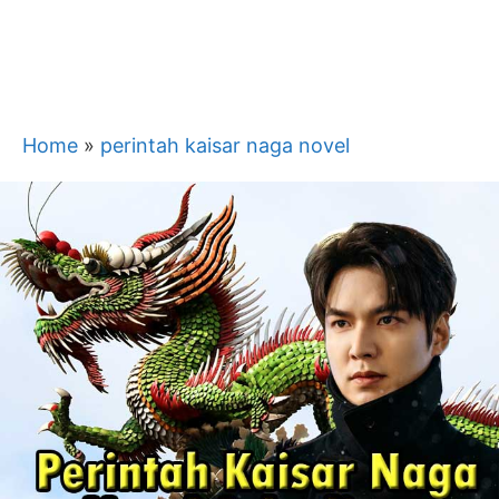
Home
»
perintah kaisar naga novel