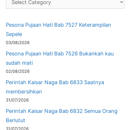
Pesona Pujaan Hati Bab 7527 Keterampilan
Sepele
03/08/2026
Pesona Pujaan Hati Bab 7526 Bukankah kau
sudah mati
02/08/2026
Perintah Kaisar Naga Bab 6833 Saatnya
membersihkan
31/07/2026
Perintah Kaisar Naga Bab 6832 Semua Orang
Berlutut
31/07/2026