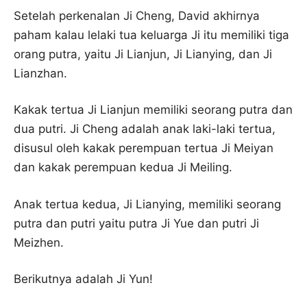
Setelah perkenalan Ji Cheng, David akhirnya
paham kalau lelaki tua keluarga Ji itu memiliki tiga
orang putra, yaitu Ji Lianjun, Ji Lianying, dan Ji
Lianzhan.
Kakak tertua Ji Lianjun memiliki seorang putra dan
dua putri. Ji Cheng adalah anak laki-laki tertua,
disusul oleh kakak perempuan tertua Ji Meiyan
dan kakak perempuan kedua Ji Meiling.
Anak tertua kedua, Ji Lianying, memiliki seorang
putra dan putri yaitu putra Ji Yue dan putri Ji
Meizhen.
Berikutnya adalah Ji Yun!