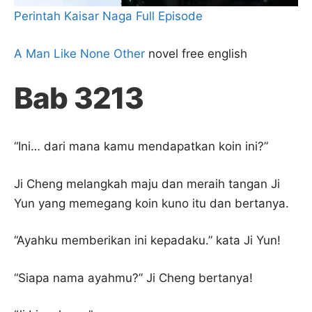
Perintah Kaisar Naga Full Episode
A Man Like None Other
novel free english
Bab 3213
“Ini… dari mana kamu mendapatkan koin ini?”
Ji Cheng melangkah maju dan meraih tangan Ji
Yun yang memegang koin kuno itu dan bertanya.
“Ayahku memberikan ini kepadaku.” kata Ji Yun!
“Siapa nama ayahmu?” Ji Cheng bertanya!