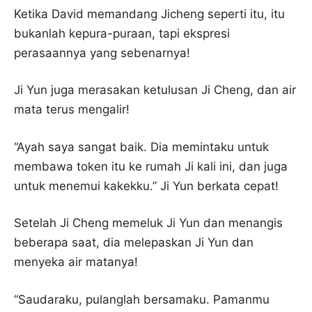
Ketika David memandang Jicheng seperti itu, itu
bukanlah kepura-puraan, tapi ekspresi
perasaannya yang sebenarnya!
Ji Yun juga merasakan ketulusan Ji Cheng, dan air
mata terus mengalir!
“Ayah saya sangat baik. Dia memintaku untuk
membawa token itu ke rumah Ji kali ini, dan juga
untuk menemui kakekku.” Ji Yun berkata cepat!
Setelah Ji Cheng memeluk Ji Yun dan menangis
beberapa saat, dia melepaskan Ji Yun dan
menyeka air matanya!
“Saudaraku, pulanglah bersamaku. Pamanmu