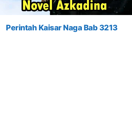
Perintah Kaisar Naga Bab 3213