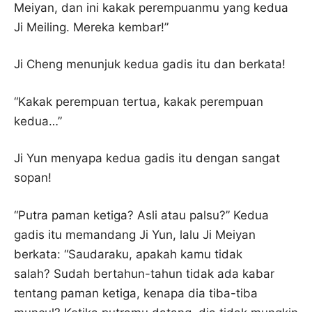
Meiyan, dan ini kakak perempuanmu yang kedua
Ji Meiling. Mereka kembar!”
Ji Cheng menunjuk kedua gadis itu dan berkata!
“Kakak perempuan tertua, kakak perempuan
kedua…”
Ji Yun menyapa kedua gadis itu dengan sangat
sopan!
“Putra paman ketiga? Asli atau palsu?” Kedua
gadis itu memandang Ji Yun, lalu Ji Meiyan
berkata: “Saudaraku, apakah kamu tidak
salah? Sudah bertahun-tahun tidak ada kabar
tentang paman ketiga, kenapa dia tiba-tiba