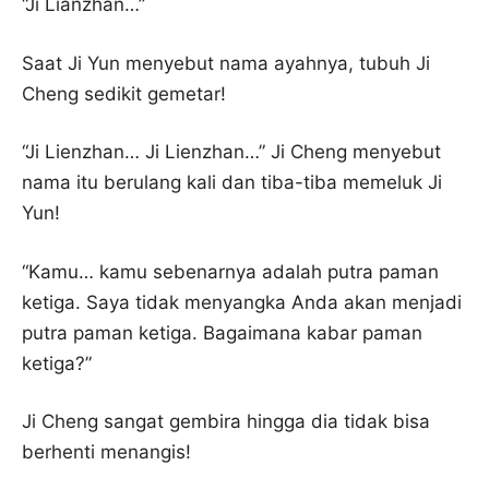
“Ji Lianzhan…”
Saat Ji Yun menyebut nama ayahnya, tubuh Ji
Cheng sedikit gemetar!
“Ji Lienzhan… Ji Lienzhan…” Ji Cheng menyebut
nama itu berulang kali dan tiba-tiba memeluk Ji
Yun!
“Kamu… kamu sebenarnya adalah putra paman
ketiga. Saya tidak menyangka Anda akan menjadi
putra paman ketiga. Bagaimana kabar paman
ketiga?”
Ji Cheng sangat gembira hingga dia tidak bisa
berhenti menangis!