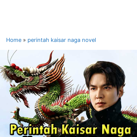
Home
»
perintah kaisar naga novel