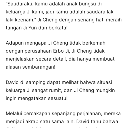
“Saudaraku, kamu adalah anak bungsu di
keluarga Ji kami, jadi kamu adalah saudara laki-
laki keenam.” Ji Cheng dengan senang hati meraih
tangan Ji Yun dan berkata!
Adapun mengapa Ji Cheng tidak berkemah
dengan perusahaan Erbo Ji, Ji Cheng tidak
menjelaskan secara detail, dia hanya membuat
alasan sembarangan!
David di samping dapat melihat bahwa situasi
keluarga Ji sangat rumit, dan Ji Cheng mungkin
ingin mengatakan sesuatu!
Melalui percakapan sepanjang perjalanan, mereka
menjadi akrab satu sama lain. David tahu bahwa