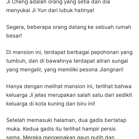
Ji Cheng adalah orang yang setia dan dia
menyukai Ji Yun dari lubuk hatinya!
Segera, beberapa orang datang ke sebuah rumah
besar!
Di mansion ini, terdapat berbagai pepohonan yang
tumbuh, dan di bawahnya terdapat aliran sungai
yang mengalir, yang memiliki pesona Jiangnan!
Hanya dengan melihat mansion ini, terlihat bahwa
keluarga Ji jelas merupakan salah satu dari sedikit
keluarga di kota kuning dan biru ini!
Setelah memasuki halaman, dua gadis bertatap
muka. Kedua gadis itu terlihat hampir persis
sama. Mereka mengenakan gaun putih dan