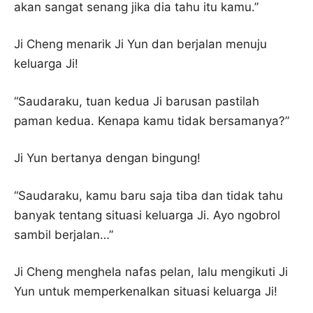
akan sangat senang jika dia tahu itu kamu.”
Ji Cheng menarik Ji Yun dan berjalan menuju
keluarga Ji!
“Saudaraku, tuan kedua Ji barusan pastilah
paman kedua. Kenapa kamu tidak bersamanya?”
Ji Yun bertanya dengan bingung!
“Saudaraku, kamu baru saja tiba dan tidak tahu
banyak tentang situasi keluarga Ji. Ayo ngobrol
sambil berjalan…”
Ji Cheng menghela nafas pelan, lalu mengikuti Ji
Yun untuk memperkenalkan situasi keluarga Ji!