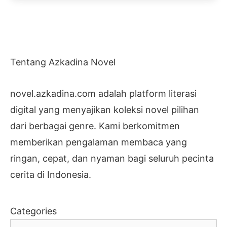
Tentang Azkadina Novel
novel.azkadina.com adalah platform literasi
digital yang menyajikan koleksi novel pilihan
dari berbagai genre. Kami berkomitmen
memberikan pengalaman membaca yang
ringan, cepat, dan nyaman bagi seluruh pecinta
cerita di Indonesia.
Categories