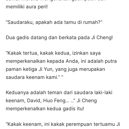
memiliki aura peri!
“Saudaraku, apakah ada tamu di rumah?”
Dua gadis datang dan berkata pada Ji Cheng!
“Kakak tertua, kakak kedua, izinkan saya
memperkenalkan kepada Anda, ini adalah putra
paman ketiga Ji Yun, yang juga merupakan
saudara keenam kami.” “
Keduanya adalah teman dari saudara laki-laki
keenam, David, Huo Feng… ..” Ji Cheng
memperkenalkan kedua gadis itu!
“Kakak keenam, ini kakak perempuan tertuamu Ji