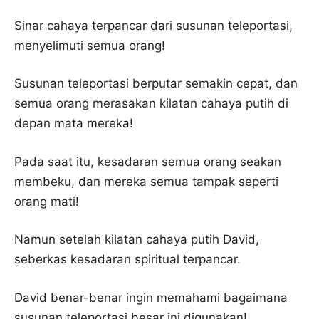
Sinar cahaya terpancar dari susunan teleportasi,
menyelimuti semua orang!
Susunan teleportasi berputar semakin cepat, dan
semua orang merasakan kilatan cahaya putih di
depan mata mereka!
Pada saat itu, kesadaran semua orang seakan
membeku, dan mereka semua tampak seperti
orang mati!
Namun setelah kilatan cahaya putih David,
seberkas kesadaran spiritual terpancar.
David benar-benar ingin memahami bagaimana
susunan teleportasi besar ini digunakan!