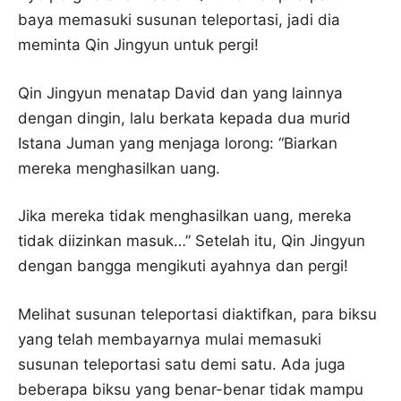
baya memasuki susunan teleportasi, jadi dia
meminta Qin Jingyun untuk pergi!
Qin Jingyun menatap David dan yang lainnya
dengan dingin, lalu berkata kepada dua murid
Istana Juman yang menjaga lorong: “Biarkan
mereka menghasilkan uang.
Jika mereka tidak menghasilkan uang, mereka
tidak diizinkan masuk…” Setelah itu, Qin Jingyun
dengan bangga mengikuti ayahnya dan pergi!
Melihat susunan teleportasi diaktifkan, para biksu
yang telah membayarnya mulai memasuki
susunan teleportasi satu demi satu. Ada juga
beberapa biksu yang benar-benar tidak mampu