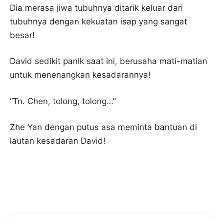
Dia merasa jiwa tubuhnya ditarik keluar dari
tubuhnya dengan kekuatan isap yang sangat
besar!
David sedikit panik saat ini, berusaha mati-matian
untuk menenangkan kesadarannya!
“Tn. Chen, tolong, tolong…”
Zhe Yan dengan putus asa meminta bantuan di
lautan kesadaran David!