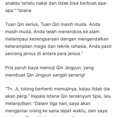
anakku terlalu nakal dan tidak bisa berbuat apa-
apa.” “Istana
Tuan Qin serius, Tuan Qin masih muda. Anda
masih muda, Anda telah menerobos ke alam
melampaui kesengsaraan dengan mengandalkan
keterampilan magis dan teknik rahasia, Anda pasti
seorang jenius di antara para jenius.”
Pria paruh baya memuji Qin Jingyun, yang
membuat Qin Jingyun sangat senang!
“Tn. Ji, tolong berhenti memujinya, kalau tidak dia
akan pergi.” Kepala Istana Qin tersenyum tipis, lalu
melanjutkan: “Dalam tiga hari, saya akan
mengantar orang ke sana tepat waktu, dan saya