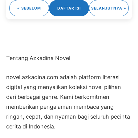
« SEBELUM
DAFTAR ISI
SELANJUTNYA »
Tentang Azkadina Novel
novel.azkadina.com adalah platform literasi
digital yang menyajikan koleksi novel pilihan
dari berbagai genre. Kami berkomitmen
memberikan pengalaman membaca yang
ringan, cepat, dan nyaman bagi seluruh pecinta
cerita di Indonesia.