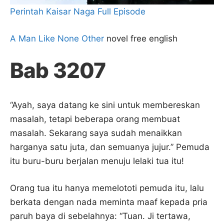
Perintah Kaisar Naga Full Episode
A Man Like None Other
novel free english
Bab 3207
“Ayah, saya datang ke sini untuk membereskan
masalah, tetapi beberapa orang membuat
masalah. Sekarang saya sudah menaikkan
harganya satu juta, dan semuanya jujur.” Pemuda
itu buru-buru berjalan menuju lelaki tua itu!
Orang tua itu hanya memelototi pemuda itu, lalu
berkata dengan nada meminta maaf kepada pria
paruh baya di sebelahnya: “Tuan. Ji tertawa,