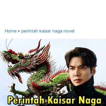
Home
»
perintah kaisar naga novel