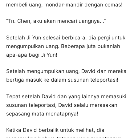
membeli uang, mondar-mandir dengan cemas!
“Tn. Chen, aku akan mencari uangnya…”
Setelah Ji Yun selesai berbicara, dia pergi untuk
mengumpulkan uang. Beberapa juta bukanlah
apa-apa bagi Ji Yun!
Setelah mengumpulkan uang, David dan mereka
bertiga masuk ke dalam susunan teleportasi!
Tepat setelah David dan yang lainnya memasuki
susunan teleportasi, David selalu merasakan
sepasang mata menatapnya!
Ketika David berbalik untuk melihat, dia