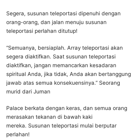
Segera, susunan teleportasi dipenuhi dengan
orang-orang, dan jalan menuju susunan
teleportasi perlahan ditutup!
“Semuanya, bersiaplah. Array teleportasi akan
segera diaktifkan. Saat susunan teleportasi
diaktifkan, jangan memancarkan kesadaran
spiritual Anda, jika tidak, Anda akan bertanggung
jawab atas semua konsekuensinya.” Seorang
murid dari Juman
Palace berkata dengan keras, dan semua orang
merasakan tekanan di bawah kaki
mereka. Susunan teleportasi mulai berputar
perlahan!