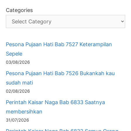
Categories
Pesona Pujaan Hati Bab 7527 Keterampilan
Sepele
03/08/2026
Pesona Pujaan Hati Bab 7526 Bukankah kau
sudah mati
02/08/2026
Perintah Kaisar Naga Bab 6833 Saatnya
membersihkan
31/07/2026