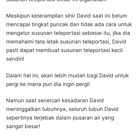
Meskipun keterampilan sihir David saat ini belum
mencapai tingkat puncak dan tidak ada cara untuk
mengatur susunan teleportasi sebesar itu, jika dia
memahami tata letak susunan teleportasi, David
pasti dapat membuat susunan teleportasi kecil
sendiri!
Dalam hal ini, akan lebih mudah bagi David untuk
pergi ke mana pun dia ingin pergi!
Namun saat secercah kesadaran David
meninggalkan tubuhnya, seluruh tubuh David
sepertinya terjebak dalam pusaran air yang
sangat besar!