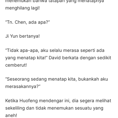
menemukan bahwa tatapan yang menatapnya
menghilang lagi!
“Tn. Chen, ada apa?”
Ji Yun bertanya!
“Tidak apa-apa, aku selalu merasa seperti ada
yang menatap kita!” David berkata dengan sedikit
cemberut!
“Seseorang sedang menatap kita, bukankah aku
merasakannya?”
Ketika Huofeng mendengar ini, dia segera melihat
sekeliling dan tidak menemukan sesuatu yang
aneh!