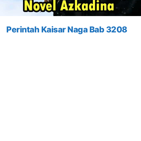
Perintah Kaisar Naga Bab 3208