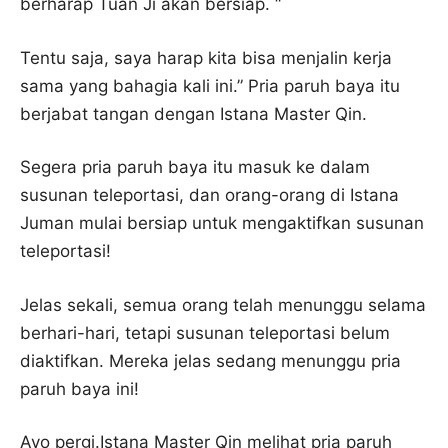
berharap Tuan Ji akan bersiap. “
Tentu saja, saya harap kita bisa menjalin kerja
sama yang bahagia kali ini.” Pria paruh baya itu
berjabat tangan dengan Istana Master Qin.
Segera pria paruh baya itu masuk ke dalam
susunan teleportasi, dan orang-orang di Istana
Juman mulai bersiap untuk mengaktifkan susunan
teleportasi!
Jelas sekali, semua orang telah menunggu selama
berhari-hari, tetapi susunan teleportasi belum
diaktifkan. Mereka jelas sedang menunggu pria
paruh baya ini!
Ayo pergi.Istana Master Qin melihat pria paruh