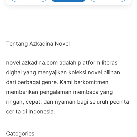
Tentang Azkadina Novel
novel.azkadina.com adalah platform literasi
digital yang menyajikan koleksi novel pilihan
dari berbagai genre. Kami berkomitmen
memberikan pengalaman membaca yang
ringan, cepat, dan nyaman bagi seluruh pecinta
cerita di Indonesia.
Categories