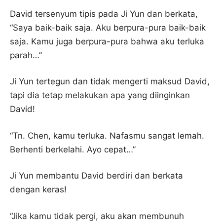
David tersenyum tipis pada Ji Yun dan berkata,
“Saya baik-baik saja. Aku berpura-pura baik-baik
saja. Kamu juga berpura-pura bahwa aku terluka
parah…”
Ji Yun tertegun dan tidak mengerti maksud David,
tapi dia tetap melakukan apa yang diinginkan
David!
“Tn. Chen, kamu terluka. Nafasmu sangat lemah.
Berhenti berkelahi. Ayo cepat…”
Ji Yun membantu David berdiri dan berkata
dengan keras!
“Jika kamu tidak pergi, aku akan membunuh