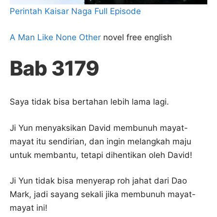
Perintah Kaisar Naga Full Episode
A Man Like None Other
novel free english
Bab 3179
Saya tidak bisa bertahan lebih lama lagi.
Ji Yun menyaksikan David membunuh mayat-
mayat itu sendirian, dan ingin melangkah maju
untuk membantu, tetapi dihentikan oleh David!
Ji Yun tidak bisa menyerap roh jahat dari Dao
Mark, jadi sayang sekali jika membunuh mayat-
mayat ini!