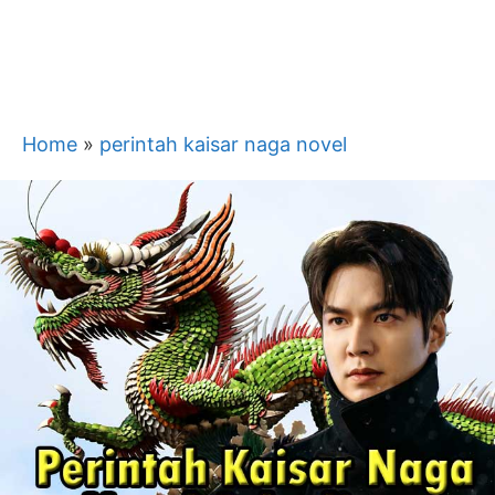
Home
»
perintah kaisar naga novel