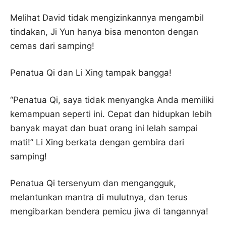
Melihat David tidak mengizinkannya mengambil
tindakan, Ji Yun hanya bisa menonton dengan
cemas dari samping!
Penatua Qi dan Li Xing tampak bangga!
“Penatua Qi, saya tidak menyangka Anda memiliki
kemampuan seperti ini. Cepat dan hidupkan lebih
banyak mayat dan buat orang ini lelah sampai
mati!” Li Xing berkata dengan gembira dari
samping!
Penatua Qi tersenyum dan mengangguk,
melantunkan mantra di mulutnya, dan terus
mengibarkan bendera pemicu jiwa di tangannya!