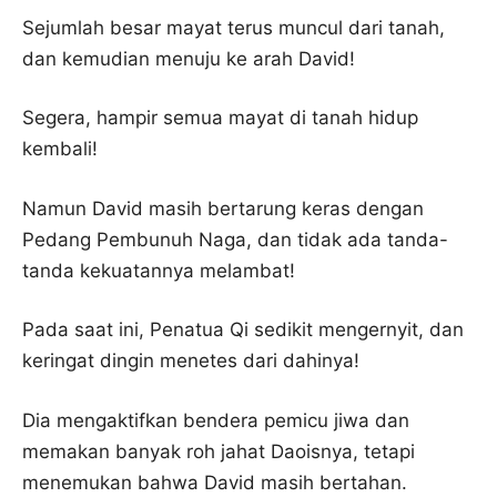
Sejumlah besar mayat terus muncul dari tanah,
dan kemudian menuju ke arah David!
Segera, hampir semua mayat di tanah hidup
kembali!
Namun David masih bertarung keras dengan
Pedang Pembunuh Naga, dan tidak ada tanda-
tanda kekuatannya melambat!
Pada saat ini, Penatua Qi sedikit mengernyit, dan
keringat dingin menetes dari dahinya!
Dia mengaktifkan bendera pemicu jiwa dan
memakan banyak roh jahat Daoisnya, tetapi
menemukan bahwa David masih bertahan.