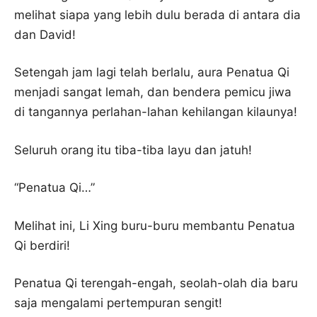
melihat siapa yang lebih dulu berada di antara dia
dan David!
Setengah jam lagi telah berlalu, aura Penatua Qi
menjadi sangat lemah, dan bendera pemicu jiwa
di tangannya perlahan-lahan kehilangan kilaunya!
Seluruh orang itu tiba-tiba layu dan jatuh!
“Penatua Qi…”
Melihat ini, Li Xing buru-buru membantu Penatua
Qi berdiri!
Penatua Qi terengah-engah, seolah-olah dia baru
saja mengalami pertempuran sengit!