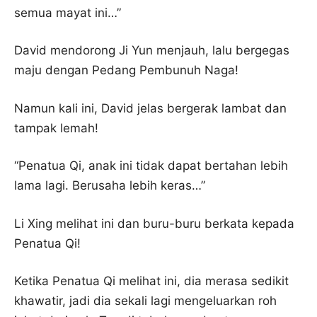
semua mayat ini…”
David mendorong Ji Yun menjauh, lalu bergegas
maju dengan Pedang Pembunuh Naga!
Namun kali ini, David jelas bergerak lambat dan
tampak lemah!
“Penatua Qi, anak ini tidak dapat bertahan lebih
lama lagi. Berusaha lebih keras…”
Li Xing melihat ini dan buru-buru berkata kepada
Penatua Qi!
Ketika Penatua Qi melihat ini, dia merasa sedikit
khawatir, jadi dia sekali lagi mengeluarkan roh