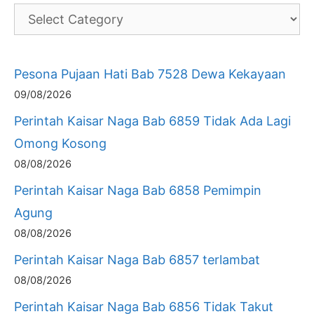
Pesona Pujaan Hati Bab 7528 Dewa Kekayaan
09/08/2026
Perintah Kaisar Naga Bab 6859 Tidak Ada Lagi
Omong Kosong
08/08/2026
Perintah Kaisar Naga Bab 6858 Pemimpin
Agung
08/08/2026
Perintah Kaisar Naga Bab 6857 terlambat
08/08/2026
Perintah Kaisar Naga Bab 6856 Tidak Takut