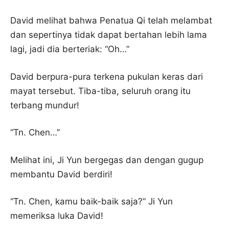
David melihat bahwa Penatua Qi telah melambat
dan sepertinya tidak dapat bertahan lebih lama
lagi, jadi dia berteriak: “Oh…”
David berpura-pura terkena pukulan keras dari
mayat tersebut. Tiba-tiba, seluruh orang itu
terbang mundur!
“Tn. Chen…”
Melihat ini, Ji Yun bergegas dan dengan gugup
membantu David berdiri!
“Tn. Chen, kamu baik-baik saja?” Ji Yun
memeriksa luka David!