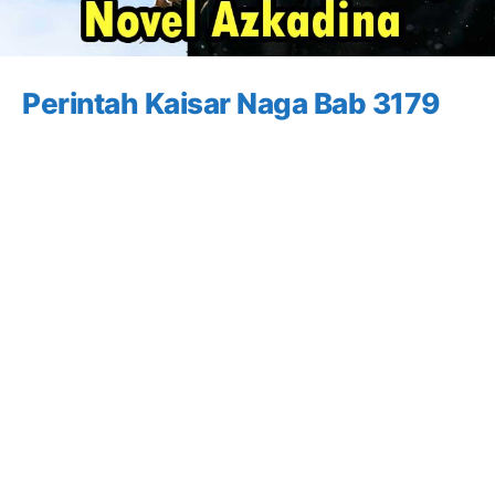
Perintah Kaisar Naga Bab 3179