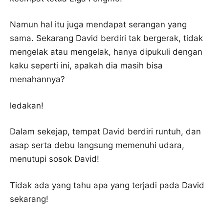
Namun hal itu juga mendapat serangan yang
sama. Sekarang David berdiri tak bergerak, tidak
mengelak atau mengelak, hanya dipukuli dengan
kaku seperti ini, apakah dia masih bisa
menahannya?
ledakan!
Dalam sekejap, tempat David berdiri runtuh, dan
asap serta debu langsung memenuhi udara,
menutupi sosok David!
Tidak ada yang tahu apa yang terjadi pada David
sekarang!