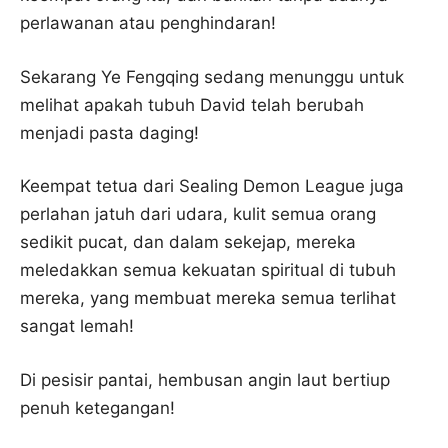
perlawanan atau penghindaran!
Sekarang Ye Fengqing sedang menunggu untuk
melihat apakah tubuh David telah berubah
menjadi pasta daging!
Keempat tetua dari Sealing Demon League juga
perlahan jatuh dari udara, kulit semua orang
sedikit pucat, dan dalam sekejap, mereka
meledakkan semua kekuatan spiritual di tubuh
mereka, yang membuat mereka semua terlihat
sangat lemah!
Di pesisir pantai, hembusan angin laut bertiup
penuh ketegangan!