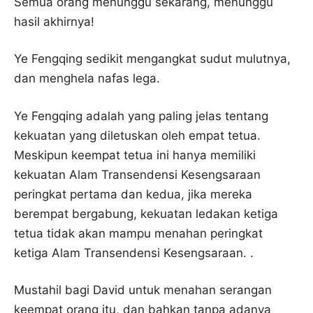
Semua orang menunggu sekarang, menunggu
hasil akhirnya!
Ye Fengqing sedikit mengangkat sudut mulutnya,
dan menghela nafas lega.
Ye Fengqing adalah yang paling jelas tentang
kekuatan yang diletuskan oleh empat tetua.
Meskipun keempat tetua ini hanya memiliki
kekuatan Alam Transendensi Kesengsaraan
peringkat pertama dan kedua, jika mereka
berempat bergabung, kekuatan ledakan ketiga
tetua tidak akan mampu menahan peringkat
ketiga Alam Transendensi Kesengsaraan. .
Mustahil bagi David untuk menahan serangan
keempat orang itu, dan bahkan tanpa adanya