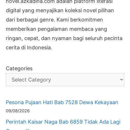
novel.azkadina.com adalah platform literasi
digital yang menyajikan koleksi novel pilihan
dari berbagai genre. Kami berkomitmen
memberikan pengalaman membaca yang
ringan, cepat, dan nyaman bagi seluruh pecinta
cerita di Indonesia.
Categories
Pesona Pujaan Hati Bab 7528 Dewa Kekayaan
09/08/2026
Perintah Kaisar Naga Bab 6859 Tidak Ada Lagi