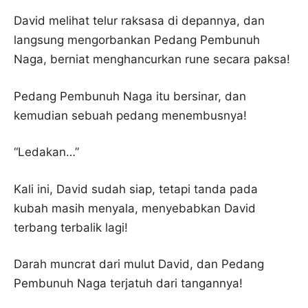
David melihat telur raksasa di depannya, dan
langsung mengorbankan Pedang Pembunuh
Naga, berniat menghancurkan rune secara paksa!
Pedang Pembunuh Naga itu bersinar, dan
kemudian sebuah pedang menembusnya!
“Ledakan…”
Kali ini, David sudah siap, tetapi tanda pada
kubah masih menyala, menyebabkan David
terbang terbalik lagi!
Darah muncrat dari mulut David, dan Pedang
Pembunuh Naga terjatuh dari tangannya!