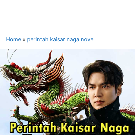
Home
»
perintah kaisar naga novel