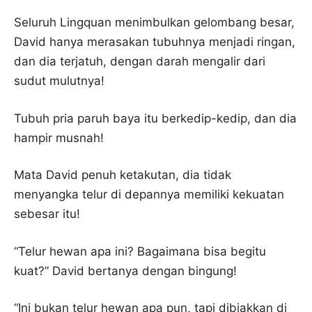
Seluruh Lingquan menimbulkan gelombang besar,
David hanya merasakan tubuhnya menjadi ringan,
dan dia terjatuh, dengan darah mengalir dari
sudut mulutnya!
Tubuh pria paruh baya itu berkedip-kedip, dan dia
hampir musnah!
Mata David penuh ketakutan, dia tidak
menyangka telur di depannya memiliki kekuatan
sebesar itu!
“Telur hewan apa ini? Bagaimana bisa begitu
kuat?” David bertanya dengan bingung!
“Ini bukan telur hewan apa pun, tapi dibiakkan di