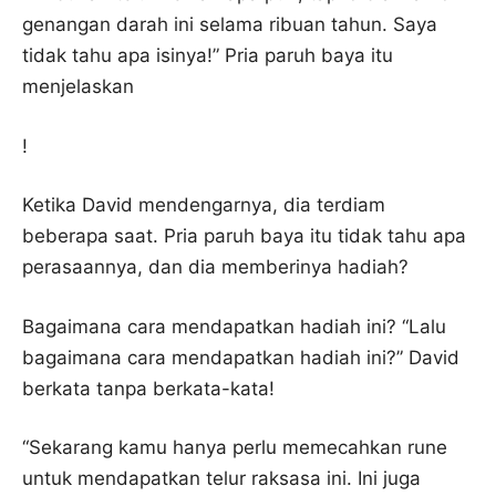
genangan darah ini selama ribuan tahun. Saya
tidak tahu apa isinya!” Pria paruh baya itu
menjelaskan
!
Ketika David mendengarnya, dia terdiam
beberapa saat. Pria paruh baya itu tidak tahu apa
perasaannya, dan dia memberinya hadiah?
Bagaimana cara mendapatkan hadiah ini? “Lalu
bagaimana cara mendapatkan hadiah ini?” David
berkata tanpa berkata-kata!
“Sekarang kamu hanya perlu memecahkan rune
untuk mendapatkan telur raksasa ini. Ini juga