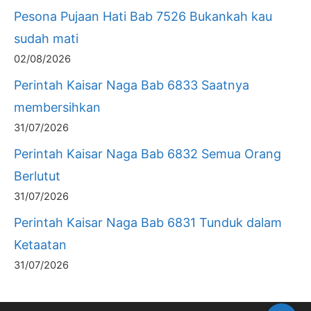
Pesona Pujaan Hati Bab 7526 Bukankah kau
sudah mati
02/08/2026
Perintah Kaisar Naga Bab 6833 Saatnya
membersihkan
31/07/2026
Perintah Kaisar Naga Bab 6832 Semua Orang
Berlutut
31/07/2026
Perintah Kaisar Naga Bab 6831 Tunduk dalam
Ketaatan
31/07/2026