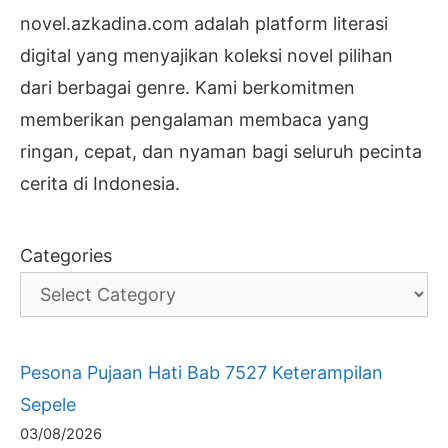
novel.azkadina.com adalah platform literasi
digital yang menyajikan koleksi novel pilihan
dari berbagai genre. Kami berkomitmen
memberikan pengalaman membaca yang
ringan, cepat, dan nyaman bagi seluruh pecinta
cerita di Indonesia.
Categories
Pesona Pujaan Hati Bab 7527 Keterampilan
Sepele
03/08/2026