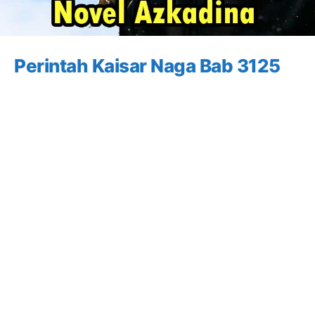
Perintah Kaisar Naga Bab 3125