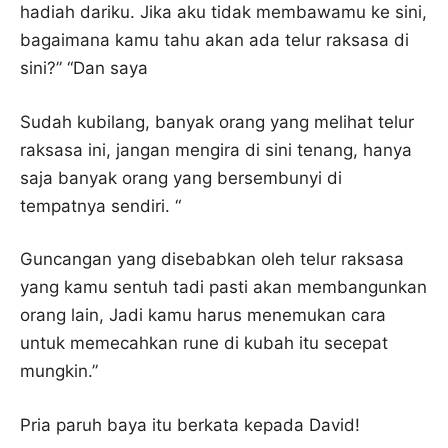
hadiah dariku. Jika aku tidak membawamu ke sini,
bagaimana kamu tahu akan ada telur raksasa di
sini?” “Dan saya
Sudah kubilang, banyak orang yang melihat telur
raksasa ini, jangan mengira di sini tenang, hanya
saja banyak orang yang bersembunyi di
tempatnya sendiri. “
Guncangan yang disebabkan oleh telur raksasa
yang kamu sentuh tadi pasti akan membangunkan
orang lain, Jadi kamu harus menemukan cara
untuk memecahkan rune di kubah itu secepat
mungkin.”
Pria paruh baya itu berkata kepada David!