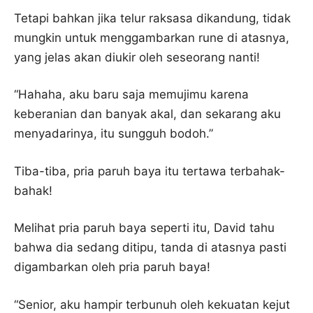
Tetapi bahkan jika telur raksasa dikandung, tidak
mungkin untuk menggambarkan rune di atasnya,
yang jelas akan diukir oleh seseorang nanti!
“Hahaha, aku baru saja memujimu karena
keberanian dan banyak akal, dan sekarang aku
menyadarinya, itu sungguh bodoh.”
Tiba-tiba, pria paruh baya itu tertawa terbahak-
bahak!
Melihat pria paruh baya seperti itu, David tahu
bahwa dia sedang ditipu, tanda di atasnya pasti
digambarkan oleh pria paruh baya!
“Senior, aku hampir terbunuh oleh kekuatan kejut