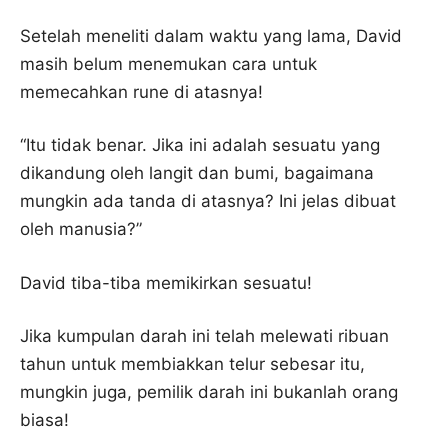
Setelah meneliti dalam waktu yang lama, David
masih belum menemukan cara untuk
memecahkan rune di atasnya!
“Itu tidak benar. Jika ini adalah sesuatu yang
dikandung oleh langit dan bumi, bagaimana
mungkin ada tanda di atasnya? Ini jelas dibuat
oleh manusia?”
David tiba-tiba memikirkan sesuatu!
Jika kumpulan darah ini telah melewati ribuan
tahun untuk membiakkan telur sebesar itu,
mungkin juga, pemilik darah ini bukanlah orang
biasa!