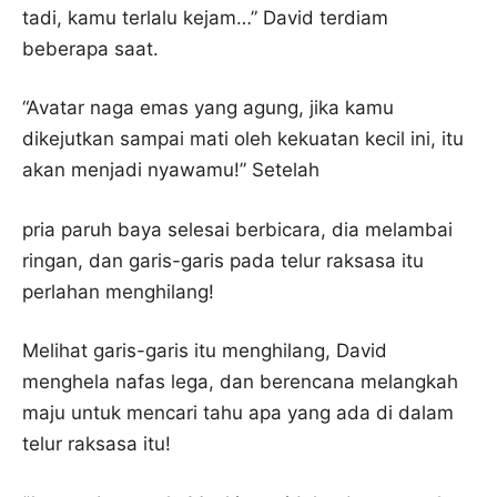
tadi, kamu terlalu kejam…” David terdiam
beberapa saat.
“Avatar naga emas yang agung, jika kamu
dikejutkan sampai mati oleh kekuatan kecil ini, itu
akan menjadi nyawamu!” Setelah
pria paruh baya selesai berbicara, dia melambai
ringan, dan garis-garis pada telur raksasa itu
perlahan menghilang!
Melihat garis-garis itu menghilang, David
menghela nafas lega, dan berencana melangkah
maju untuk mencari tahu apa yang ada di dalam
telur raksasa itu!