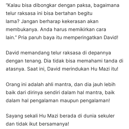
“Kalau bisa dibongkar dengan paksa, bagaimana
telur raksasa ini bisa bertahan begitu
lama? Jangan berharap kekerasan akan
membukanya. Anda harus memikirkan cara
lain.” Pria paruh baya itu memperingatkan David!
David memandang telur raksasa di depannya
dengan tenang. Dia tidak bisa memahami tanda di
atasnya. Saat ini, David merindukan Hu Mazi itu!
Orang ini adalah ahli mantra, dan dia jauh lebih
baik dari dirinya sendiri dalam hal mantra, baik
dalam hal pengalaman maupun pengalaman!
Sayang sekali Hu Mazi berada di dunia sekuler
dan tidak ikut bersamanya!