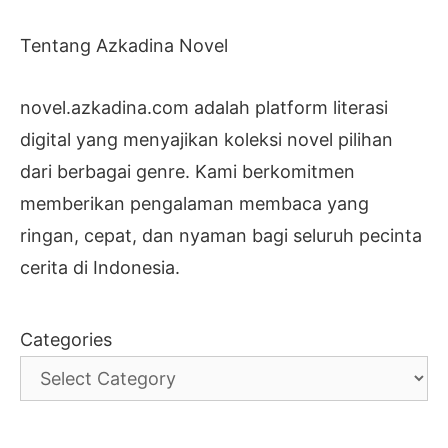
Tentang Azkadina Novel
novel.azkadina.com adalah platform literasi
digital yang menyajikan koleksi novel pilihan
dari berbagai genre. Kami berkomitmen
memberikan pengalaman membaca yang
ringan, cepat, dan nyaman bagi seluruh pecinta
cerita di Indonesia.
Categories