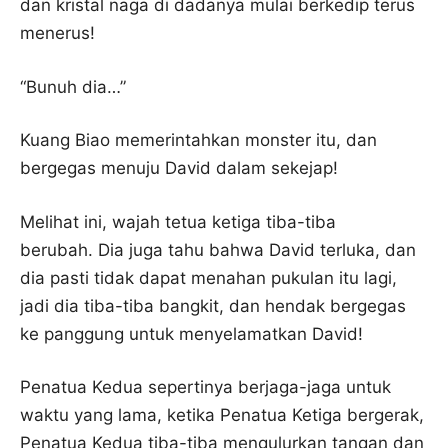
dan kristal naga di dadanya mulai berkedip terus
menerus!
“Bunuh dia…”
Kuang Biao memerintahkan monster itu, dan
bergegas menuju David dalam sekejap!
Melihat ini, wajah tetua ketiga tiba-tiba
berubah. Dia juga tahu bahwa David terluka, dan
dia pasti tidak dapat menahan pukulan itu lagi,
jadi dia tiba-tiba bangkit, dan hendak bergegas
ke panggung untuk menyelamatkan David!
Penatua Kedua sepertinya berjaga-jaga untuk
waktu yang lama, ketika Penatua Ketiga bergerak,
Penatua Kedua tiba-tiba mengulurkan tangan dan