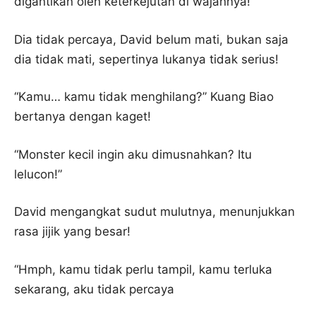
digantikan oleh keterkejutan di wajahnya!
Dia tidak percaya, David belum mati, bukan saja
dia tidak mati, sepertinya lukanya tidak serius!
“Kamu… kamu tidak menghilang?” Kuang Biao
bertanya dengan kaget!
“Monster kecil ingin aku dimusnahkan? Itu
lelucon!”
David mengangkat sudut mulutnya, menunjukkan
rasa jijik yang besar!
“Hmph, kamu tidak perlu tampil, kamu terluka
sekarang, aku tidak percaya