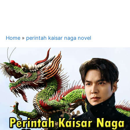
Home
»
perintah kaisar naga novel