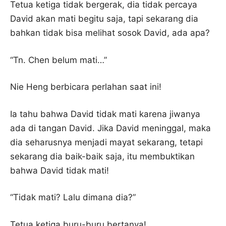
Tetua ketiga tidak bergerak, dia tidak percaya
David akan mati begitu saja, tapi sekarang dia
bahkan tidak bisa melihat sosok David, ada apa?
“Tn. Chen belum mati…”
Nie Heng berbicara perlahan saat ini!
Ia tahu bahwa David tidak mati karena jiwanya
ada di tangan David. Jika David meninggal, maka
dia seharusnya menjadi mayat sekarang, tetapi
sekarang dia baik-baik saja, itu membuktikan
bahwa David tidak mati!
“Tidak mati? Lalu dimana dia?”
Tetua ketiga buru-buru bertanya!