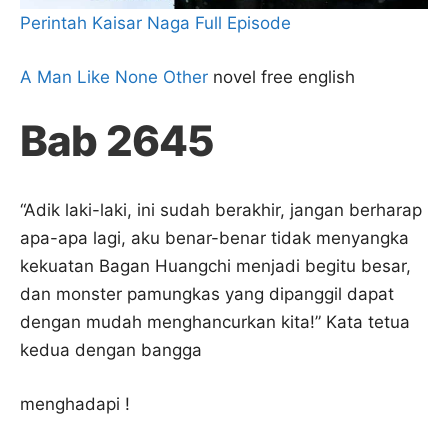
Perintah Kaisar Naga Full Episode
A Man Like None Other
novel free english
Bab 2645
“Adik laki-laki, ini sudah berakhir, jangan berharap
apa-apa lagi, aku benar-benar tidak menyangka
kekuatan Bagan Huangchi menjadi begitu besar,
dan monster pamungkas yang dipanggil dapat
dengan mudah menghancurkan kita!” Kata tetua
kedua dengan bangga
menghadapi !