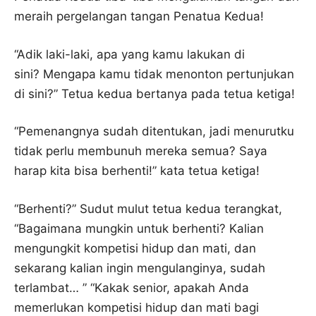
meraih pergelangan tangan Penatua Kedua!
“Adik laki-laki, apa yang kamu lakukan di
sini? Mengapa kamu tidak menonton pertunjukan
di sini?” Tetua kedua bertanya pada tetua ketiga!
“Pemenangnya sudah ditentukan, jadi menurutku
tidak perlu membunuh mereka semua? Saya
harap kita bisa berhenti!” kata tetua ketiga!
“Berhenti?” Sudut mulut tetua kedua terangkat,
“Bagaimana mungkin untuk berhenti? Kalian
mengungkit kompetisi hidup dan mati, dan
sekarang kalian ingin mengulanginya, sudah
terlambat… ” “Kakak senior, apakah Anda
memerlukan kompetisi hidup dan mati bagi