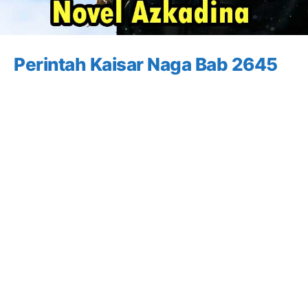
Perintah Kaisar Naga Bab 2645