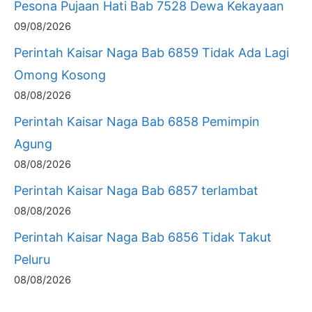
Pesona Pujaan Hati Bab 7528 Dewa Kekayaan
09/08/2026
Perintah Kaisar Naga Bab 6859 Tidak Ada Lagi
Omong Kosong
08/08/2026
Perintah Kaisar Naga Bab 6858 Pemimpin
Agung
08/08/2026
Perintah Kaisar Naga Bab 6857 terlambat
08/08/2026
Perintah Kaisar Naga Bab 6856 Tidak Takut
Peluru
08/08/2026