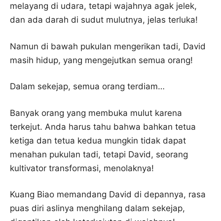
melayang di udara, tetapi wajahnya agak jelek,
dan ada darah di sudut mulutnya, jelas terluka!
Namun di bawah pukulan mengerikan tadi, David
masih hidup, yang mengejutkan semua orang!
Dalam sekejap, semua orang terdiam…
Banyak orang yang membuka mulut karena
terkejut. Anda harus tahu bahwa bahkan tetua
ketiga dan tetua kedua mungkin tidak dapat
menahan pukulan tadi, tetapi David, seorang
kultivator transformasi, menolaknya!
Kuang Biao memandang David di depannya, rasa
puas diri aslinya menghilang dalam sekejap,