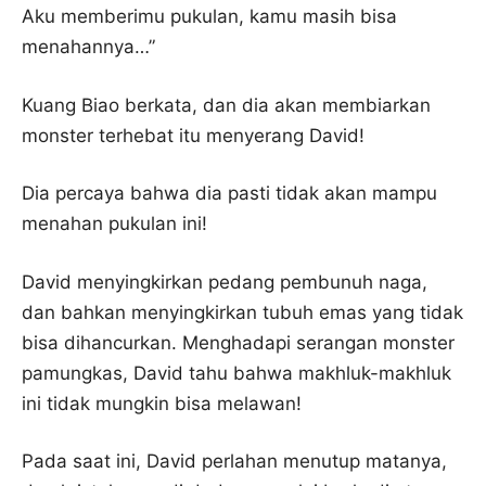
Aku memberimu pukulan, kamu masih bisa
menahannya…”
Kuang Biao berkata, dan dia akan membiarkan
monster terhebat itu menyerang David!
Dia percaya bahwa dia pasti tidak akan mampu
menahan pukulan ini!
David menyingkirkan pedang pembunuh naga,
dan bahkan menyingkirkan tubuh emas yang tidak
bisa dihancurkan. Menghadapi serangan monster
pamungkas, David tahu bahwa makhluk-makhluk
ini tidak mungkin bisa melawan!
Pada saat ini, David perlahan menutup matanya,