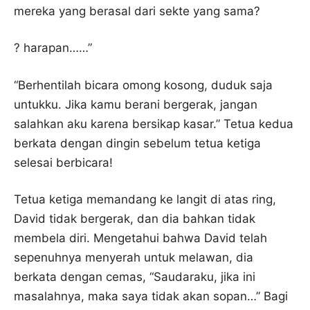
mereka yang berasal dari sekte yang sama?
? harapan……”
“Berhentilah bicara omong kosong, duduk saja
untukku. Jika kamu berani bergerak, jangan
salahkan aku karena bersikap kasar.” Tetua kedua
berkata dengan dingin sebelum tetua ketiga
selesai berbicara!
Tetua ketiga memandang ke langit di atas ring,
David tidak bergerak, dan dia bahkan tidak
membela diri. Mengetahui bahwa David telah
sepenuhnya menyerah untuk melawan, dia
berkata dengan cemas, “Saudaraku, jika ini
masalahnya, maka saya tidak akan sopan…” Bagi