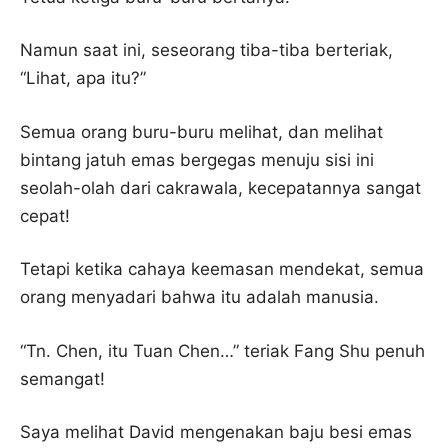
Namun saat ini, seseorang tiba-tiba berteriak,
“Lihat, apa itu?”
Semua orang buru-buru melihat, dan melihat
bintang jatuh emas bergegas menuju sisi ini
seolah-olah dari cakrawala, kecepatannya sangat
cepat!
Tetapi ketika cahaya keemasan mendekat, semua
orang menyadari bahwa itu adalah manusia.
“Tn. Chen, itu Tuan Chen…” teriak Fang Shu penuh
semangat!
Saya melihat David mengenakan baju besi emas