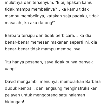
mulutnya dan tersenyum: “Bibi, apakah kamu
tidak mampu membelinya? Jika kamu tidak
mampu membelinya, katakan saja padaku, tidak
masalah jika aku datang!”
Barbara tersipu dan tidak berbicara. Jika dia
benar-benar memesan makanan seperti ini, dia
benar-benar tidak mampu membelinya.
“Itu hanya pesanan, saya tidak punya banyak
uang!”
David mengambil menunya, membiarkan Barbara
duduk kembali, dan langsung menginstruksikan
pelayan untuk menggoreng satu halaman
hidangan!