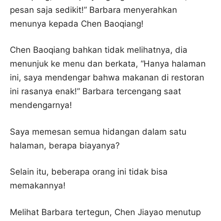
pesan saja sedikit!” Barbara menyerahkan
menunya kepada Chen Baoqiang!
Chen Baoqiang bahkan tidak melihatnya, dia
menunjuk ke menu dan berkata, “Hanya halaman
ini, saya mendengar bahwa makanan di restoran
ini rasanya enak!” Barbara tercengang saat
mendengarnya!
Saya memesan semua hidangan dalam satu
halaman, berapa biayanya?
Selain itu, beberapa orang ini tidak bisa
memakannya!
Melihat Barbara tertegun, Chen Jiayao menutup