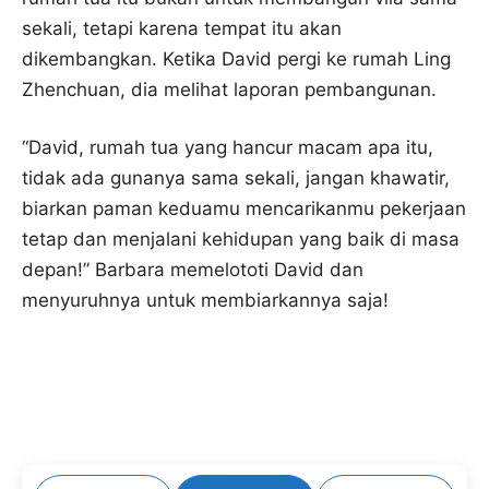
sekali, tetapi karena tempat itu akan
dikembangkan. Ketika David pergi ke rumah Ling
Zhenchuan, dia melihat laporan pembangunan.
“David, rumah tua yang hancur macam apa itu,
tidak ada gunanya sama sekali, jangan khawatir,
biarkan paman keduamu mencarikanmu pekerjaan
tetap dan menjalani kehidupan yang baik di masa
depan!” Barbara memelototi David dan
menyuruhnya untuk membiarkannya saja!