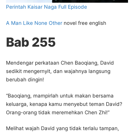
Perintah Kaisar Naga Full Episode
A Man Like None Other
novel free english
Bab 255
Mendengar perkataan Chen Baoqiang, David
sedikit mengernyit, dan wajahnya langsung
berubah dingin!
“Baoqiang, mampirlah untuk makan bersama
keluarga, kenapa kamu menyebut teman David?
Orang-orang tidak meremehkan Chen Zhi!”
Melihat wajah David yang tidak terlalu tampan,