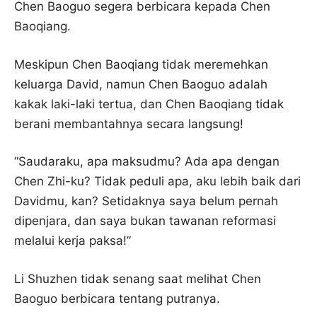
Chen Baoguo segera berbicara kepada Chen
Baoqiang.
Meskipun Chen Baoqiang tidak meremehkan
keluarga David, namun Chen Baoguo adalah
kakak laki-laki tertua, dan Chen Baoqiang tidak
berani membantahnya secara langsung!
“Saudaraku, apa maksudmu? Ada apa dengan
Chen Zhi-ku? Tidak peduli apa, aku lebih baik dari
Davidmu, kan? Setidaknya saya belum pernah
dipenjara, dan saya bukan tawanan reformasi
melalui kerja paksa!”
Li Shuzhen tidak senang saat melihat Chen
Baoguo berbicara tentang putranya.