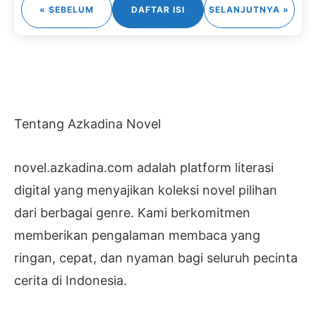
« SEBELUM
DAFTAR ISI
SELANJUTNYA »
Tentang Azkadina Novel
novel.azkadina.com adalah platform literasi
digital yang menyajikan koleksi novel pilihan
dari berbagai genre. Kami berkomitmen
memberikan pengalaman membaca yang
ringan, cepat, dan nyaman bagi seluruh pecinta
cerita di Indonesia.