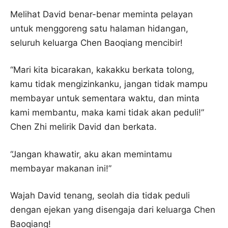
Melihat David benar-benar meminta pelayan
untuk menggoreng satu halaman hidangan,
seluruh keluarga Chen Baoqiang mencibir!
“Mari kita bicarakan, kakakku berkata tolong,
kamu tidak mengizinkanku, jangan tidak mampu
membayar untuk sementara waktu, dan minta
kami membantu, maka kami tidak akan peduli!”
Chen Zhi melirik David dan berkata.
“Jangan khawatir, aku akan memintamu
membayar makanan ini!”
Wajah David tenang, seolah dia tidak peduli
dengan ejekan yang disengaja dari keluarga Chen
Baoqiang!