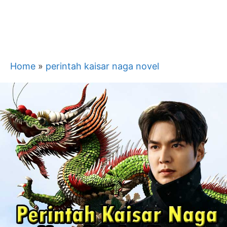
Home
»
perintah kaisar naga novel