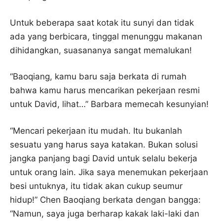
Untuk beberapa saat kotak itu sunyi dan tidak
ada yang berbicara, tinggal menunggu makanan
dihidangkan, suasananya sangat memalukan!
“Baoqiang, kamu baru saja berkata di rumah
bahwa kamu harus mencarikan pekerjaan resmi
untuk David, lihat…” Barbara memecah kesunyian!
“Mencari pekerjaan itu mudah. Itu bukanlah
sesuatu yang harus saya katakan. Bukan solusi
jangka panjang bagi David untuk selalu bekerja
untuk orang lain. Jika saya menemukan pekerjaan
besi untuknya, itu tidak akan cukup seumur
hidup!” Chen Baoqiang berkata dengan bangga:
“Namun, saya juga berharap kakak laki-laki dan