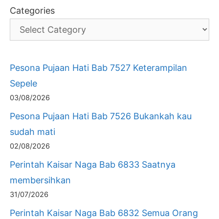
Categories
Pesona Pujaan Hati Bab 7527 Keterampilan
Sepele
03/08/2026
Pesona Pujaan Hati Bab 7526 Bukankah kau
sudah mati
02/08/2026
Perintah Kaisar Naga Bab 6833 Saatnya
membersihkan
31/07/2026
Perintah Kaisar Naga Bab 6832 Semua Orang