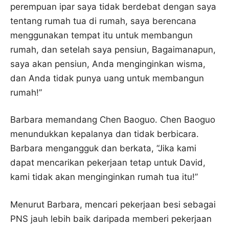
perempuan ipar saya tidak berdebat dengan saya
tentang rumah tua di rumah, saya berencana
menggunakan tempat itu untuk membangun
rumah, dan setelah saya pensiun, Bagaimanapun,
saya akan pensiun, Anda menginginkan wisma,
dan Anda tidak punya uang untuk membangun
rumah!”
Barbara memandang Chen Baoguo. Chen Baoguo
menundukkan kepalanya dan tidak berbicara.
Barbara mengangguk dan berkata, “Jika kami
dapat mencarikan pekerjaan tetap untuk David,
kami tidak akan menginginkan rumah tua itu!”
Menurut Barbara, mencari pekerjaan besi sebagai
PNS jauh lebih baik daripada memberi pekerjaan