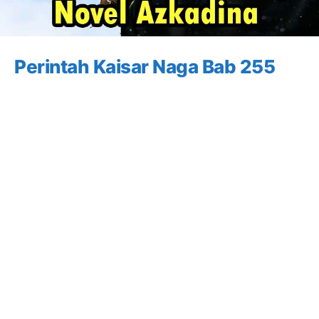
Perintah Kaisar Naga Bab 255