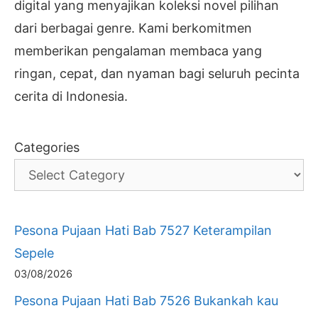
digital yang menyajikan koleksi novel pilihan
dari berbagai genre. Kami berkomitmen
memberikan pengalaman membaca yang
ringan, cepat, dan nyaman bagi seluruh pecinta
cerita di Indonesia.
Categories
Pesona Pujaan Hati Bab 7527 Keterampilan
Sepele
03/08/2026
Pesona Pujaan Hati Bab 7526 Bukankah kau