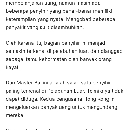
membelanjakan uang, namun masih ada
beberapa penyihir yang benar-benar memiliki
keterampilan yang nyata. Mengobati beberapa
penyakit yang sulit disembuhkan.
Oleh karena itu, bagian penyihir ini menjadi
semakin terkenal di pelabuhan luar, dan dianggap
sebagai tamu kehormatan oleh banyak orang
kaya!
Dan Master Bai ini adalah salah satu penyihir
paling terkenal di Pelabuhan Luar. Tekniknya tidak
dapat diduga. Kedua pengusaha Hong Kong ini
mengeluarkan banyak uang untuk mengundang
mereka.