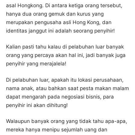
asal Hongkong. Di antara ketiga orang tersebut,
hanya dua orang gemuk dan kurus yang
merupakan pengusaha asli Hong Kong, dan
identitas janggut ini adalah seorang penyihir!
Kalian pasti tahu kalau di pelabuhan luar banyak
orang yang percaya akan hal ini, jadi banyak juga
penyihir yang merajalela!
Di pelabuhan luar, apakah itu lokasi perusahaan,
nama anak, atau bahkan saat pesta makan malam
dapat mengarah pada negosiasi bisnis, para
penyihir ini akan dihitung!
Walaupun banyak orang yang tidak tahu apa-apa,
mereka hanya menipu sejumlah uang dan