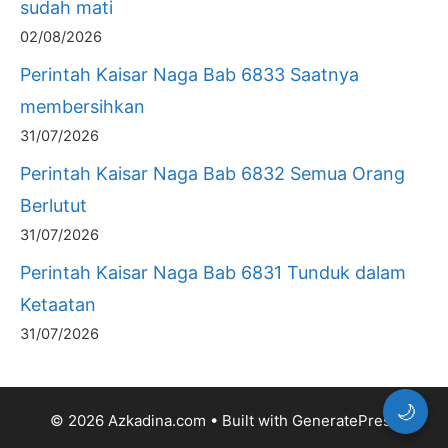
sudah mati
02/08/2026
Perintah Kaisar Naga Bab 6833 Saatnya
membersihkan
31/07/2026
Perintah Kaisar Naga Bab 6832 Semua Orang
Berlutut
31/07/2026
Perintah Kaisar Naga Bab 6831 Tunduk dalam
Ketaatan
31/07/2026
🌙
© 2026 Azkadina.com
• Built with
GeneratePress