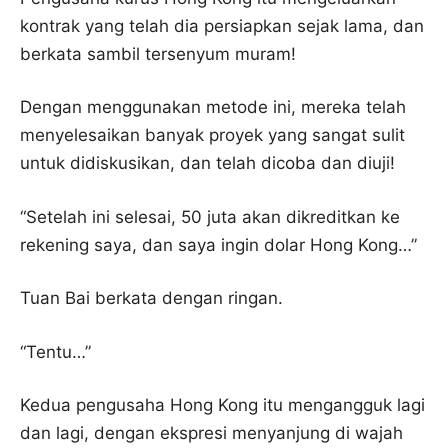
kontrak yang telah dia persiapkan sejak lama, dan
berkata sambil tersenyum muram!
Dengan menggunakan metode ini, mereka telah
menyelesaikan banyak proyek yang sangat sulit
untuk didiskusikan, dan telah dicoba dan diuji!
“Setelah ini selesai, 50 juta akan dikreditkan ke
rekening saya, dan saya ingin dolar Hong Kong…”
Tuan Bai berkata dengan ringan.
“Tentu…”
Kedua pengusaha Hong Kong itu mengangguk lagi
dan lagi, dengan ekspresi menyanjung di wajah