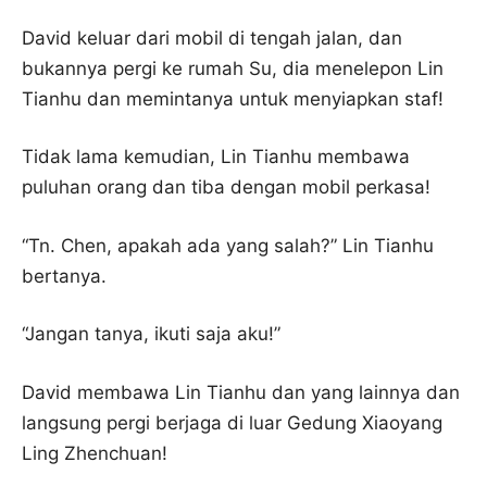
David keluar dari mobil di tengah jalan, dan
bukannya pergi ke rumah Su, dia menelepon Lin
Tianhu dan memintanya untuk menyiapkan staf!
Tidak lama kemudian, Lin Tianhu membawa
puluhan orang dan tiba dengan mobil perkasa!
“Tn. Chen, apakah ada yang salah?” Lin Tianhu
bertanya.
“Jangan tanya, ikuti saja aku!”
David membawa Lin Tianhu dan yang lainnya dan
langsung pergi berjaga di luar Gedung Xiaoyang
Ling Zhenchuan!