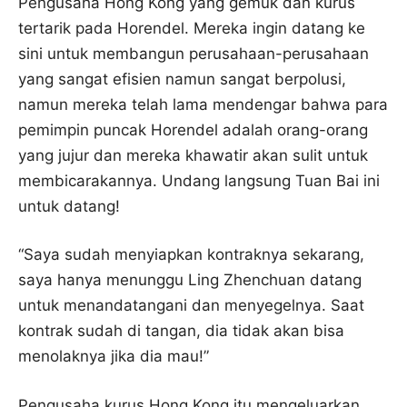
Pengusaha Hong Kong yang gemuk dan kurus
tertarik pada Horendel. Mereka ingin datang ke
sini untuk membangun perusahaan-perusahaan
yang sangat efisien namun sangat berpolusi,
namun mereka telah lama mendengar bahwa para
pemimpin puncak Horendel adalah orang-orang
yang jujur ​​dan mereka khawatir akan sulit untuk
membicarakannya. Undang langsung Tuan Bai ini
untuk datang!
“Saya sudah menyiapkan kontraknya sekarang,
saya hanya menunggu Ling Zhenchuan datang
untuk menandatangani dan menyegelnya. Saat
kontrak sudah di tangan, dia tidak akan bisa
menolaknya jika dia mau!”
Pengusaha kurus Hong Kong itu mengeluarkan