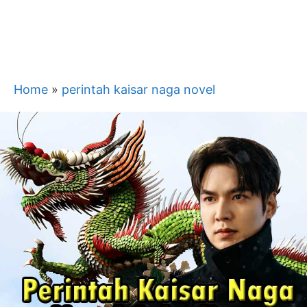
Home
»
perintah kaisar naga novel