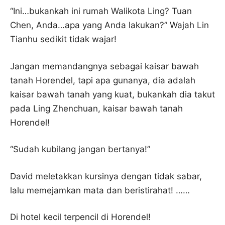
“Ini…bukankah ini rumah Walikota Ling? Tuan
Chen, Anda…apa yang Anda lakukan?” Wajah Lin
Tianhu sedikit tidak wajar!
Jangan memandangnya sebagai kaisar bawah
tanah Horendel, tapi apa gunanya, dia adalah
kaisar bawah tanah yang kuat, bukankah dia takut
pada Ling Zhenchuan, kaisar bawah tanah
Horendel!
“Sudah kubilang jangan bertanya!”
David meletakkan kursinya dengan tidak sabar,
lalu memejamkan mata dan beristirahat! ……
Di hotel kecil terpencil di Horendel!