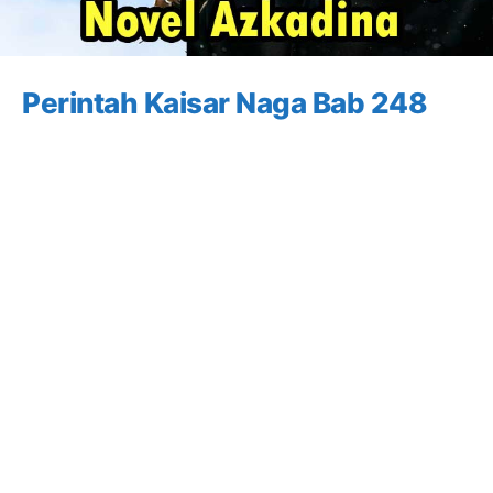
Perintah Kaisar Naga Bab 248