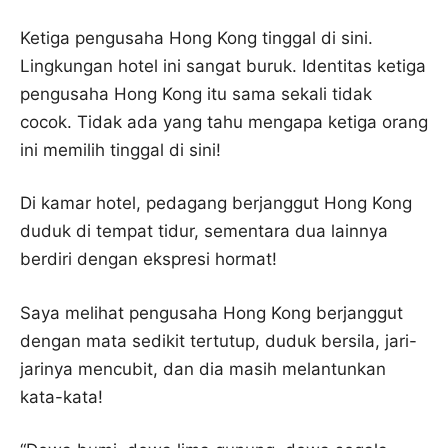
Ketiga pengusaha Hong Kong tinggal di sini.
Lingkungan hotel ini sangat buruk. Identitas ketiga
pengusaha Hong Kong itu sama sekali tidak
cocok. Tidak ada yang tahu mengapa ketiga orang
ini memilih tinggal di sini!
Di kamar hotel, pedagang berjanggut Hong Kong
duduk di tempat tidur, sementara dua lainnya
berdiri dengan ekspresi hormat!
Saya melihat pengusaha Hong Kong berjanggut
dengan mata sedikit tertutup, duduk bersila, jari-
jarinya mencubit, dan dia masih melantunkan
kata-kata!