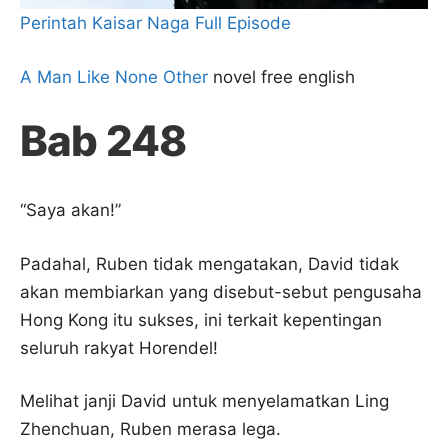
Perintah Kaisar Naga Full Episode
A Man Like None Other
novel free english
Bab 248
“Saya akan!”
Padahal, Ruben tidak mengatakan, David tidak
akan membiarkan yang disebut-sebut pengusaha
Hong Kong itu sukses, ini terkait kepentingan
seluruh rakyat Horendel!
Melihat janji David untuk menyelamatkan Ling
Zhenchuan, Ruben merasa lega.