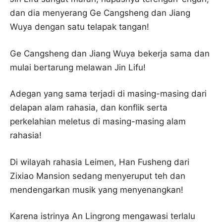
dan dia menyerang Ge Cangsheng dan Jiang
Wuya dengan satu telapak tangan!
Ge Cangsheng dan Jiang Wuya bekerja sama dan
mulai bertarung melawan Jin Lifu!
Adegan yang sama terjadi di masing-masing dari
delapan alam rahasia, dan konflik serta
perkelahian meletus di masing-masing alam
rahasia!
Di wilayah rahasia Leimen, Han Fusheng dari
Zixiao Mansion sedang menyeruput teh dan
mendengarkan musik yang menyenangkan!
Karena istrinya An Lingrong mengawasi terlalu