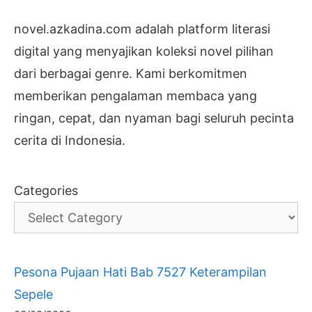
novel.azkadina.com adalah platform literasi
digital yang menyajikan koleksi novel pilihan
dari berbagai genre. Kami berkomitmen
memberikan pengalaman membaca yang
ringan, cepat, dan nyaman bagi seluruh pecinta
cerita di Indonesia.
Categories
Pesona Pujaan Hati Bab 7527 Keterampilan
Sepele