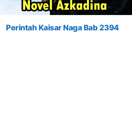
Perintah Kaisar Naga Bab 2394