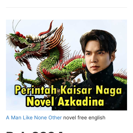
A Man Like None Other
novel free english