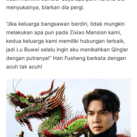
menyukainya, biarkan dia pergi.
“Jika keluarga bangsawan berdiri, tidak mungkin
melakukan apa pun pada Zixiao Mansion kami,
kedua keluarga kami memiliki hubungan terbaik,
jadi Lu Buwei selalu ingin aku menikahkan Qing’er
dengan putranya!” Han Fusheng berkata dengan
acuh tak acuh!