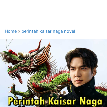
Home
»
perintah kaisar naga novel