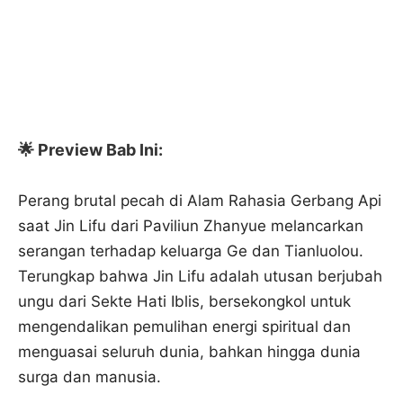
🌟 Preview Bab Ini:
Perang brutal pecah di Alam Rahasia Gerbang Api
saat Jin Lifu dari Paviliun Zhanyue melancarkan
serangan terhadap keluarga Ge dan Tianluolou.
Terungkap bahwa Jin Lifu adalah utusan berjubah
ungu dari Sekte Hati Iblis, bersekongkol untuk
mengendalikan pemulihan energi spiritual dan
menguasai seluruh dunia, bahkan hingga dunia
surga dan manusia.