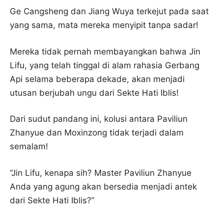
Ge Cangsheng dan Jiang Wuya terkejut pada saat
yang sama, mata mereka menyipit tanpa sadar!
Mereka tidak pernah membayangkan bahwa Jin
Lifu, yang telah tinggal di alam rahasia Gerbang
Api selama beberapa dekade, akan menjadi
utusan berjubah ungu dari Sekte Hati Iblis!
Dari sudut pandang ini, kolusi antara Paviliun
Zhanyue dan Moxinzong tidak terjadi dalam
semalam!
“Jin Lifu, kenapa sih? Master Paviliun Zhanyue
Anda yang agung akan bersedia menjadi antek
dari Sekte Hati Iblis?”