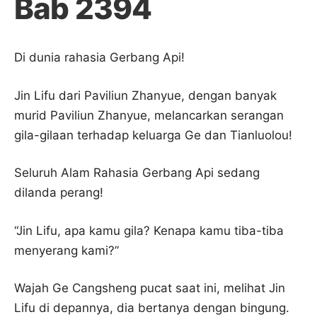
Bab 2394
Di dunia rahasia Gerbang Api!
Jin Lifu dari Paviliun Zhanyue, dengan banyak
murid Paviliun Zhanyue, melancarkan serangan
gila-gilaan terhadap keluarga Ge dan Tianluolou!
Seluruh Alam Rahasia Gerbang Api sedang
dilanda perang!
“Jin Lifu, apa kamu gila? Kenapa kamu tiba-tiba
menyerang kami?”
Wajah Ge Cangsheng pucat saat ini, melihat Jin
Lifu di depannya, dia bertanya dengan bingung.