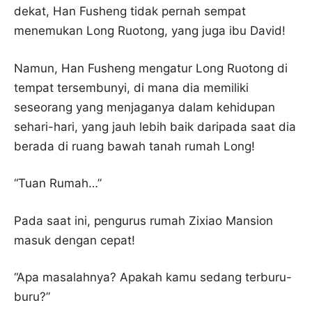
dekat, Han Fusheng tidak pernah sempat
menemukan Long Ruotong, yang juga ibu David!
Namun, Han Fusheng mengatur Long Ruotong di
tempat tersembunyi, di mana dia memiliki
seseorang yang menjaganya dalam kehidupan
sehari-hari, yang jauh lebih baik daripada saat dia
berada di ruang bawah tanah rumah Long!
“Tuan Rumah…”
Pada saat ini, pengurus rumah Zixiao Mansion
masuk dengan cepat!
“Apa masalahnya? Apakah kamu sedang terburu-
buru?”