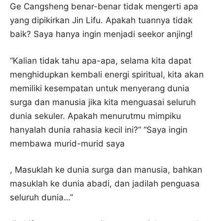
Ge Cangsheng benar-benar tidak mengerti apa
yang dipikirkan Jin Lifu. Apakah tuannya tidak
baik? Saya hanya ingin menjadi seekor anjing!
“Kalian tidak tahu apa-apa, selama kita dapat
menghidupkan kembali energi spiritual, kita akan
memiliki kesempatan untuk menyerang dunia
surga dan manusia jika kita menguasai seluruh
dunia sekuler. Apakah menurutmu mimpiku
hanyalah dunia rahasia kecil ini?” “Saya ingin
membawa murid-murid saya
, Masuklah ke dunia surga dan manusia, bahkan
masuklah ke dunia abadi, dan jadilah penguasa
seluruh dunia…”