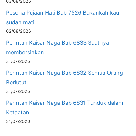
03/08/2026
Pesona Pujaan Hati Bab 7526 Bukankah kau
sudah mati
02/08/2026
Perintah Kaisar Naga Bab 6833 Saatnya
membersihkan
31/07/2026
Perintah Kaisar Naga Bab 6832 Semua Orang
Berlutut
31/07/2026
Perintah Kaisar Naga Bab 6831 Tunduk dalam
Ketaatan
31/07/2026