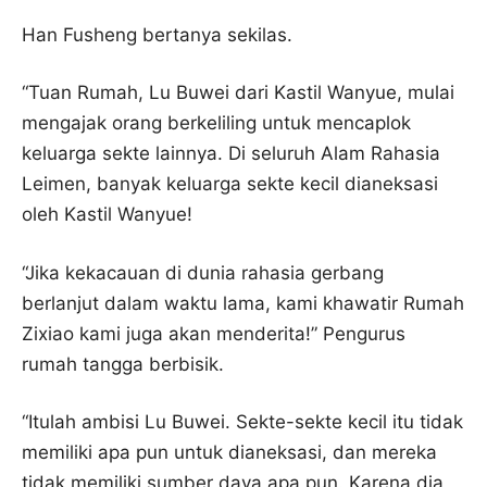
Han Fusheng bertanya sekilas.
“Tuan Rumah, Lu Buwei dari Kastil Wanyue, mulai
mengajak orang berkeliling untuk mencaplok
keluarga sekte lainnya. Di seluruh Alam Rahasia
Leimen, banyak keluarga sekte kecil dianeksasi
oleh Kastil Wanyue!
“Jika kekacauan di dunia rahasia gerbang
berlanjut dalam waktu lama, kami khawatir Rumah
Zixiao kami juga akan menderita!” Pengurus
rumah tangga berbisik.
“Itulah ambisi Lu Buwei. Sekte-sekte kecil itu tidak
memiliki apa pun untuk dianeksasi, dan mereka
tidak memiliki sumber daya apa pun. Karena dia