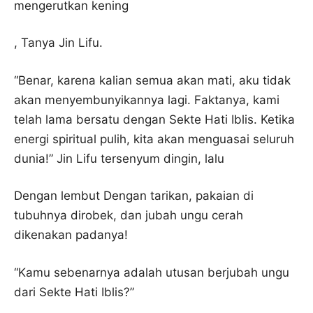
mengerutkan kening
, Tanya Jin Lifu.
“Benar, karena kalian semua akan mati, aku tidak
akan menyembunyikannya lagi. Faktanya, kami
telah lama bersatu dengan Sekte Hati Iblis. Ketika
energi spiritual pulih, kita akan menguasai seluruh
dunia!” Jin Lifu tersenyum dingin, lalu
Dengan lembut Dengan tarikan, pakaian di
tubuhnya dirobek, dan jubah ungu cerah
dikenakan padanya!
“Kamu sebenarnya adalah utusan berjubah ungu
dari Sekte Hati Iblis?”