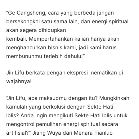
“Ge Cangsheng, cara yang berbeda jangan
bersekongkol satu sama lain, dan energi spiritual
akan segera dihidupkan
kembali. Mempertahankan kalian hanya akan
menghancurkan bisnis kami, jadi kami harus
membunuhmu terlebih dahulu!”
Jin Lifu berkata dengan ekspresi mematikan di
wajahnya!
“Jin Lifu, apa maksudmu dengan itu? Mungkinkah
kamulah yang berkolusi dengan Sekte Hati
Iblis? Anda ingin mengikuti Sekte Hati Iblis untuk
mengontrol pemulihan energi spiritual secara
artifisial?” Jiang Wuya dari Menara Tianluo