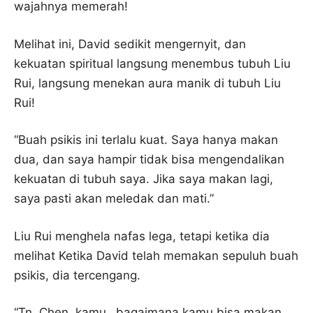
wajahnya memerah!
Melihat ini, David sedikit mengernyit, dan
kekuatan spiritual langsung menembus tubuh Liu
Rui, langsung menekan aura manik di tubuh Liu
Rui!
“Buah psikis ini terlalu kuat. Saya hanya makan
dua, dan saya hampir tidak bisa mengendalikan
kekuatan di tubuh saya. Jika saya makan lagi,
saya pasti akan meledak dan mati.”
Liu Rui menghela nafas lega, tetapi ketika dia
melihat Ketika David telah memakan sepuluh buah
psikis, dia tercengang.
“Tn. Chen, kamu…bagaimana kamu bisa makan