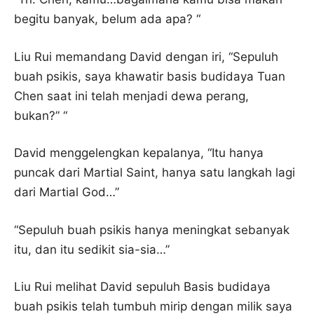
begitu banyak, belum ada apa? “
Liu Rui memandang David dengan iri, “Sepuluh
buah psikis, saya khawatir basis budidaya Tuan
Chen saat ini telah menjadi dewa perang,
bukan?” “
David menggelengkan kepalanya, “Itu hanya
puncak dari Martial Saint, hanya satu langkah lagi
dari Martial God…”
“Sepuluh buah psikis hanya meningkat sebanyak
itu, dan itu sedikit sia-sia…”
Liu Rui melihat David sepuluh Basis budidaya
buah psikis telah tumbuh mirip dengan milik saya