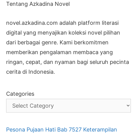
Tentang Azkadina Novel
novel.azkadina.com adalah platform literasi
digital yang menyajikan koleksi novel pilihan
dari berbagai genre. Kami berkomitmen
memberikan pengalaman membaca yang
ringan, cepat, dan nyaman bagi seluruh pecinta
cerita di Indonesia.
Categories
Pesona Pujaan Hati Bab 7527 Keterampilan