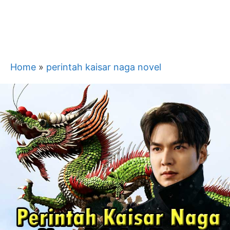
Home
»
perintah kaisar naga novel