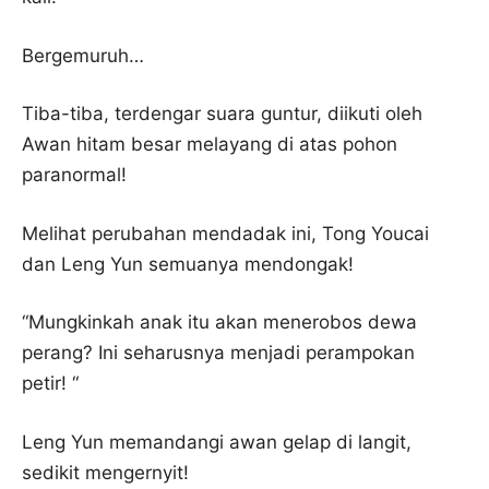
Bergemuruh…
Tiba-tiba, terdengar suara guntur, diikuti oleh
Awan hitam besar melayang di atas pohon
paranormal!
Melihat perubahan mendadak ini, Tong Youcai
dan Leng Yun semuanya mendongak!
“Mungkinkah anak itu akan menerobos dewa
perang? Ini seharusnya menjadi perampokan
petir! “
Leng Yun memandangi awan gelap di langit,
sedikit mengernyit!