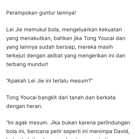
Perampokan guntur lainnya!
Lei Jie memukul bola, mengeluarkan kekuatan
yang menakutkan, bahkan jika Tong Youcai dan
yang lainnya sudah bersiap, mereka masih
terkejut dengan akibat yang mengerikan ini dan
terbang mundur!
“Apakah Lei Jie ini terlalu mesum?”
Tong Youcai bangkit dari tanah dan berkata
dengan heran.
“Ini agak mesum. Jika bukan karena perlindungan
bola ini, bencana petir seperti ini menimpa David,