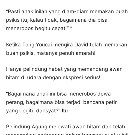
“Pasti anak inilah yang diam-diam memakan buah
psikis itu, kalau tidak, bagaimana dia bisa
menerobos begitu cepat!” “
Ketika Tong Youcai mengira David telah memakan
buah psikis, matanya penuh amarah!
Hanya pelindung hebat yang memandang awan
hitam di udara dengan ekspresi serius!
“Bagaimana anak ini bisa menerobos dewa
perang, bagaimana bisa terjadi bencana petir
yang begitu dahsyat?” Itu
Pelindung Agung melewati awan hitam dan telah