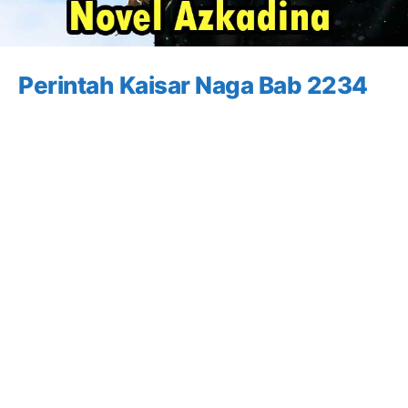
Perintah Kaisar Naga Bab 2234