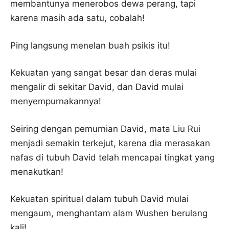
membantunya menerobos dewa perang, tapi
karena masih ada satu, cobalah!
Ping langsung menelan buah psikis itu!
Kekuatan yang sangat besar dan deras mulai
mengalir di sekitar David, dan David mulai
menyempurnakannya!
Seiring dengan pemurnian David, mata Liu Rui
menjadi semakin terkejut, karena dia merasakan
nafas di tubuh David telah mencapai tingkat yang
menakutkan!
Kekuatan spiritual dalam tubuh David mulai
mengaum, menghantam alam Wushen berulang
kali!