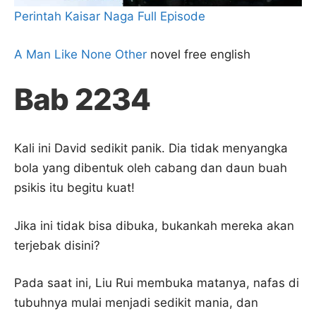
Perintah Kaisar Naga Full Episode
A Man Like None Other
novel free english
Bab 2234
Kali ini David sedikit panik. Dia tidak menyangka
bola yang dibentuk oleh cabang dan daun buah
psikis itu begitu kuat!
Jika ini tidak bisa dibuka, bukankah mereka akan
terjebak disini?
Pada saat ini, Liu Rui membuka matanya, nafas di
tubuhnya mulai menjadi sedikit mania, dan