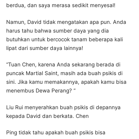
berdua, dan saya merasa sedikit menyesal!
Namun, David tidak mengatakan apa pun. Anda
harus tahu bahwa sumber daya yang dia
butuhkan untuk bercocok tanam beberapa kali
lipat dari sumber daya lainnya!
“Tuan Chen, karena Anda sekarang berada di
puncak Martial Saint, masih ada buah psikis di
sini. Jika kamu memakannya, apakah kamu bisa
menembus Dewa Perang? “
Liu Rui menyerahkan buah psikis di depannya
kepada David dan berkata. Chen
Ping tidak tahu apakah buah psikis bisa