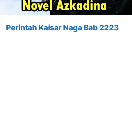
Perintah Kaisar Naga Bab 2223