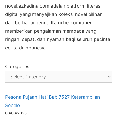
novel.azkadina.com adalah platform literasi
digital yang menyajikan koleksi novel pilihan
dari berbagai genre. Kami berkomitmen
memberikan pengalaman membaca yang
ringan, cepat, dan nyaman bagi seluruh pecinta
cerita di Indonesia.
Categories
Pesona Pujaan Hati Bab 7527 Keterampilan
Sepele
03/08/2026