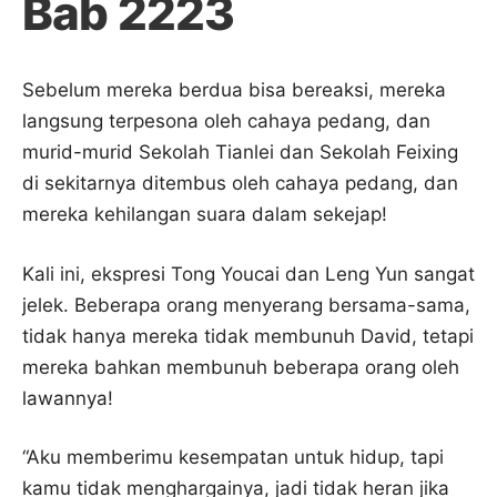
Bab 2223
Sebelum mereka berdua bisa bereaksi, mereka
langsung terpesona oleh cahaya pedang, dan
murid-murid Sekolah Tianlei dan Sekolah Feixing
di sekitarnya ditembus oleh cahaya pedang, dan
mereka kehilangan suara dalam sekejap!
Kali ini, ekspresi Tong Youcai dan Leng Yun sangat
jelek. Beberapa orang menyerang bersama-sama,
tidak hanya mereka tidak membunuh David, tetapi
mereka bahkan membunuh beberapa orang oleh
lawannya!
“Aku memberimu kesempatan untuk hidup, tapi
kamu tidak menghargainya, jadi tidak heran jika