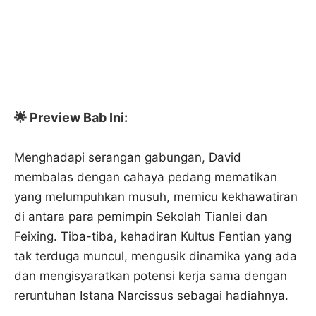
🌟 Preview Bab Ini:
Menghadapi serangan gabungan, David
membalas dengan cahaya pedang mematikan
yang melumpuhkan musuh, memicu kekhawatiran
di antara para pemimpin Sekolah Tianlei dan
Feixing. Tiba-tiba, kehadiran Kultus Fentian yang
tak terduga muncul, mengusik dinamika yang ada
dan mengisyaratkan potensi kerja sama dengan
reruntuhan Istana Narcissus sebagai hadiahnya.