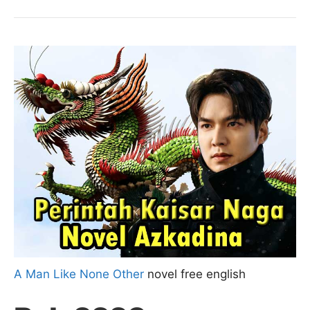
A Man Like None Other
novel free english