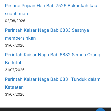
Pesona Pujaan Hati Bab 7526 Bukankah kau
sudah mati
02/08/2026
Perintah Kaisar Naga Bab 6833 Saatnya
membersihkan
31/07/2026
Perintah Kaisar Naga Bab 6832 Semua Orang
Berlutut
31/07/2026
Perintah Kaisar Naga Bab 6831 Tunduk dalam
Ketaatan
31/07/2026