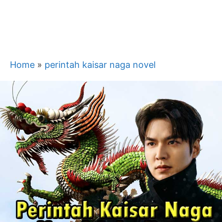
Home
»
perintah kaisar naga novel