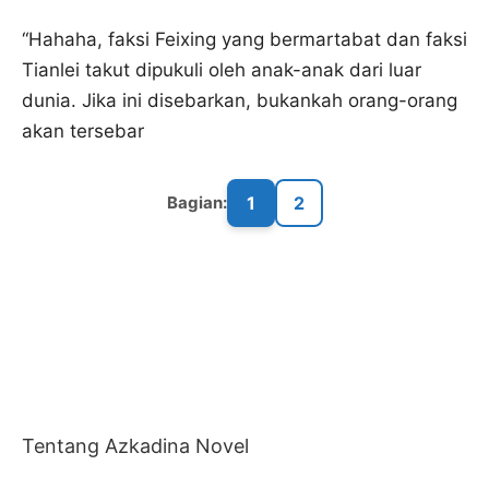
“Hahaha, faksi Feixing yang bermartabat dan faksi
Tianlei takut dipukuli oleh anak-anak dari luar
dunia. Jika ini disebarkan, bukankah orang-orang
akan tersebar
1
2
Bagian:
Tentang Azkadina Novel