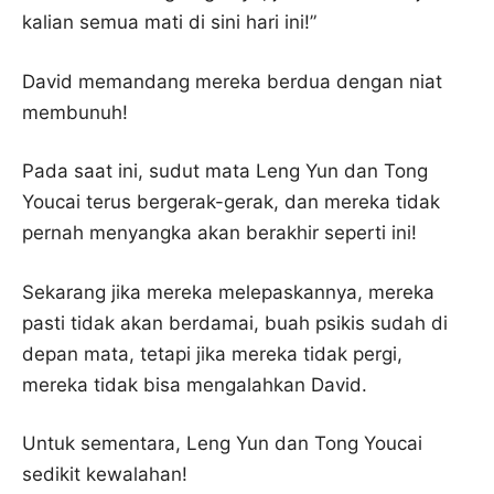
kalian semua mati di sini hari ini!”
David memandang mereka berdua dengan niat
membunuh!
Pada saat ini, sudut mata Leng Yun dan Tong
Youcai terus bergerak-gerak, dan mereka tidak
pernah menyangka akan berakhir seperti ini!
Sekarang jika mereka melepaskannya, mereka
pasti tidak akan berdamai, buah psikis sudah di
depan mata, tetapi jika mereka tidak pergi,
mereka tidak bisa mengalahkan David.
Untuk sementara, Leng Yun dan Tong Youcai
sedikit kewalahan!