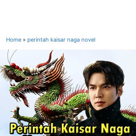
Home
»
perintah kaisar naga novel