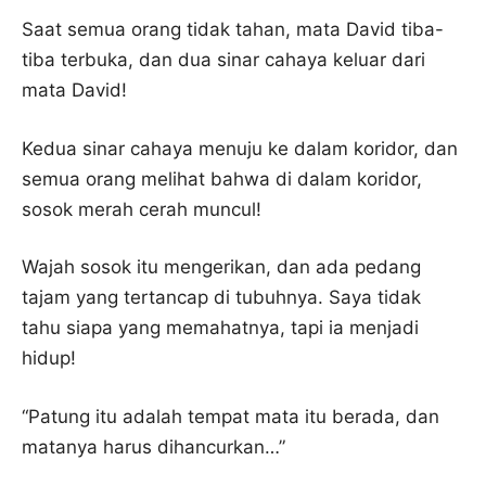
Saat semua orang tidak tahan, mata David tiba-
tiba terbuka, dan dua sinar cahaya keluar dari
mata David!
Kedua sinar cahaya menuju ke dalam koridor, dan
semua orang melihat bahwa di dalam koridor,
sosok merah cerah muncul!
Wajah sosok itu mengerikan, dan ada pedang
tajam yang tertancap di tubuhnya. Saya tidak
tahu siapa yang memahatnya, tapi ia menjadi
hidup!
“Patung itu adalah tempat mata itu berada, dan
matanya harus dihancurkan…”