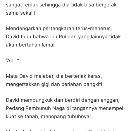
sangat remuk sehingga dia tidak bisa bergerak
sama sekali!
Mendengarkan pertengkaran terus-menerus,
David tahu bahwa Liu Rui dan yang lainnya tidak
akan bertahan lama!
“Ah…”
Mata David melebar, dia berteriak keras,
mengertakkan gigi dan perlahan bangkit!
David membungkuk dan berdiri dengan enggan,
Pedang Pembunuh Naga di tangannya menempel
kuat ke tanah, menopang tubuhnya!