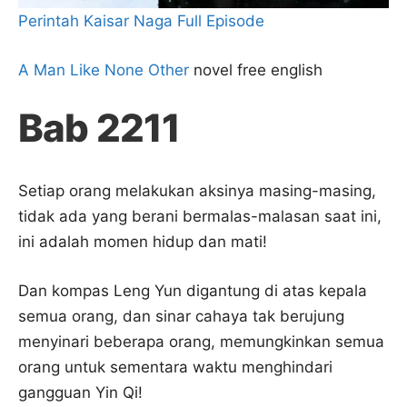
Perintah Kaisar Naga Full Episode
A Man Like None Other
novel free english
Bab 2211
Setiap orang melakukan aksinya masing-masing,
tidak ada yang berani bermalas-malasan saat ini,
ini adalah momen hidup dan mati!
Dan kompas Leng Yun digantung di atas kepala
semua orang, dan sinar cahaya tak berujung
menyinari beberapa orang, memungkinkan semua
orang untuk sementara waktu menghindari
gangguan Yin Qi!