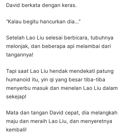
David berkata dengan keras.
“Kalau begitu hancurkan dia…”
Setelah Lao Liu selesai berbicara, tubuhnya
melonjak, dan beberapa api melambai dari
tangannya!
Tapi saat Lao Liu hendak mendekati patung
humanoid itu, yin qi yang besar tiba-tiba
menyerbu masuk dan menelan Lao Liu dalam
sekejap!
Mata dan tangan David cepat, dia melangkah
maju dan meraih Lao Liu, dan menyeretnya
kembali!