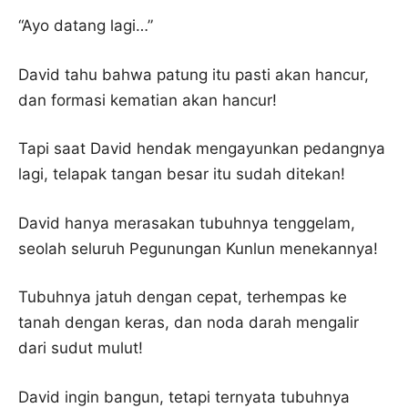
“Ayo datang lagi…”
David tahu bahwa patung itu pasti akan hancur,
dan formasi kematian akan hancur!
Tapi saat David hendak mengayunkan pedangnya
lagi, telapak tangan besar itu sudah ditekan!
David hanya merasakan tubuhnya tenggelam,
seolah seluruh Pegunungan Kunlun menekannya!
Tubuhnya jatuh dengan cepat, terhempas ke
tanah dengan keras, dan noda darah mengalir
dari sudut mulut!
David ingin bangun, tetapi ternyata tubuhnya