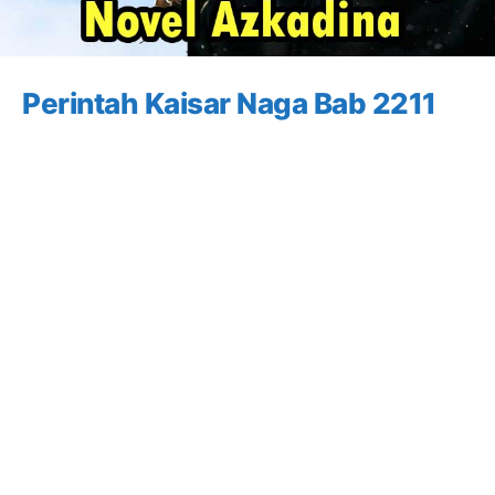
Perintah Kaisar Naga Bab 2211