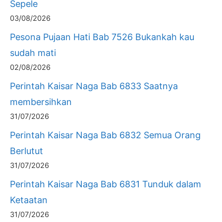
Sepele
03/08/2026
Pesona Pujaan Hati Bab 7526 Bukankah kau
sudah mati
02/08/2026
Perintah Kaisar Naga Bab 6833 Saatnya
membersihkan
31/07/2026
Perintah Kaisar Naga Bab 6832 Semua Orang
Berlutut
31/07/2026
Perintah Kaisar Naga Bab 6831 Tunduk dalam
Ketaatan
31/07/2026