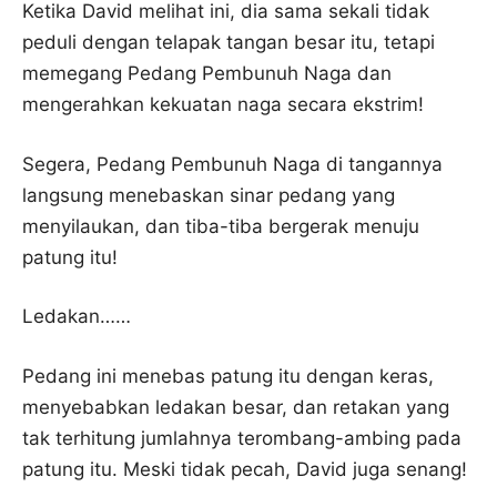
Ketika David melihat ini, dia sama sekali tidak
peduli dengan telapak tangan besar itu, tetapi
memegang Pedang Pembunuh Naga dan
mengerahkan kekuatan naga secara ekstrim!
Segera, Pedang Pembunuh Naga di tangannya
langsung menebaskan sinar pedang yang
menyilaukan, dan tiba-tiba bergerak menuju
patung itu!
Ledakan……
Pedang ini menebas patung itu dengan keras,
menyebabkan ledakan besar, dan retakan yang
tak terhitung jumlahnya terombang-ambing pada
patung itu. Meski tidak pecah, David juga senang!