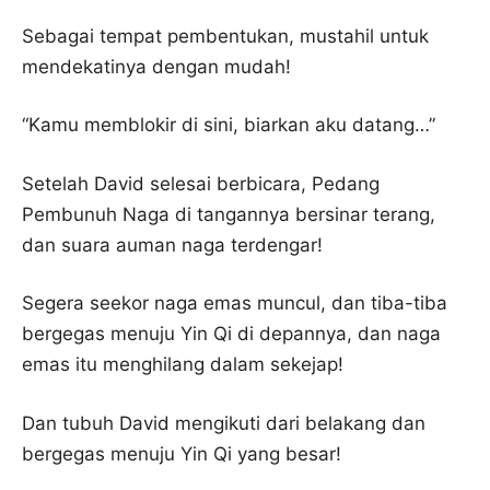
Sebagai tempat pembentukan, mustahil untuk
mendekatinya dengan mudah!
“Kamu memblokir di sini, biarkan aku datang…”
Setelah David selesai berbicara, Pedang
Pembunuh Naga di tangannya bersinar terang,
dan suara auman naga terdengar!
Segera seekor naga emas muncul, dan tiba-tiba
bergegas menuju Yin Qi di depannya, dan naga
emas itu menghilang dalam sekejap!
Dan tubuh David mengikuti dari belakang dan
bergegas menuju Yin Qi yang besar!