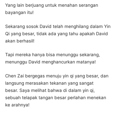
Yang lain berjuang untuk menahan serangan
bayangan itu!
Sekarang sosok David telah menghilang dalam Yin
Qi yang besar, tidak ada yang tahu apakah David
akan berhasil!
Tapi mereka hanya bisa menunggu sekarang,
menunggu David menghancurkan matanya!
Chen Zai bergegas menuju yin qi yang besar, dan
langsung merasakan tekanan yang sangat
besar. Saya melihat bahwa di dalam yin qi,
sebuah telapak tangan besar perlahan menekan
ke arahnya!