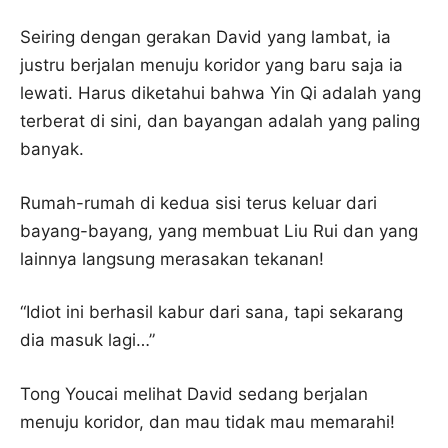
Seiring dengan gerakan David yang lambat, ia
justru berjalan menuju koridor yang baru saja ia
lewati. Harus diketahui bahwa Yin Qi adalah yang
terberat di sini, dan bayangan adalah yang paling
banyak.
Rumah-rumah di kedua sisi terus keluar dari
bayang-bayang, yang membuat Liu Rui dan yang
lainnya langsung merasakan tekanan!
“Idiot ini berhasil kabur dari sana, tapi sekarang
dia masuk lagi…”
Tong Youcai melihat David sedang berjalan
menuju koridor, dan mau tidak mau memarahi!