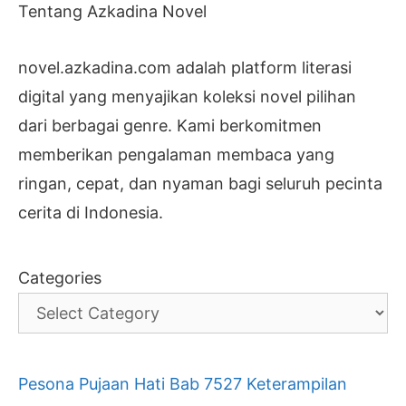
Tentang Azkadina Novel
novel.azkadina.com adalah platform literasi
digital yang menyajikan koleksi novel pilihan
dari berbagai genre. Kami berkomitmen
memberikan pengalaman membaca yang
ringan, cepat, dan nyaman bagi seluruh pecinta
cerita di Indonesia.
Categories
Pesona Pujaan Hati Bab 7527 Keterampilan