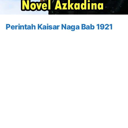
Perintah Kaisar Naga Bab 1921