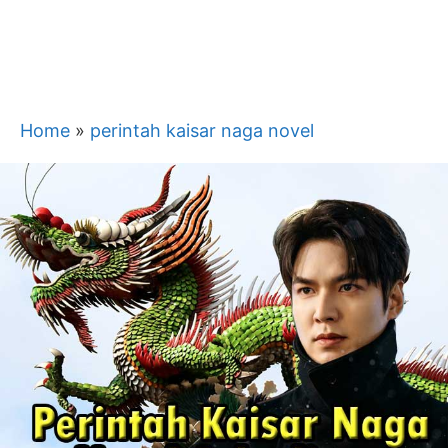
Home
»
perintah kaisar naga novel