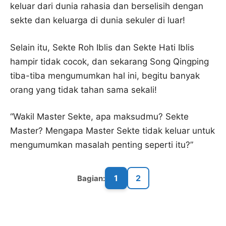
keluar dari dunia rahasia dan berselisih dengan
sekte dan keluarga di dunia sekuler di luar!
Selain itu, Sekte Roh Iblis dan Sekte Hati Iblis
hampir tidak cocok, dan sekarang Song Qingping
tiba-tiba mengumumkan hal ini, begitu banyak
orang yang tidak tahan sama sekali!
“Wakil Master Sekte, apa maksudmu? Sekte
Master? Mengapa Master Sekte tidak keluar untuk
mengumumkan masalah penting seperti itu?”
1
2
Bagian: