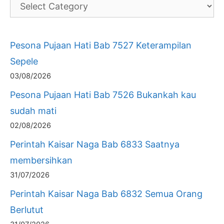
Pesona Pujaan Hati Bab 7527 Keterampilan
Sepele
03/08/2026
Pesona Pujaan Hati Bab 7526 Bukankah kau
sudah mati
02/08/2026
Perintah Kaisar Naga Bab 6833 Saatnya
membersihkan
31/07/2026
Perintah Kaisar Naga Bab 6832 Semua Orang
Berlutut