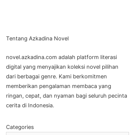
Tentang Azkadina Novel
novel.azkadina.com adalah platform literasi
digital yang menyajikan koleksi novel pilihan
dari berbagai genre. Kami berkomitmen
memberikan pengalaman membaca yang
ringan, cepat, dan nyaman bagi seluruh pecinta
cerita di Indonesia.
Categories