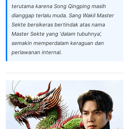
terutama karena Song Qingping masih
dianggap terlalu muda. Sang Wakil Master
Sekte bersikeras bertindak atas nama
Master Sekte yang ‘dalam tubuhnya’,
semakin memperdalam keraguan dan
perlawanan internal.