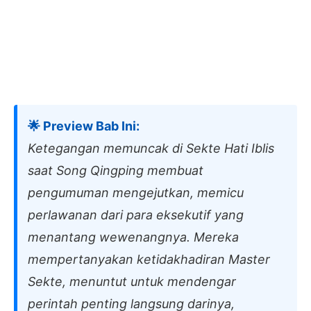
🌟 Preview Bab Ini:
Ketegangan memuncak di Sekte Hati Iblis
saat Song Qingping membuat
pengumuman mengejutkan, memicu
perlawanan dari para eksekutif yang
menantang wewenangnya. Mereka
mempertanyakan ketidakhadiran Master
Sekte, menuntut untuk mendengar
perintah penting langsung darinya,