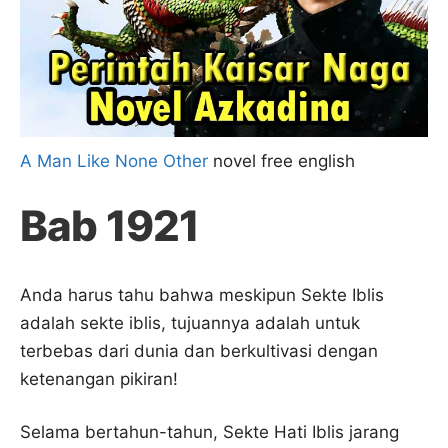
A Man Like None Other
novel free english
Bab 1921
Anda harus tahu bahwa meskipun Sekte Iblis
adalah sekte iblis, tujuannya adalah untuk
terbebas dari dunia dan berkultivasi dengan
ketenangan pikiran!
Selama bertahun-tahun, Sekte Hati Iblis jarang