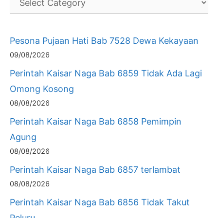
Pesona Pujaan Hati Bab 7528 Dewa Kekayaan
09/08/2026
Perintah Kaisar Naga Bab 6859 Tidak Ada Lagi
Omong Kosong
08/08/2026
Perintah Kaisar Naga Bab 6858 Pemimpin
Agung
08/08/2026
Perintah Kaisar Naga Bab 6857 terlambat
08/08/2026
Perintah Kaisar Naga Bab 6856 Tidak Takut
Peluru