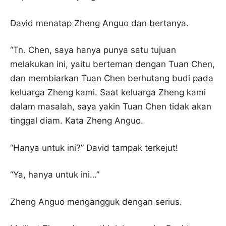
David menatap Zheng Anguo dan bertanya.
“Tn. Chen, saya hanya punya satu tujuan
melakukan ini, yaitu berteman dengan Tuan Chen,
dan membiarkan Tuan Chen berhutang budi pada
keluarga Zheng kami. Saat keluarga Zheng kami
dalam masalah, saya yakin Tuan Chen tidak akan
tinggal diam. Kata Zheng Anguo.
“Hanya untuk ini?” David tampak terkejut!
“Ya, hanya untuk ini…”
Zheng Anguo mengangguk dengan serius.