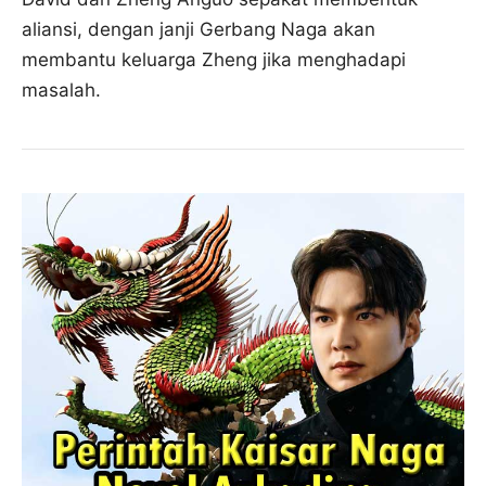
aliansi, dengan janji Gerbang Naga akan
membantu keluarga Zheng jika menghadapi
masalah.