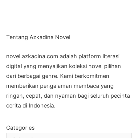
Tentang Azkadina Novel
novel.azkadina.com adalah platform literasi
digital yang menyajikan koleksi novel pilihan
dari berbagai genre. Kami berkomitmen
memberikan pengalaman membaca yang
ringan, cepat, dan nyaman bagi seluruh pecinta
cerita di Indonesia.
Categories