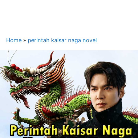
Home
»
perintah kaisar naga novel