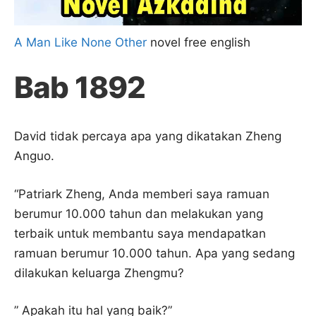
A Man Like None Other
novel free english
Bab 1892
David tidak percaya apa yang dikatakan Zheng
Anguo.
“Patriark Zheng, Anda memberi saya ramuan
berumur 10.000 tahun dan melakukan yang
terbaik untuk membantu saya mendapatkan
ramuan berumur 10.000 tahun. Apa yang sedang
dilakukan keluarga Zhengmu?
” Apakah itu hal yang baik?”