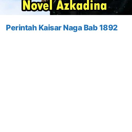
Perintah Kaisar Naga Bab 1892