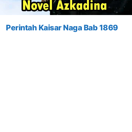
Perintah Kaisar Naga Bab 1869