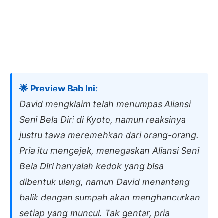
🌟 Preview Bab Ini:
David mengklaim telah menumpas Aliansi
Seni Bela Diri di Kyoto, namun reaksinya
justru tawa meremehkan dari orang-orang.
Pria itu mengejek, menegaskan Aliansi Seni
Bela Diri hanyalah kedok yang bisa
dibentuk ulang, namun David menantang
balik dengan sumpah akan menghancurkan
setiap yang muncul. Tak gentar, pria