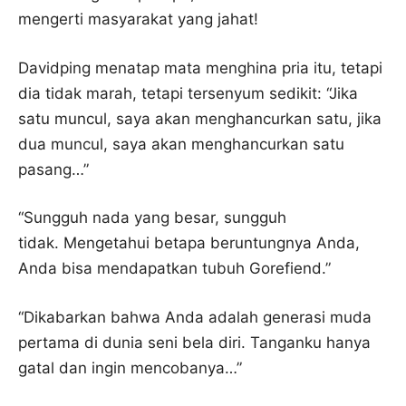
mengerti masyarakat yang jahat!
Davidping menatap mata menghina pria itu, tetapi
dia tidak marah, tetapi tersenyum sedikit: “Jika
satu muncul, saya akan menghancurkan satu, jika
dua muncul, saya akan menghancurkan satu
pasang…”
“Sungguh nada yang besar, sungguh
tidak. Mengetahui betapa beruntungnya Anda,
Anda bisa mendapatkan tubuh Gorefiend.”
“Dikabarkan bahwa Anda adalah generasi muda
pertama di dunia seni bela diri. Tanganku hanya
gatal dan ingin mencobanya…”