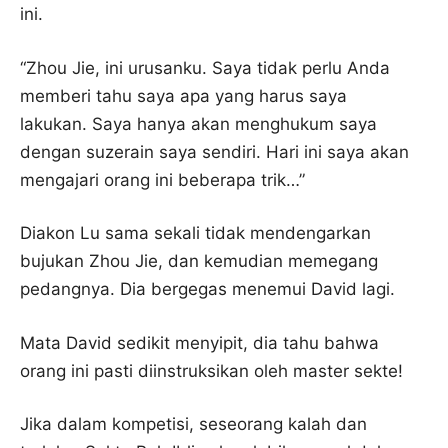
ini.
“Zhou Jie, ini urusanku. Saya tidak perlu Anda
memberi tahu saya apa yang harus saya
lakukan. Saya hanya akan menghukum saya
dengan suzerain saya sendiri. Hari ini saya akan
mengajari orang ini beberapa trik…”
Diakon Lu sama sekali tidak mendengarkan
bujukan Zhou Jie, dan kemudian memegang
pedangnya. Dia bergegas menemui David lagi.
Mata David sedikit menyipit, dia tahu bahwa
orang ini pasti diinstruksikan oleh master sekte!
Jika dalam kompetisi, seseorang kalah dan