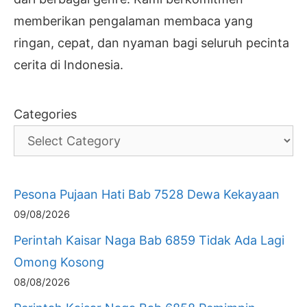
memberikan pengalaman membaca yang
ringan, cepat, dan nyaman bagi seluruh pecinta
cerita di Indonesia.
Categories
Pesona Pujaan Hati Bab 7528 Dewa Kekayaan
09/08/2026
Perintah Kaisar Naga Bab 6859 Tidak Ada Lagi
Omong Kosong
08/08/2026