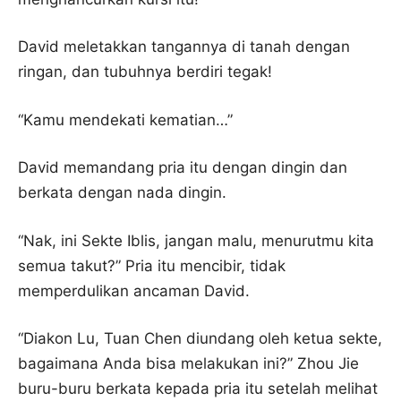
David meletakkan tangannya di tanah dengan
ringan, dan tubuhnya berdiri tegak!
“Kamu mendekati kematian…”
David memandang pria itu dengan dingin dan
berkata dengan nada dingin.
“Nak, ini Sekte Iblis, jangan malu, menurutmu kita
semua takut?” Pria itu mencibir, tidak
memperdulikan ancaman David.
“Diakon Lu, Tuan Chen diundang oleh ketua sekte,
bagaimana Anda bisa melakukan ini?” Zhou Jie
buru-buru berkata kepada pria itu setelah melihat