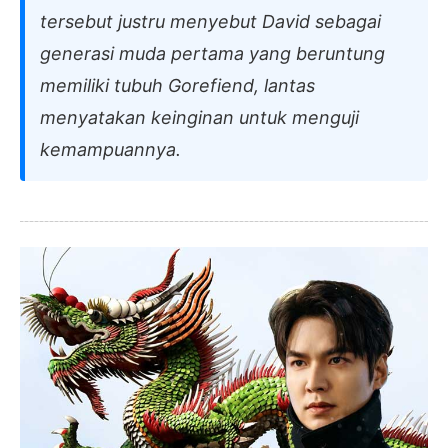
tersebut justru menyebut David sebagai
generasi muda pertama yang beruntung
memiliki tubuh Gorefiend, lantas
menyatakan keinginan untuk menguji
kemampuannya.