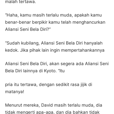
malah tertawa.
“Haha, kamu masih terlalu muda, apakah kamu
benar-benar berpikir kamu telah menghancurkan
Aliansi Seni Bela Diri?”
“Sudah kubilang, Aliansi Seni Bela Diri hanyalah
kedok. Jika pihak lain ingin mempertahankannya
Aliansi Seni Bela Diri, akan segera ada Aliansi Seni
Bela Diri lainnya di Kyoto. “Itu
pria itu tertawa, dengan sedikit rasa jijik di
matanya!
Menurut mereka, David masih terlalu muda, dia
tidak mengerti apa-apa, dan dia bahkan tidak