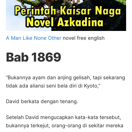
A Man Like None Other
novel free english
Bab 1869
“Bukannya ayam dan anjing gelisah, tapi sekarang
tidak ada aliansi seni bela diri di Kyoto,”
David berkata dengan tenang.
Setelah David mengucapkan kata-kata tersebut,
bukannya terkejut, orang-orang di sekitar mereka