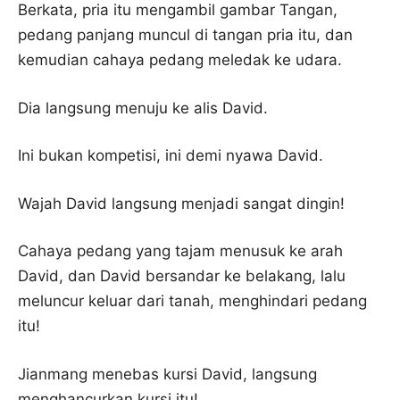
Berkata, pria itu mengambil gambar Tangan,
pedang panjang muncul di tangan pria itu, dan
kemudian cahaya pedang meledak ke udara.
Dia langsung menuju ke alis David.
Ini bukan kompetisi, ini demi nyawa David.
Wajah David langsung menjadi sangat dingin!
Cahaya pedang yang tajam menusuk ke arah
David, dan David bersandar ke belakang, lalu
meluncur keluar dari tanah, menghindari pedang
itu!
Jianmang menebas kursi David, langsung
menghancurkan kursi itu!