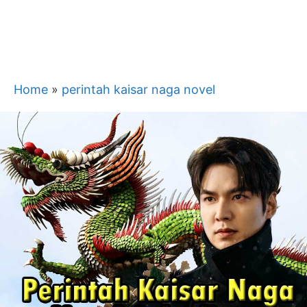
Home
»
perintah kaisar naga novel