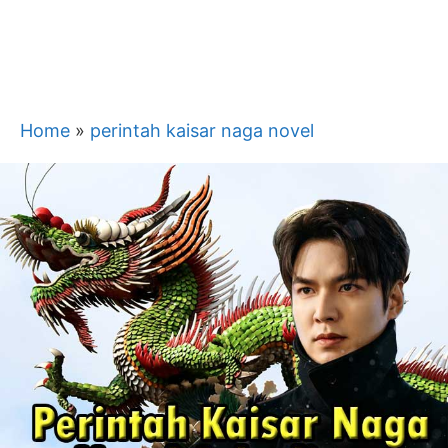
Home
»
perintah kaisar naga novel