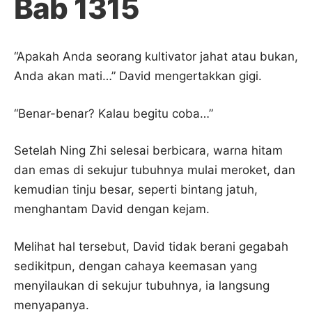
Bab 1315
“Apakah Anda seorang kultivator jahat atau bukan,
Anda akan mati…” David mengertakkan gigi.
“Benar-benar? Kalau begitu coba…”
Setelah Ning Zhi selesai berbicara, warna hitam
dan emas di sekujur tubuhnya mulai meroket, dan
kemudian tinju besar, seperti bintang jatuh,
menghantam David dengan kejam.
Melihat hal tersebut, David tidak berani gegabah
sedikitpun, dengan cahaya keemasan yang
menyilaukan di sekujur tubuhnya, ia langsung
menyapanya.