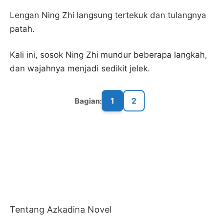
Lengan Ning Zhi langsung tertekuk dan tulangnya
patah.
Kali ini, sosok Ning Zhi mundur beberapa langkah,
dan wajahnya menjadi sedikit jelek.
1
2
Bagian:
Tentang Azkadina Novel