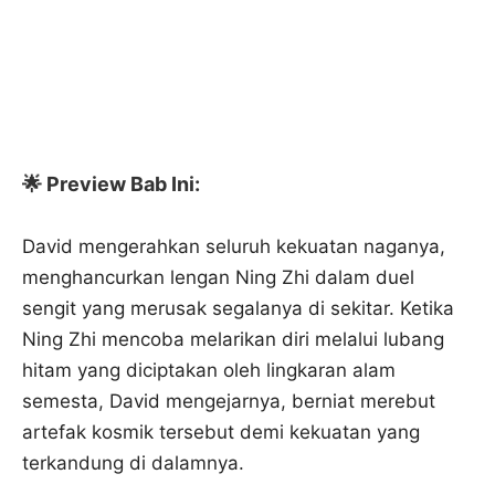
🌟 Preview Bab Ini:
David mengerahkan seluruh kekuatan naganya,
menghancurkan lengan Ning Zhi dalam duel
sengit yang merusak segalanya di sekitar. Ketika
Ning Zhi mencoba melarikan diri melalui lubang
hitam yang diciptakan oleh lingkaran alam
semesta, David mengejarnya, berniat merebut
artefak kosmik tersebut demi kekuatan yang
terkandung di dalamnya.