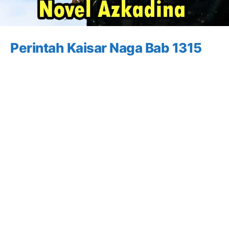
Perintah Kaisar Naga Bab 1315