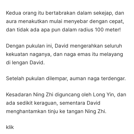
Kedua orang itu bertabrakan dalam sekejap, dan
aura menakutkan mulai menyebar dengan cepat,
dan tidak ada apa pun dalam radius 100 meter!
Dengan pukulan ini, David mengerahkan seluruh
kekuatan naganya, dan naga emas itu melayang
di lengan David.
Setelah pukulan dilempar, auman naga terdengar.
Kesadaran Ning Zhi diguncang oleh Long Yin, dan
ada sedikit keraguan, sementara David
menghantamkan tinju ke tangan Ning Zhi.
klik