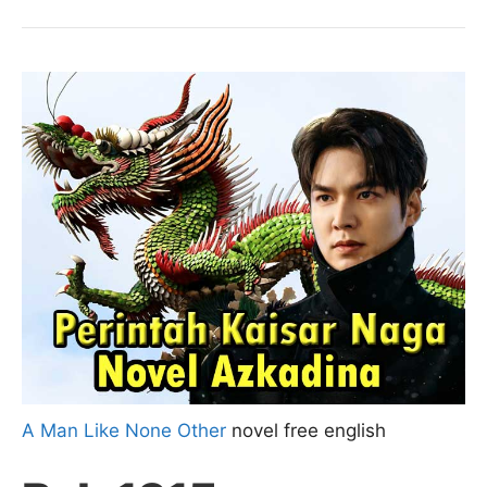
A Man Like None Other
novel free english