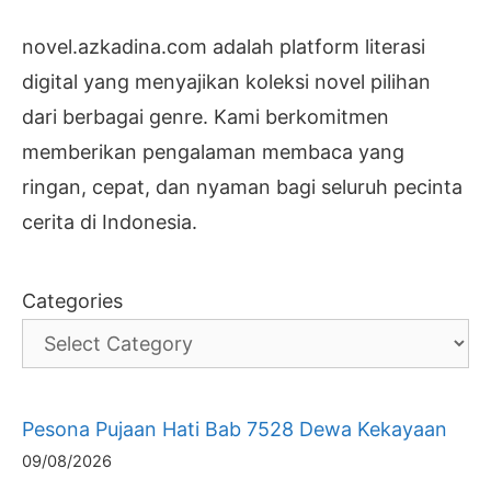
novel.azkadina.com adalah platform literasi
digital yang menyajikan koleksi novel pilihan
dari berbagai genre. Kami berkomitmen
memberikan pengalaman membaca yang
ringan, cepat, dan nyaman bagi seluruh pecinta
cerita di Indonesia.
Categories
Pesona Pujaan Hati Bab 7528 Dewa Kekayaan
09/08/2026