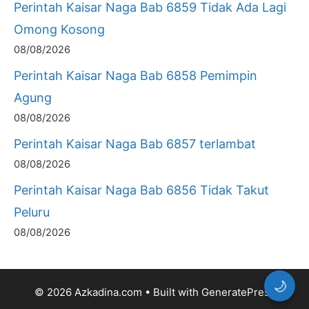
Perintah Kaisar Naga Bab 6859 Tidak Ada Lagi
Omong Kosong
08/08/2026
Perintah Kaisar Naga Bab 6858 Pemimpin
Agung
08/08/2026
Perintah Kaisar Naga Bab 6857 terlambat
08/08/2026
Perintah Kaisar Naga Bab 6856 Tidak Takut
Peluru
08/08/2026
🌙
© 2026 Azkadina.com
• Built with
GeneratePress