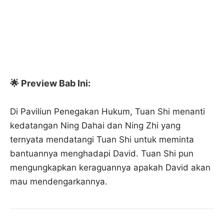
🌟 Preview Bab Ini:
Di Paviliun Penegakan Hukum, Tuan Shi menanti
kedatangan Ning Dahai dan Ning Zhi yang
ternyata mendatangi Tuan Shi untuk meminta
bantuannya menghadapi David. Tuan Shi pun
mengungkapkan keraguannya apakah David akan
mau mendengarkannya.