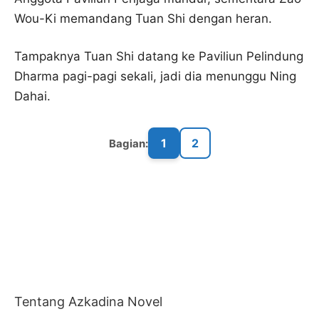
Wou-Ki memandang Tuan Shi dengan heran.
Tampaknya Tuan Shi datang ke Paviliun Pelindung
Dharma pagi-pagi sekali, jadi dia menunggu Ning
Dahai.
1
2
Bagian:
Tentang Azkadina Novel