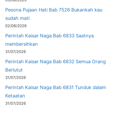
03/08/2026
Pesona Pujaan Hati Bab 7526 Bukankah kau
sudah mati
02/08/2026
Perintah Kaisar Naga Bab 6833 Saatnya
membersihkan
31/07/2026
Perintah Kaisar Naga Bab 6832 Semua Orang
Berlutut
31/07/2026
Perintah Kaisar Naga Bab 6831 Tunduk dalam
Ketaatan
31/07/2026