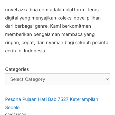
novel.azkadina.com adalah platform literasi
digital yang menyajikan koleksi novel pilihan
dari berbagai genre. Kami berkomitmen
memberikan pengalaman membaca yang
ringan, cepat, dan nyaman bagi seluruh pecinta
cerita di Indonesia.
Categories
Pesona Pujaan Hati Bab 7527 Keterampilan
Sepele