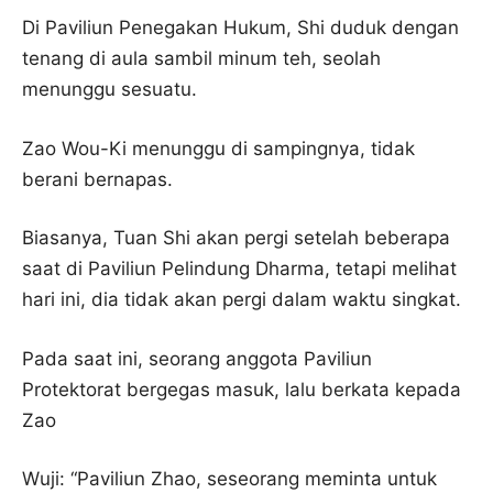
Di Paviliun Penegakan Hukum, Shi duduk dengan
tenang di aula sambil minum teh, seolah
menunggu sesuatu.
Zao Wou-Ki menunggu di sampingnya, tidak
berani bernapas.
Biasanya, Tuan Shi akan pergi setelah beberapa
saat di Paviliun Pelindung Dharma, tetapi melihat
hari ini, dia tidak akan pergi dalam waktu singkat.
Pada saat ini, seorang anggota Paviliun
Protektorat bergegas masuk, lalu berkata kepada
Zao
Wuji: “Paviliun Zhao, seseorang meminta untuk