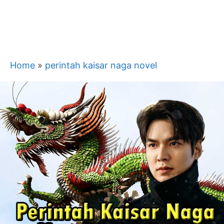
Home
»
perintah kaisar naga novel