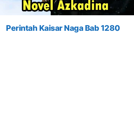
Perintah Kaisar Naga Bab 1280