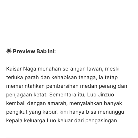
🌟 Preview Bab Ini:
Kaisar Naga menahan serangan lawan, meski
terluka parah dan kehabisan tenaga, ia tetap
memerintahkan pembersihan medan perang dan
penjagaan ketat. Sementara itu, Luo Jinzuo
kembali dengan amarah, menyalahkan banyak
pengikut yang kabur, kini hanya bisa menunggu
kepala keluarga Luo keluar dari pengasingan.