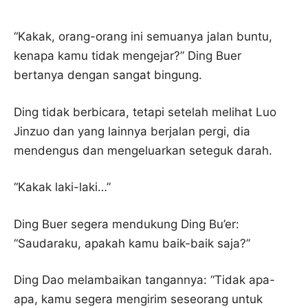
“Kakak, orang-orang ini semuanya jalan buntu,
kenapa kamu tidak mengejar?” Ding Buer
bertanya dengan sangat bingung.
Ding tidak berbicara, tetapi setelah melihat Luo
Jinzuo dan yang lainnya berjalan pergi, dia
mendengus dan mengeluarkan seteguk darah.
“Kakak laki-laki…”
Ding Buer segera mendukung Ding Bu’er:
“Saudaraku, apakah kamu baik-baik saja?”
Ding Dao melambaikan tangannya: “Tidak apa-
apa, kamu segera mengirim seseorang untuk