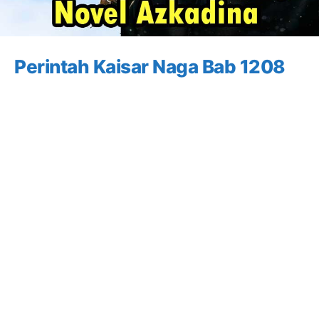
Perintah Kaisar Naga Bab 1208