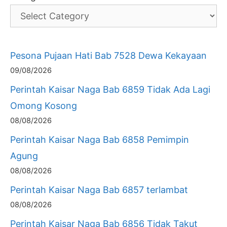
Pesona Pujaan Hati Bab 7528 Dewa Kekayaan
09/08/2026
Perintah Kaisar Naga Bab 6859 Tidak Ada Lagi
Omong Kosong
08/08/2026
Perintah Kaisar Naga Bab 6858 Pemimpin
Agung
08/08/2026
Perintah Kaisar Naga Bab 6857 terlambat
08/08/2026
Perintah Kaisar Naga Bab 6856 Tidak Takut