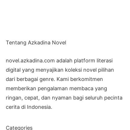
Tentang Azkadina Novel
novel.azkadina.com adalah platform literasi
digital yang menyajikan koleksi novel pilihan
dari berbagai genre. Kami berkomitmen
memberikan pengalaman membaca yang
ringan, cepat, dan nyaman bagi seluruh pecinta
cerita di Indonesia.
Categories