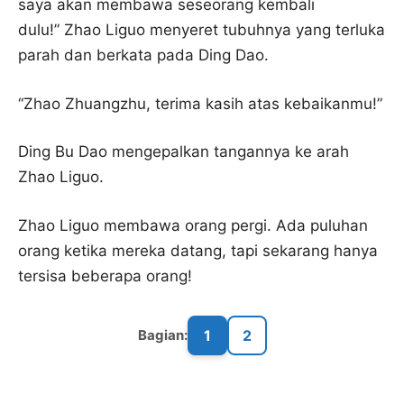
saya akan membawa seseorang kembali
dulu!” Zhao Liguo menyeret tubuhnya yang terluka
parah dan berkata pada Ding Dao.
“Zhao Zhuangzhu, terima kasih atas kebaikanmu!”
Ding Bu Dao mengepalkan tangannya ke arah
Zhao Liguo.
Zhao Liguo membawa orang pergi. Ada puluhan
orang ketika mereka datang, tapi sekarang hanya
tersisa beberapa orang!
1
2
Bagian: