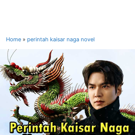
Home
»
perintah kaisar naga novel