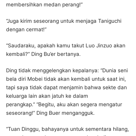
membersihkan medan perang!”
“Juga kirim seseorang untuk menjaga Taniguchi
dengan cermat!”
“Saudaraku, apakah kamu takut Luo Jinzuo akan
kembali?” Ding Bu’er bertanya.
Ding tidak menggelengkan kepalanya: “Dunia seni
bela diri Mobei tidak akan kembali untuk saat ini,
tapi saya tidak dapat menjamin bahwa sekte dan
keluarga lain akan jatuh ke dalam
perangkap.” “Begitu, aku akan segera mengatur
seseorang!” Ding Buer mengangguk.
“Tuan Dinggu, bahayanya untuk sementara hilang,