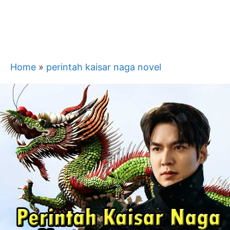
Home
»
perintah kaisar naga novel