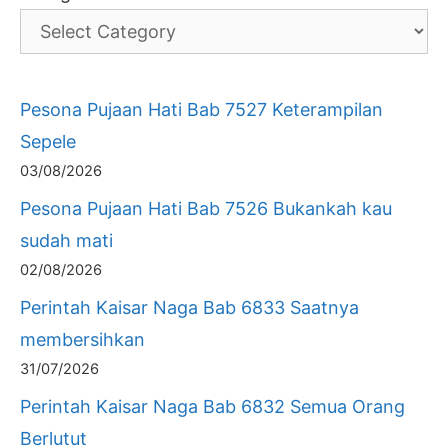
Pesona Pujaan Hati Bab 7527 Keterampilan
Sepele
03/08/2026
Pesona Pujaan Hati Bab 7526 Bukankah kau
sudah mati
02/08/2026
Perintah Kaisar Naga Bab 6833 Saatnya
membersihkan
31/07/2026
Perintah Kaisar Naga Bab 6832 Semua Orang
Berlutut