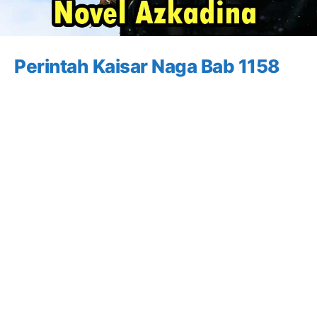
Perintah Kaisar Naga Bab 1158