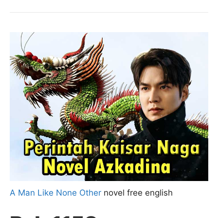
A Man Like None Other
novel free english