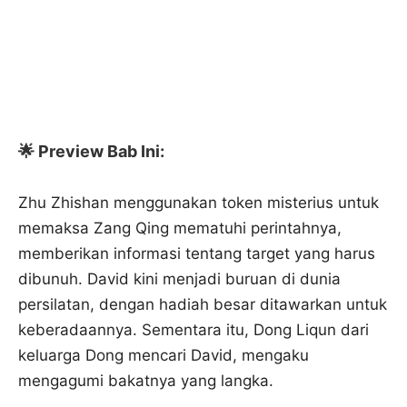
🌟 Preview Bab Ini:
Zhu Zhishan menggunakan token misterius untuk
memaksa Zang Qing mematuhi perintahnya,
memberikan informasi tentang target yang harus
dibunuh. David kini menjadi buruan di dunia
persilatan, dengan hadiah besar ditawarkan untuk
keberadaannya. Sementara itu, Dong Liqun dari
keluarga Dong mencari David, mengaku
mengagumi bakatnya yang langka.