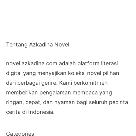
Tentang Azkadina Novel
novel.azkadina.com adalah platform literasi
digital yang menyajikan koleksi novel pilihan
dari berbagai genre. Kami berkomitmen
memberikan pengalaman membaca yang
ringan, cepat, dan nyaman bagi seluruh pecinta
cerita di Indonesia.
Categories