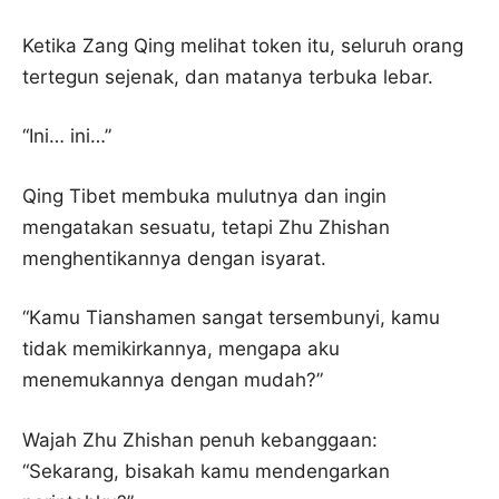
Ketika Zang Qing melihat token itu, seluruh orang
tertegun sejenak, dan matanya terbuka lebar.
“Ini… ini…”
Qing Tibet membuka mulutnya dan ingin
mengatakan sesuatu, tetapi Zhu Zhishan
menghentikannya dengan isyarat.
“Kamu Tianshamen sangat tersembunyi, kamu
tidak memikirkannya, mengapa aku
menemukannya dengan mudah?”
Wajah Zhu Zhishan penuh kebanggaan:
“Sekarang, bisakah kamu mendengarkan