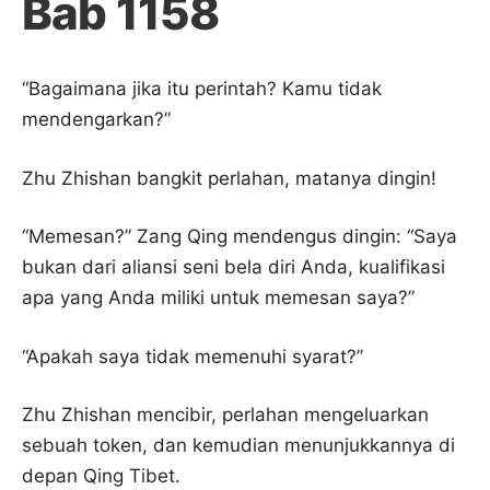
Bab 1158
“Bagaimana jika itu perintah? Kamu tidak
mendengarkan?”
Zhu Zhishan bangkit perlahan, matanya dingin!
“Memesan?” Zang Qing mendengus dingin: “Saya
bukan dari aliansi seni bela diri Anda, kualifikasi
apa yang Anda miliki untuk memesan saya?”
“Apakah saya tidak memenuhi syarat?”
Zhu Zhishan mencibir, perlahan mengeluarkan
sebuah token, dan kemudian menunjukkannya di
depan Qing Tibet.