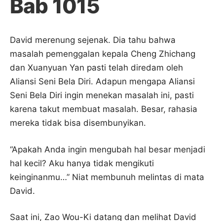
Bab 1015
David merenung sejenak. Dia tahu bahwa
masalah pemenggalan kepala Cheng Zhichang
dan Xuanyuan Yan pasti telah diredam oleh
Aliansi Seni Bela Diri. Adapun mengapa Aliansi
Seni Bela Diri ingin menekan masalah ini, pasti
karena takut membuat masalah. Besar, rahasia
mereka tidak bisa disembunyikan.
“Apakah Anda ingin mengubah hal besar menjadi
hal kecil? Aku hanya tidak mengikuti
keinginanmu…” Niat membunuh melintas di mata
David.
Saat ini, Zao Wou-Ki datang dan melihat David