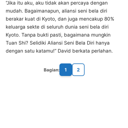
“Jika itu aku, aku tidak akan percaya dengan
mudah. Bagaimanapun, aliansi seni bela diri
berakar kuat di Kyoto, dan juga mencakup 80%
keluarga sekte di seluruh dunia seni bela diri
Kyoto. Tanpa bukti pasti, bagaimana mungkin
Tuan Shi? Selidiki Aliansi Seni Bela Diri hanya
dengan satu katamu!” David berkata perlahan.
1
2
Bagian: