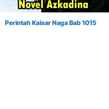
Perintah Kaisar Naga Bab 1015