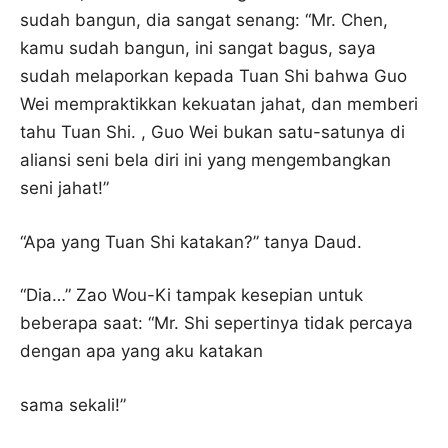
sudah bangun, dia sangat senang: “Mr. Chen,
kamu sudah bangun, ini sangat bagus, saya
sudah melaporkan kepada Tuan Shi bahwa Guo
Wei mempraktikkan kekuatan jahat, dan memberi
tahu Tuan Shi. , Guo Wei bukan satu-satunya di
aliansi seni bela diri ini yang mengembangkan
seni jahat!”
“Apa yang Tuan Shi katakan?” tanya Daud.
“Dia…” Zao Wou-Ki tampak kesepian untuk
beberapa saat: “Mr. Shi sepertinya tidak percaya
dengan apa yang aku katakan
sama sekali!”