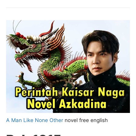
A Man Like None Other
novel free english