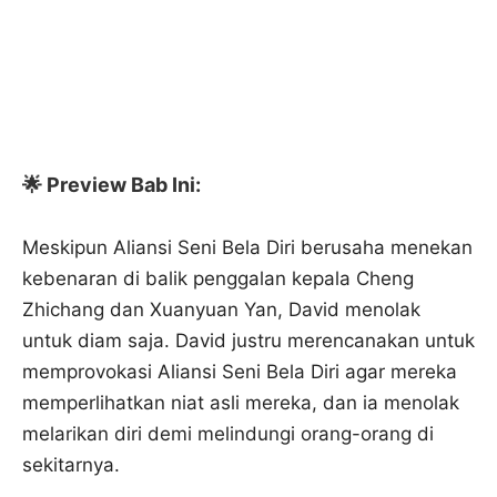
🌟 Preview Bab Ini:
Meskipun Aliansi Seni Bela Diri berusaha menekan
kebenaran di balik penggalan kepala Cheng
Zhichang dan Xuanyuan Yan, David menolak
untuk diam saja. David justru merencanakan untuk
memprovokasi Aliansi Seni Bela Diri agar mereka
memperlihatkan niat asli mereka, dan ia menolak
melarikan diri demi melindungi orang-orang di
sekitarnya.