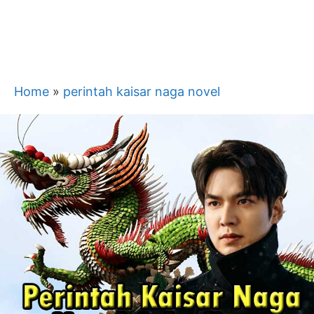
Home
»
perintah kaisar naga novel