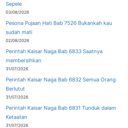
Sepele
03/08/2026
Pesona Pujaan Hati Bab 7526 Bukankah kau
sudah mati
02/08/2026
Perintah Kaisar Naga Bab 6833 Saatnya
membersihkan
31/07/2026
Perintah Kaisar Naga Bab 6832 Semua Orang
Berlutut
31/07/2026
Perintah Kaisar Naga Bab 6831 Tunduk dalam
Ketaatan
31/07/2026