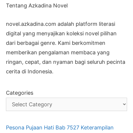
Tentang Azkadina Novel
novel.azkadina.com adalah platform literasi
digital yang menyajikan koleksi novel pilihan
dari berbagai genre. Kami berkomitmen
memberikan pengalaman membaca yang
ringan, cepat, dan nyaman bagi seluruh pecinta
cerita di Indonesia.
Categories
Pesona Pujaan Hati Bab 7527 Keterampilan