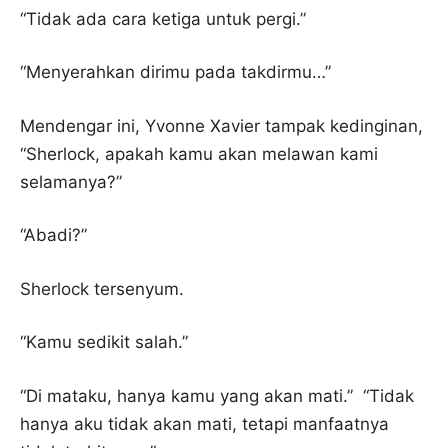
“Tidak ada cara ketiga untuk pergi.”
“Menyerahkan dirimu pada takdirmu…”
Mendengar ini, Yvonne Xavier tampak kedinginan,
“Sherlock, apakah kamu akan melawan kami
selamanya?”
“Abadi?”
Sherlock tersenyum.
“Kamu sedikit salah.”
“Di mataku, hanya kamu yang akan mati.” “Tidak
hanya aku tidak akan mati, tetapi manfaatnya