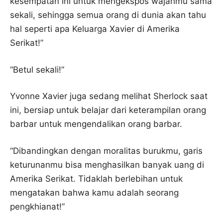
kesempatan ini untuk mengekspos wajahmu sama
sekali, sehingga semua orang di dunia akan tahu
hal seperti apa Keluarga Xavier di Amerika
Serikat!”
“Betul sekali!”
Yvonne Xavier juga sedang melihat Sherlock saat
ini, bersiap untuk belajar dari keterampilan orang
barbar untuk mengendalikan orang barbar.
“Dibandingkan dengan moralitas burukmu, garis
keturunanmu bisa menghasilkan banyak uang di
Amerika Serikat. Tidaklah berlebihan untuk
mengatakan bahwa kamu adalah seorang
pengkhianat!”