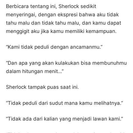
Berbicara tentang ini, Sherlock sedikit
menyeringai, dengan ekspresi bahwa aku tidak
tahu malu dan tidak tahu malu, dan kamu dapat
menggigit aku jika kamu memiliki kemampuan.
“Kami tidak peduli dengan ancamanmu.”
“Dan apa yang akan kulakukan bisa membunuhmu
dalam hitungan menit…”
Sherlock tampak puas saat ini.
“Tidak peduli dari sudut mana kamu melihatnya.”
“Tidak ada dari kalian yang menjadi lawan kami.”