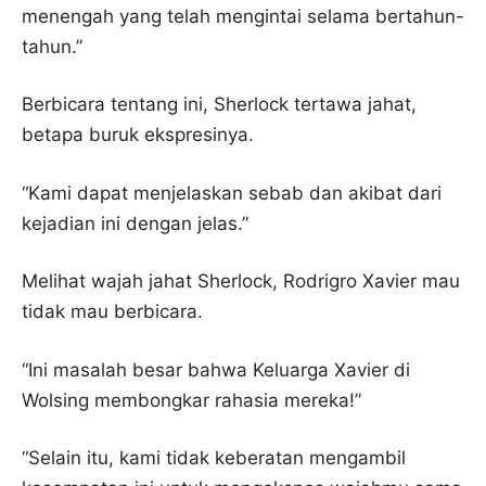
menengah yang telah mengintai selama bertahun-
tahun.”
Berbicara tentang ini, Sherlock tertawa jahat,
betapa buruk ekspresinya.
“Kami dapat menjelaskan sebab dan akibat dari
kejadian ini dengan jelas.”
Melihat wajah jahat Sherlock, Rodrigro Xavier mau
tidak mau berbicara.
“Ini masalah besar bahwa Keluarga Xavier di
Wolsing membongkar rahasia mereka!”
“Selain itu, kami tidak keberatan mengambil