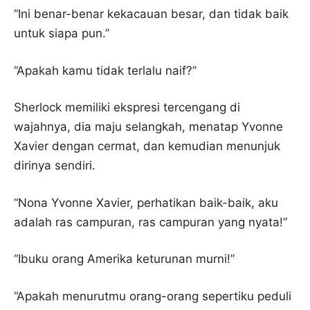
“Ini benar-benar kekacauan besar, dan tidak baik
untuk siapa pun.”
“Apakah kamu tidak terlalu naif?”
Sherlock memiliki ekspresi tercengang di
wajahnya, dia maju selangkah, menatap Yvonne
Xavier dengan cermat, dan kemudian menunjuk
dirinya sendiri.
“Nona Yvonne Xavier, perhatikan baik-baik, aku
adalah ras campuran, ras campuran yang nyata!”
“Ibuku orang Amerika keturunan murni!”
“Apakah menurutmu orang-orang sepertiku peduli