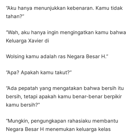
“Aku hanya menunjukkan kebenaran. Kamu tidak
tahan?”
“Wah, aku hanya ingin mengingatkan kamu bahwa
Keluarga Xavier di
Wolsing kamu adalah ras Negara Besar H.”
“Apa? Apakah kamu takut?”
“Ada pepatah yang mengatakan bahwa bersih itu
bersih, tetapi apakah kamu benar-benar berpikir
kamu bersih?”
“Mungkin, pengungkapan rahasiaku membantu
Negara Besar H menemukan keluarga kelas