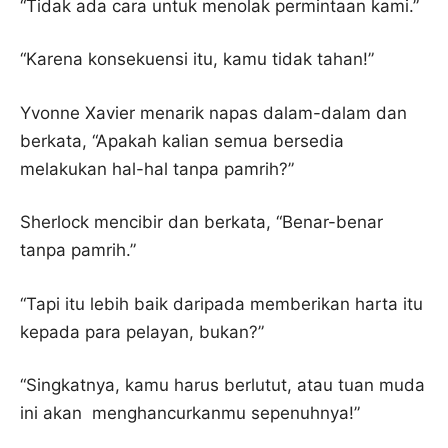
“Tidak ada cara untuk menolak permintaan kami.”
“Karena konsekuensi itu, kamu tidak tahan!”
Yvonne Xavier menarik napas dalam-dalam dan
berkata, “Apakah kalian semua bersedia
melakukan hal-hal tanpa pamrih?”
Sherlock mencibir dan berkata, “Benar-benar
tanpa pamrih.”
“Tapi itu lebih baik daripada memberikan harta itu
kepada para pelayan, bukan?”
“Singkatnya, kamu harus berlutut, atau tuan muda
ini akan menghancurkanmu sepenuhnya!”