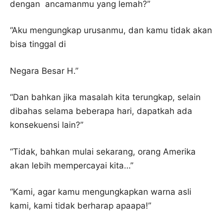
dengan ancamanmu yang lemah?”
“Aku mengungkap urusanmu, dan kamu tidak akan
bisa tinggal di
Negara Besar H.”
“Dan bahkan jika masalah kita terungkap, selain
dibahas selama beberapa hari, dapatkah ada
konsekuensi lain?”
“Tidak, bahkan mulai sekarang, orang Amerika
akan lebih mempercayai kita…”
“Kami, agar kamu mengungkapkan warna asli
kami, kami tidak berharap apaapa!”