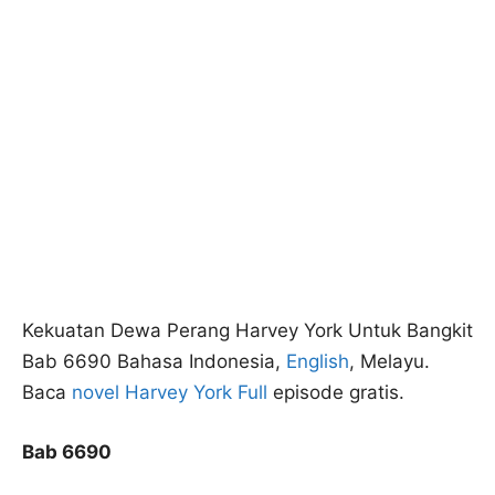
Kekuatan Dewa Perang Harvey York Untuk Bangkit
Bab 6690 Bahasa Indonesia,
English
, Melayu.
Baca
novel Harvey York Full
episode gratis.
Bab 6690