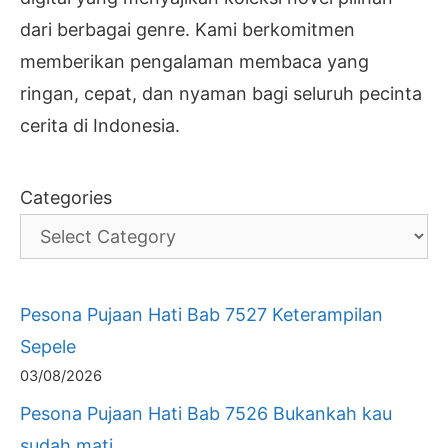
dari berbagai genre. Kami berkomitmen
memberikan pengalaman membaca yang
ringan, cepat, dan nyaman bagi seluruh pecinta
cerita di Indonesia.
Categories
Pesona Pujaan Hati Bab 7527 Keterampilan
Sepele
03/08/2026
Pesona Pujaan Hati Bab 7526 Bukankah kau
sudah mati