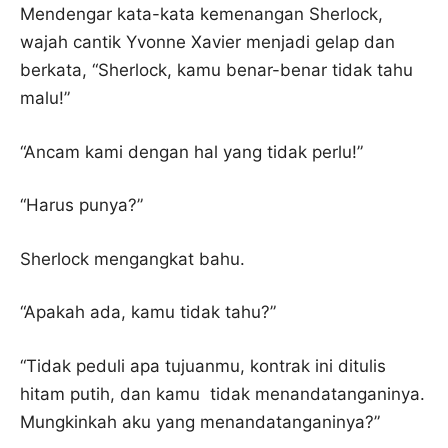
Mendengar kata-kata kemenangan Sherlock,
wajah cantik Yvonne Xavier menjadi gelap dan
berkata, “Sherlock, kamu benar-benar tidak tahu
malu!”
“Ancam kami dengan hal yang tidak perlu!”
“Harus punya?”
Sherlock mengangkat bahu.
“Apakah ada, kamu tidak tahu?”
“Tidak peduli apa tujuanmu, kontrak ini ditulis
hitam putih, dan kamu tidak menandatanganinya.
Mungkinkah aku yang menandatanganinya?”