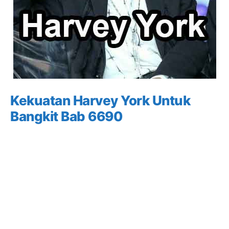
Kekuatan Harvey York Untuk
Bangkit Bab 6690