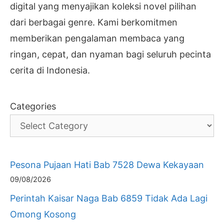
digital yang menyajikan koleksi novel pilihan
dari berbagai genre. Kami berkomitmen
memberikan pengalaman membaca yang
ringan, cepat, dan nyaman bagi seluruh pecinta
cerita di Indonesia.
Categories
Pesona Pujaan Hati Bab 7528 Dewa Kekayaan
09/08/2026
Perintah Kaisar Naga Bab 6859 Tidak Ada Lagi
Omong Kosong