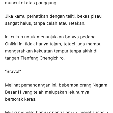
muncul di atas panggung.
Jika kamu perhatikan dengan teliti, bekas pisau
sangat halus, tanpa celah atau retakan.
Ini cukup untuk menunjukkan bahwa pedang
Onikiri ini tidak hanya tajam, tetapi juga mampu
mengerahkan kekuatan tempur tanpa akhir di
tangan Tianfeng Chengichiro.
“Bravo!”
Melihat pemandangan ini, beberapa orang Negara
Besar H yang telah melupakan leluhurnya
bersorak keras.
Meski memiliki banyak pengalaman, mereka masih