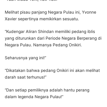
Melihat pisau panjang Negara Pulau ini, Yvonne
Xavier sepertinya memikirkan sesuatu.
“Kudengar Aliran Shindan memiliki pedang iblis
yang diturunkan dari Periode Negara Berperang di
Negara Pulau. Namanya Pedang Onikiri.
Seharusnya yang ini!”
“Dikatakan bahwa pedang Onikiri ini akan melihat
darah saat terhunus!”
“Dan setiap pemiliknya adalah hantu perang
dalam legenda Negara Pulau!”