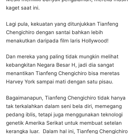
kaget saat ini.
Lagi pula, kekuatan yang ditunjukkan Tianfeng
Chengichiro dengan santai bahkan lebih
menakutkan daripada film laris Hollywood!
Dan mereka yang paling tidak mungkin melihat
kebangkitan Negara Besar H, jadi dia sangat
menantikan Tianfeng Chengichiro bisa meretas
Harvey York sampai mati dengan satu pisau.
Bagaimanapun, Tianfeng Chengichiro tidak hanya
tak terkalahkan dalam seni bela diri, memegang
pedang iblis, tetapi juga menggunakan teknologi
genetik Amerika Serikat untuk membuat setelan
kerangka luar. Dalam hal ini, Tianfeng Chengichiro