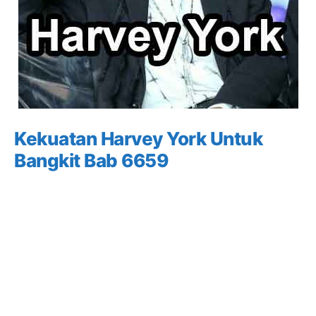
Kekuatan Harvey York Untuk
Bangkit Bab 6659