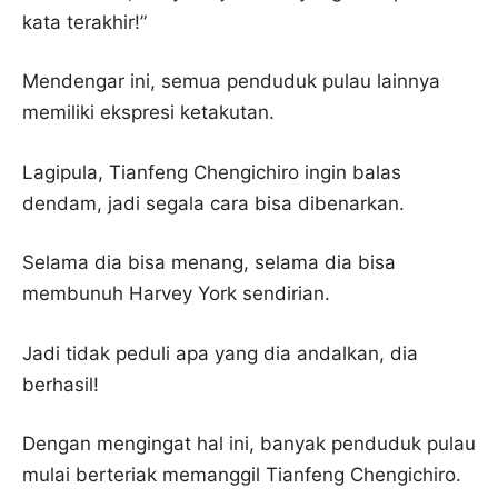
kata terakhir!”
Mendengar ini, semua penduduk pulau lainnya
memiliki ekspresi ketakutan.
Lagipula, Tianfeng Chengichiro ingin balas
dendam, jadi segala cara bisa dibenarkan.
Selama dia bisa menang, selama dia bisa
membunuh Harvey York sendirian.
Jadi tidak peduli apa yang dia andalkan, dia
berhasil!
Dengan mengingat hal ini, banyak penduduk pulau
mulai berteriak memanggil Tianfeng Chengichiro.