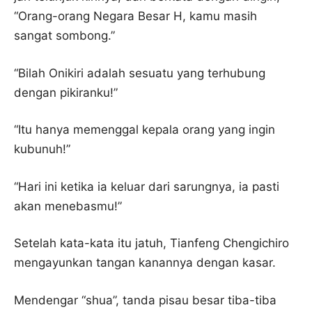
“Orang-orang Negara Besar H, kamu masih
sangat sombong.”
“Bilah Onikiri adalah sesuatu yang terhubung
dengan pikiranku!”
“Itu hanya memenggal kepala orang yang ingin
kubunuh!”
“Hari ini ketika ia keluar dari sarungnya, ia pasti
akan menebasmu!”
Setelah kata-kata itu jatuh, Tianfeng Chengichiro
mengayunkan tangan kanannya dengan kasar.
Mendengar “shua”, tanda pisau besar tiba-tiba