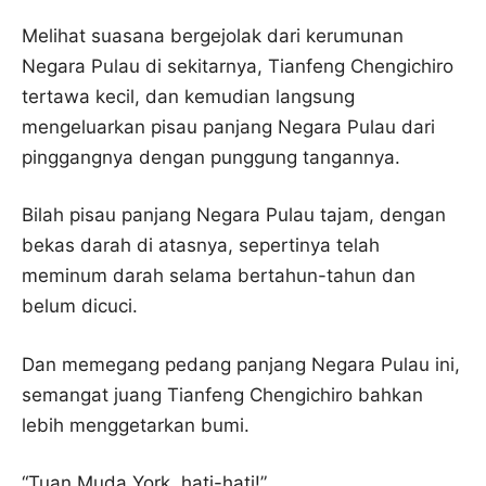
Melihat suasana bergejolak dari kerumunan
Negara Pulau di sekitarnya, Tianfeng Chengichiro
tertawa kecil, dan kemudian langsung
mengeluarkan pisau panjang Negara Pulau dari
pinggangnya dengan punggung tangannya.
Bilah pisau panjang Negara Pulau tajam, dengan
bekas darah di atasnya, sepertinya telah
meminum darah selama bertahun-tahun dan
belum dicuci.
Dan memegang pedang panjang Negara Pulau ini,
semangat juang Tianfeng Chengichiro bahkan
lebih menggetarkan bumi.
“Tuan Muda York, hati-hati!”