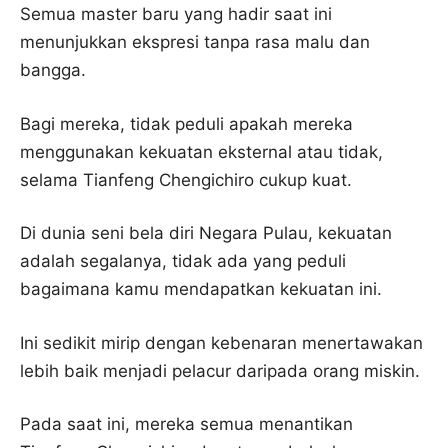
Semua master baru yang hadir saat ini
menunjukkan ekspresi tanpa rasa malu dan
bangga.
Bagi mereka, tidak peduli apakah mereka
menggunakan kekuatan eksternal atau tidak,
selama Tianfeng Chengichiro cukup kuat.
Di dunia seni bela diri Negara Pulau, kekuatan
adalah segalanya, tidak ada yang peduli
bagaimana kamu mendapatkan kekuatan ini.
Ini sedikit mirip dengan kebenaran menertawakan
lebih baik menjadi pelacur daripada orang miskin.
Pada saat ini, mereka semua menantikan