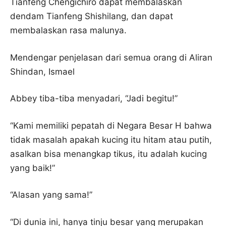
Tianfeng Chengichiro dapat membalaskan
dendam Tianfeng Shishilang, dan dapat
membalaskan rasa malunya.
Mendengar penjelasan dari semua orang di Aliran
Shindan, Ismael
Abbey tiba-tiba menyadari, “Jadi begitu!”
“Kami memiliki pepatah di Negara Besar H bahwa
tidak masalah apakah kucing itu hitam atau putih,
asalkan bisa menangkap tikus, itu adalah kucing
yang baik!”
“Alasan yang sama!”
“Di dunia ini, hanya tinju besar yang merupakan