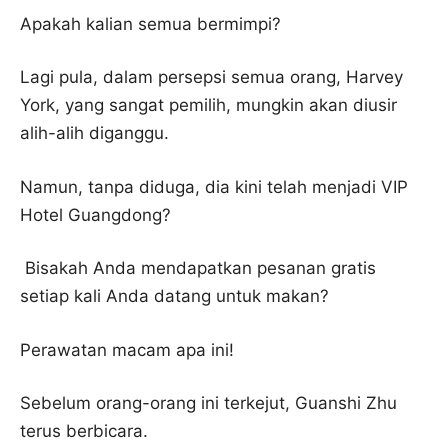
Apakah kalian semua bermimpi?
Lagi pula, dalam persepsi semua orang, Harvey
York, yang sangat pemilih, mungkin akan diusir
alih-alih diganggu.
Namun, tanpa diduga, dia kini telah menjadi VIP
Hotel Guangdong?
Bisakah Anda mendapatkan pesanan gratis
setiap kali Anda datang untuk makan?
Perawatan macam apa ini!
Sebelum orang-orang ini terkejut, Guanshi Zhu
terus berbicara.