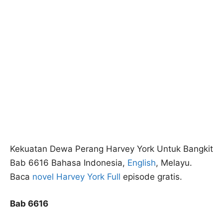
Kekuatan Dewa Perang Harvey York Untuk Bangkit
Bab 6616 Bahasa Indonesia,
English
, Melayu.
Baca
novel Harvey York Full
episode gratis.
Bab 6616