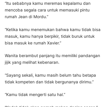
“Itu sebabnya kamu meremas kepalamu dan
mencoba segala cara untuk memasuki pintu
rumah Jean di Mordu.”
“Ketika kamu menemukan bahwa kamu tidak bisa
masuk, kamu hanya berpikir, tidak buruk untuk
bisa masuk ke rumah Xavier.”
Wanita berambut panjang itu memiliki pandangan
jijik yang melihat kebenaran.
“Sayang sekali, kamu masih belum tahu betapa
tidak kompeten dan tidak bergunanya dirimu.”
“Kamu tidak mengerti satu hal.”