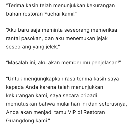
“Terima kasih telah menunjukkan kekurangan
bahan restoran Yuehai kami!”
“Aku baru saja meminta seseorang memeriksa
rantai pasokan, dan aku menemukan jejak
seseorang yang jelek.”
“Masalah ini, aku akan memberimu penjelasan!”
“Untuk mengungkapkan rasa terima kasih saya
kepada Anda karena telah menunjukkan
kekurangan kami, saya secara pribadi
memutuskan bahwa mulai hari ini dan seterusnya,
Anda akan menjadi tamu VIP di Restoran
Guangdong kami.”