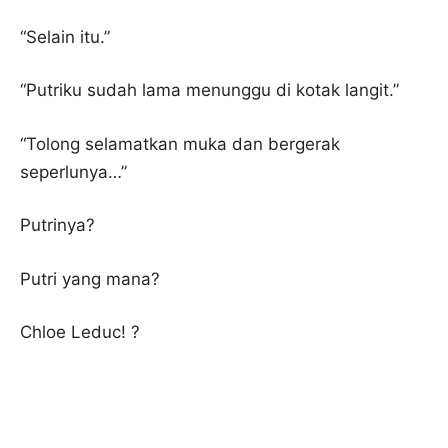
“Selain itu.”
“Putriku sudah lama menunggu di kotak langit.”
“Tolong selamatkan muka dan bergerak
seperlunya…”
Putrinya?
Putri yang mana?
Chloe Leduc! ?