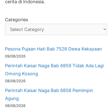
cerita di Indonesia.
Categories
Pesona Pujaan Hati Bab 7528 Dewa Kekayaan
09/08/2026
Perintah Kaisar Naga Bab 6859 Tidak Ada Lagi
Omong Kosong
08/08/2026
Perintah Kaisar Naga Bab 6858 Pemimpin
Agung
08/08/2026