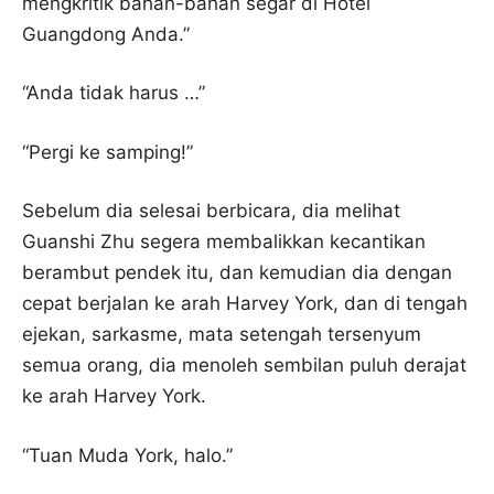
mengkritik bahan-bahan segar di Hotel
Guangdong Anda.”
“Anda tidak harus …”
“Pergi ke samping!”
Sebelum dia selesai berbicara, dia melihat
Guanshi Zhu segera membalikkan kecantikan
berambut pendek itu, dan kemudian dia dengan
cepat berjalan ke arah Harvey York, dan di tengah
ejekan, sarkasme, mata setengah tersenyum
semua orang, dia menoleh sembilan puluh derajat
ke arah Harvey York.
“Tuan Muda York, halo.”