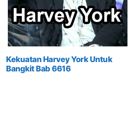
Kekuatan Harvey York Untuk
Bangkit Bab 6616