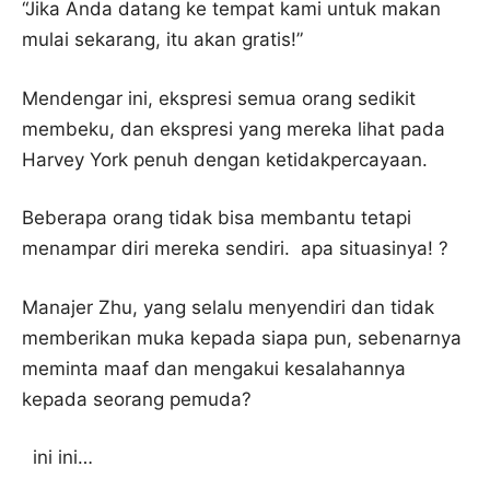
“Jika Anda datang ke tempat kami untuk makan
mulai sekarang, itu akan gratis!”
Mendengar ini, ekspresi semua orang sedikit
membeku, dan ekspresi yang mereka lihat pada
Harvey York penuh dengan ketidakpercayaan.
Beberapa orang tidak bisa membantu tetapi
menampar diri mereka sendiri. apa situasinya! ?
Manajer Zhu, yang selalu menyendiri dan tidak
memberikan muka kepada siapa pun, sebenarnya
meminta maaf dan mengakui kesalahannya
kepada seorang pemuda?
ini ini…