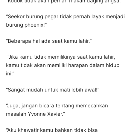
“Kodok tidak akan pernah makan daging angsa.”
“Seekor burung pegar tidak pernah layak menjadi
burung phoenix!”
“Beberapa hal ada saat kamu lahir.”
“Jika kamu tidak memilikinya saat kamu lahir,
kamu tidak akan memiliki harapan dalam hidup
ini.”
“Sangat mudah untuk mati lebih awal!”
“Juga, jangan bicara tentang memecahkan
masalah Yvonne Xavier.”
“Aku khawatir kamu bahkan tidak bisa