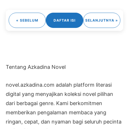
« SEBELUM
DAFTAR ISI
SELANJUTNYA »
Tentang Azkadina Novel
novel.azkadina.com adalah platform literasi
digital yang menyajikan koleksi novel pilihan
dari berbagai genre. Kami berkomitmen
memberikan pengalaman membaca yang
ringan, cepat, dan nyaman bagi seluruh pecinta