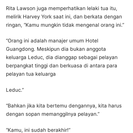
Rita Lawson juga memperhatikan lelaki tua itu,
melirik Harvey York saat ini, dan berkata dengan
ringan, “Kamu mungkin tidak mengenal orang ini.”
“Orang ini adalah manajer umum Hotel
Guangdong. Meskipun dia bukan anggota
keluarga Leduc, dia dianggap sebagai pelayan
berpangkat tinggi dan berkuasa di antara para
pelayan tua keluarga
Leduc.”
“Bahkan jika kita bertemu dengannya, kita harus
dengan sopan memanggilnya pelayan.”
“Kamu, ini sudah berakhir!”