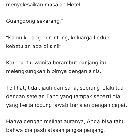
menyelesaikan masalah Hotel
Guangdong sekarang.”
“Kamu kurang beruntung, keluarga Leduc
kebetulan ada di sini!”
Karena itu, wanita berambut panjang itu
melengkungkan bibirnya dengan sinis.
Terlihat, tidak jauh dari sana, seorang lelaki tua
dengan setelan Tang yang tampak seperti dia
yang bertanggung jawab berjalan dengan cepat.
Hanya dengan melihat auranya, Anda bisa tahu
bahwa dia pasti atasan jangka panjang.