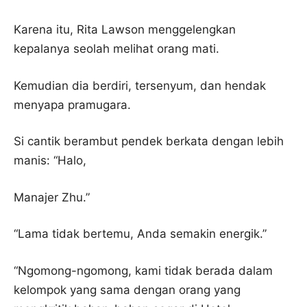
Karena itu, Rita Lawson menggelengkan
kepalanya seolah melihat orang mati.
Kemudian dia berdiri, tersenyum, dan hendak
menyapa pramugara.
Si cantik berambut pendek berkata dengan lebih
manis: “Halo,
Manajer Zhu.”
“Lama tidak bertemu, Anda semakin energik.”
“Ngomong-ngomong, kami tidak berada dalam
kelompok yang sama dengan orang yang