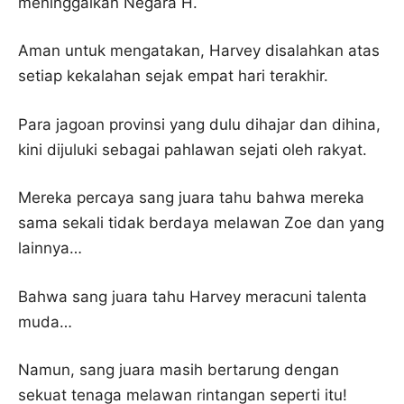
meninggalkan Negara H.
Aman untuk mengatakan, Harvey disalahkan atas
setiap kekalahan sejak empat hari terakhir.
Para jagoan provinsi yang dulu dihajar dan dihina,
kini dijuluki sebagai pahlawan sejati oleh rakyat.
Mereka percaya sang juara tahu bahwa mereka
sama sekali tidak berdaya melawan Zoe dan yang
lainnya…
Bahwa sang juara tahu Harvey meracuni talenta
muda…
Namun, sang juara masih bertarung dengan
sekuat tenaga melawan rintangan seperti itu!