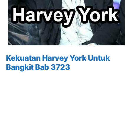
Kekuatan Harvey York Untuk
Bangkit Bab 3723