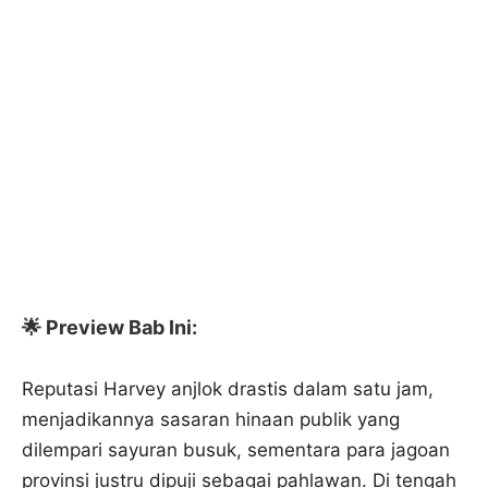
🌟 Preview Bab Ini:
Reputasi Harvey anjlok drastis dalam satu jam,
menjadikannya sasaran hinaan publik yang
dilempari sayuran busuk, sementara para jagoan
provinsi justru dipuji sebagai pahlawan. Di tengah