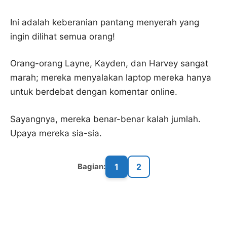
Ini adalah keberanian pantang menyerah yang
ingin dilihat semua orang!
Orang-orang Layne, Kayden, dan Harvey sangat
marah; mereka menyalakan laptop mereka hanya
untuk berdebat dengan komentar online.
Sayangnya, mereka benar-benar kalah jumlah.
Upaya mereka sia-sia.
1
2
Bagian: