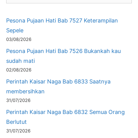
Pesona Pujaan Hati Bab 7527 Keterampilan
Sepele
03/08/2026
Pesona Pujaan Hati Bab 7526 Bukankah kau
sudah mati
02/08/2026
Perintah Kaisar Naga Bab 6833 Saatnya
membersihkan
31/07/2026
Perintah Kaisar Naga Bab 6832 Semua Orang
Berlutut
31/07/2026