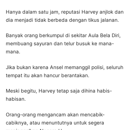
Hanya dalam satu jam, reputasi Harvey anjlok dan
dia menjadi tidak berbeda dengan tikus jalanan.
Banyak orang berkumpul di sekitar Aula Bela Diri,
membuang sayuran dan telur busuk ke mana-
mana.
Jika bukan karena Ansel memanggil polisi, seluruh
tempat itu akan hancur berantakan.
Meski begitu, Harvey tetap saja dihina habis-
habisan.
Orang-orang mengancam akan mencabik-
cabiknya, atau menuntutnya untuk segera