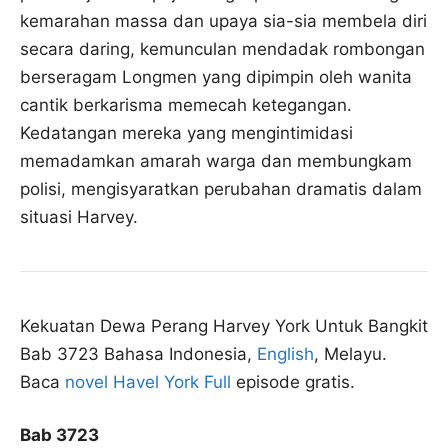
kemarahan massa dan upaya sia-sia membela diri
secara daring, kemunculan mendadak rombongan
berseragam Longmen yang dipimpin oleh wanita
cantik berkarisma memecah ketegangan.
Kedatangan mereka yang mengintimidasi
memadamkan amarah warga dan membungkam
polisi, mengisyaratkan perubahan dramatis dalam
situasi Harvey.
Kekuatan Dewa Perang Harvey York Untuk Bangkit
Bab 3723 Bahasa Indonesia,
English
, Melayu.
Baca
novel Havel York Full
episode gratis.
Bab 3723