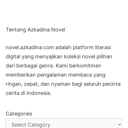
Tentang Azkadina Novel
novel.azkadina.com adalah platform literasi
digital yang menyajikan koleksi novel pilihan
dari berbagai genre. Kami berkomitmen
memberikan pengalaman membaca yang
ringan, cepat, dan nyaman bagi seluruh pecinta
cerita di Indonesia.
Categories