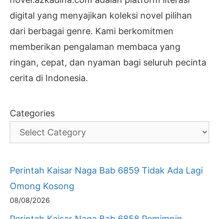
digital yang menyajikan koleksi novel pilihan
dari berbagai genre. Kami berkomitmen
memberikan pengalaman membaca yang
ringan, cepat, dan nyaman bagi seluruh pecinta
cerita di Indonesia.
Categories
Perintah Kaisar Naga Bab 6859 Tidak Ada Lagi
Omong Kosong
08/08/2026
Perintah Kaisar Naga Bab 6858 Pemimpin