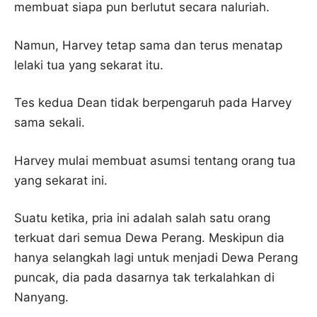
membuat siapa pun berlutut secara naluriah.
Namun, Harvey tetap sama dan terus menatap
lelaki tua yang sekarat itu.
Tes kedua Dean tidak berpengaruh pada Harvey
sama sekali.
Harvey mulai membuat asumsi tentang orang tua
yang sekarat ini.
Suatu ketika, pria ini adalah salah satu orang
terkuat dari semua Dewa Perang. Meskipun dia
hanya selangkah lagi untuk menjadi Dewa Perang
puncak, dia pada dasarnya tak terkalahkan di
Nanyang.