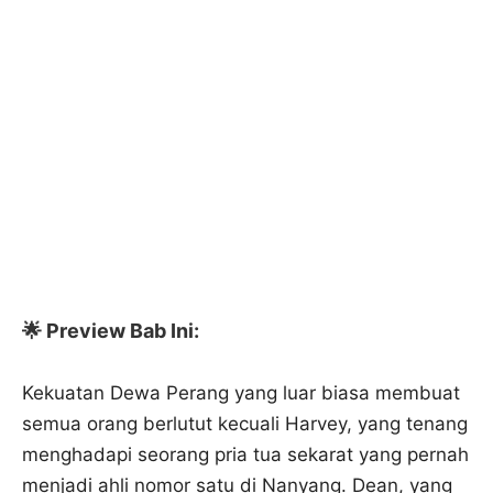
🌟 Preview Bab Ini:
Kekuatan Dewa Perang yang luar biasa membuat
semua orang berlutut kecuali Harvey, yang tenang
menghadapi seorang pria tua sekarat yang pernah
menjadi ahli nomor satu di Nanyang. Dean, yang