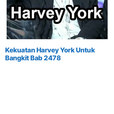
Kekuatan Harvey York Untuk
Bangkit Bab 2478