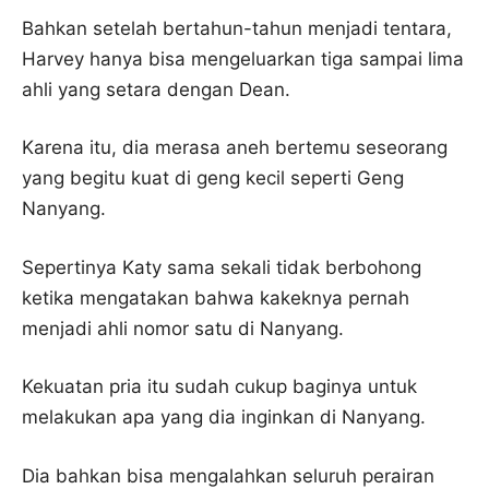
Bahkan setelah bertahun-tahun menjadi tentara,
Harvey hanya bisa mengeluarkan tiga sampai lima
ahli yang setara dengan Dean.
Karena itu, dia merasa aneh bertemu seseorang
yang begitu kuat di geng kecil seperti Geng
Nanyang.
Sepertinya Katy sama sekali tidak berbohong
ketika mengatakan bahwa kakeknya pernah
menjadi ahli nomor satu di Nanyang.
Kekuatan pria itu sudah cukup baginya untuk
melakukan apa yang dia inginkan di Nanyang.
Dia bahkan bisa mengalahkan seluruh perairan