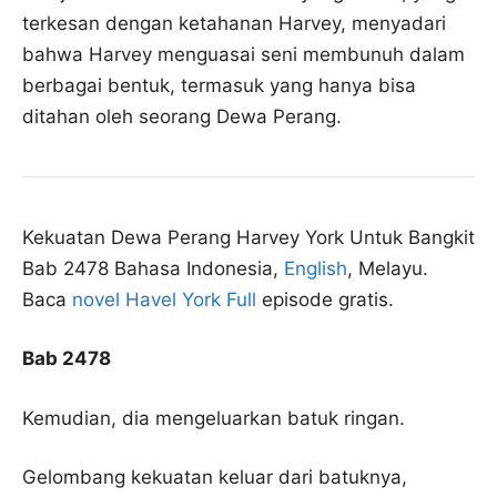
terkesan dengan ketahanan Harvey, menyadari
bahwa Harvey menguasai seni membunuh dalam
berbagai bentuk, termasuk yang hanya bisa
ditahan oleh seorang Dewa Perang.
Kekuatan Dewa Perang Harvey York Untuk Bangkit
Bab 2478 Bahasa Indonesia,
English
, Melayu.
Baca
novel Havel York Full
episode gratis.
Bab 2478
Kemudian, dia mengeluarkan batuk ringan.
Gelombang kekuatan keluar dari batuknya,