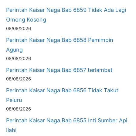
Perintah Kaisar Naga Bab 6859 Tidak Ada Lagi
Omong Kosong
08/08/2026
Perintah Kaisar Naga Bab 6858 Pemimpin
Agung
08/08/2026
Perintah Kaisar Naga Bab 6857 terlambat
08/08/2026
Perintah Kaisar Naga Bab 6856 Tidak Takut
Peluru
08/08/2026
Perintah Kaisar Naga Bab 6855 Inti Sumber Api
Ilahi