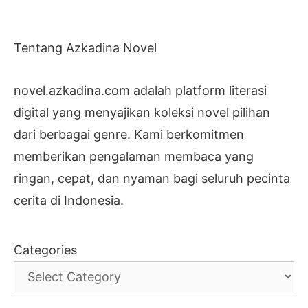
Tentang Azkadina Novel
novel.azkadina.com adalah platform literasi
digital yang menyajikan koleksi novel pilihan
dari berbagai genre. Kami berkomitmen
memberikan pengalaman membaca yang
ringan, cepat, dan nyaman bagi seluruh pecinta
cerita di Indonesia.
Categories