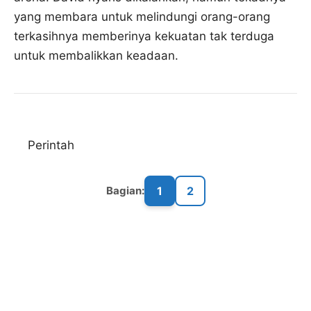
yang membara untuk melindungi orang-orang
terkasihnya memberinya kekuatan tak terduga
untuk membalikkan keadaan.
Perintah
1
2
Bagian: