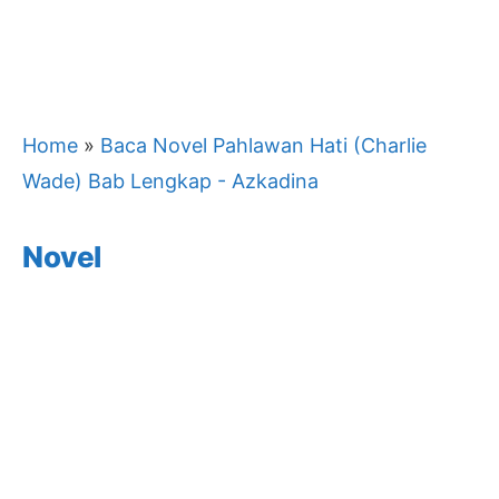
Home
»
Baca Novel Pahlawan Hati (Charlie
Wade) Bab Lengkap - Azkadina
Novel