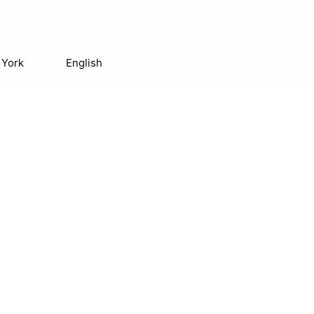
 York
English