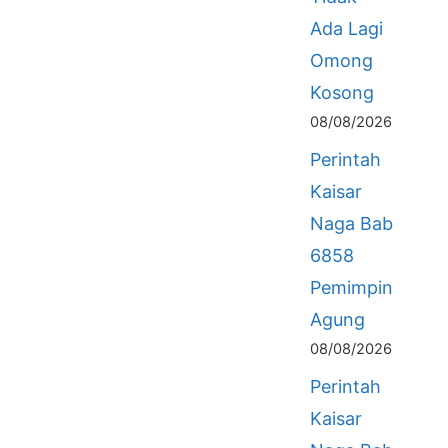
Ada Lagi
Omong
Kosong
08/08/2026
Perintah
Kaisar
Naga Bab
6858
Pemimpin
Agung
08/08/2026
Perintah
Kaisar