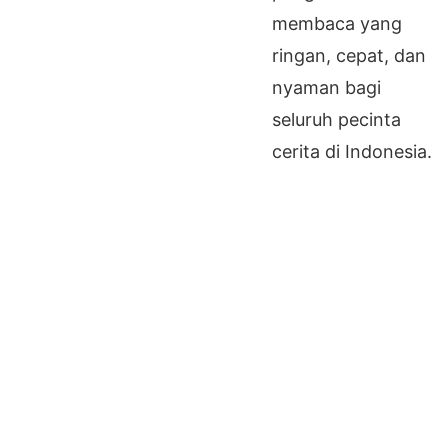
membaca yang
ringan, cepat, dan
nyaman bagi
seluruh pecinta
cerita di Indonesia.