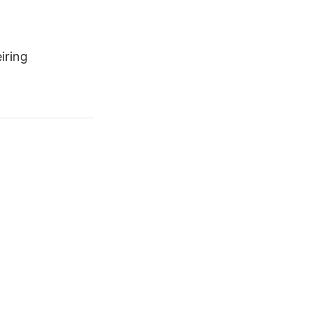
iring