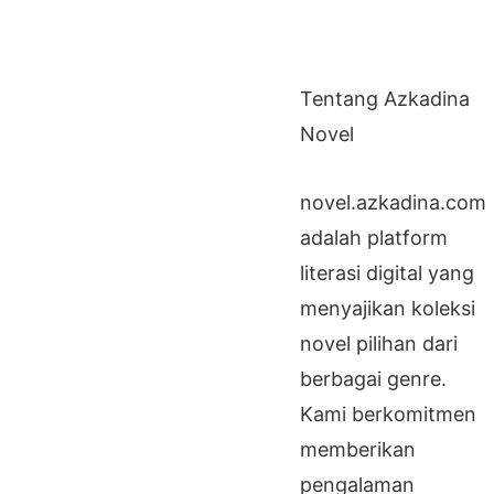
Tentang Azkadina
Novel
novel.azkadina.com
adalah platform
literasi digital yang
menyajikan koleksi
novel pilihan dari
berbagai genre.
Kami berkomitmen
memberikan
pengalaman