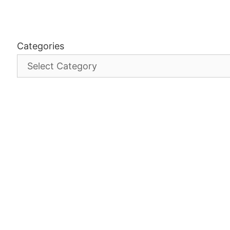
Categories