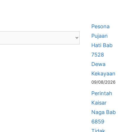
Pesona
Pujaan
Hati Bab
7528
Dewa
Kekayaan
09/08/2026
Perintah
Kaisar
Naga Bab
6859
Tidak